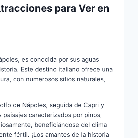
tracciones para Ver en
Nápoles, es conocida por sus aguas
storia. Este destino italiano ofrece una
ura, con numerosos sitios naturales,
olfo de Nápoles, seguida de Capri y
s paisajes caracterizados por pinos,
niosamente, beneficiándose del clima
nte fértil. ¡Los amantes de la historia