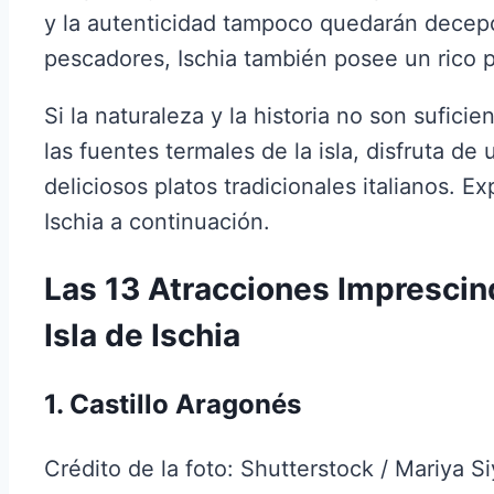
y la autenticidad tampoco quedarán decep
pescadores, Ischia también posee un rico p
Si la naturaleza y la historia no son suficie
las fuentes termales de la isla, disfruta de
deliciosos platos tradicionales italianos. 
Ischia a continuación.
Las 13 Atracciones Imprescind
Isla de Ischia
1. Castillo Aragonés
Crédito de la foto: Shutterstock / Mariya S