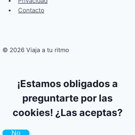
Privacidad
Contacto
© 2026 Viaja a tu ritmo
¡Estamos obligados a
preguntarte por las
cookies! ¿Las aceptas?
No