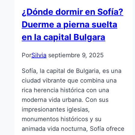
¿Dónde dormir en Sofía?
Duerme a pierna suelta
en la capital Bulgara
Por
Silvia
septiembre 9, 2025
Sofía, la capital de Bulgaria, es una
ciudad vibrante que combina una
rica herencia histórica con una
moderna vida urbana. Con sus
impresionantes iglesias,
monumentos históricos y su
animada vida nocturna, Sofía ofrece