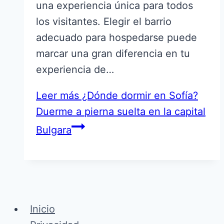
una experiencia única para todos
los visitantes. Elegir el barrio
adecuado para hospedarse puede
marcar una gran diferencia en tu
experiencia de…
Leer más
¿Dónde dormir en Sofía?
Duerme a pierna suelta en la capital
Bulgara
Inicio