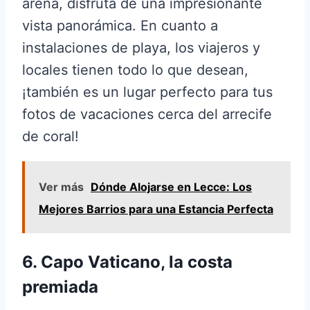
arena, disfruta de una impresionante
vista panorámica. En cuanto a
instalaciones de playa, los viajeros y
locales tienen todo lo que desean,
¡también es un lugar perfecto para tus
fotos de vacaciones cerca del arrecife
de coral!
Ver más
Dónde Alojarse en Lecce: Los
Mejores Barrios para una Estancia Perfecta
6. Capo Vaticano, la costa
premiada