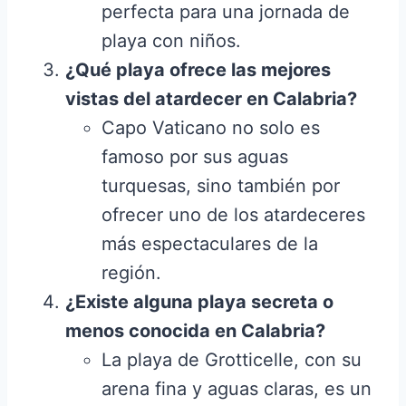
perfecta para una jornada de
playa con niños.
¿Qué playa ofrece las mejores
vistas del atardecer en Calabria?
Capo Vaticano no solo es
famoso por sus aguas
turquesas, sino también por
ofrecer uno de los atardeceres
más espectaculares de la
región.
¿Existe alguna playa secreta o
menos conocida en Calabria?
La playa de Grotticelle, con su
arena fina y aguas claras, es un