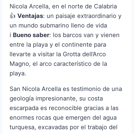
Nicola Arcella, en el norte de Calabria
👍
Ventajas
: un paisaje extraordinario y
un mundo submarino lleno de vida
ℹ️
Bueno saber
: los barcos van y vienen
entre la playa y el continente para
llevarte a visitar la Grotta dell’Arco
Magno, el arco característico de la
playa.
San Nicola Arcella es testimonio de una
geología impresionante, su costa
escarpada es reconocible gracias a las
enormes rocas que emergen del agua
turquesa, excavadas por el trabajo del