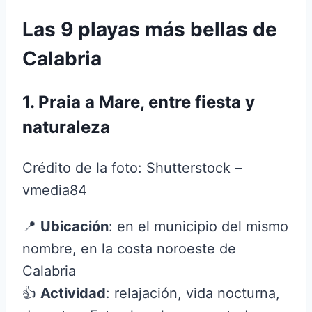
Las 9 playas más bellas de
Calabria
1. Praia a Mare, entre fiesta y
naturaleza
Crédito de la foto: Shutterstock –
vmedia84
📍
Ubicación
: en el municipio del mismo
nombre, en la costa noroeste de
Calabria
👍
Actividad
: relajación, vida nocturna,