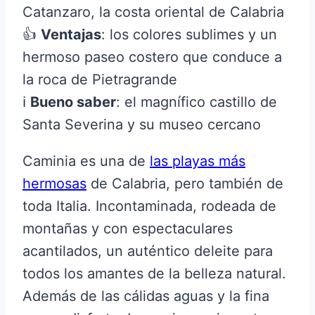
Catanzaro, la costa oriental de Calabria
👍
Ventajas
: los colores sublimes y un
hermoso paseo costero que conduce a
la roca de Pietragrande
ℹ️
Bueno saber
: el magnífico castillo de
Santa Severina y su museo cercano
Caminia es una de
las playas más
hermosas
de Calabria, pero también de
toda Italia. Incontaminada, rodeada de
montañas y con espectaculares
acantilados, un auténtico deleite para
todos los amantes de la belleza natural.
Además de las cálidas aguas y la fina