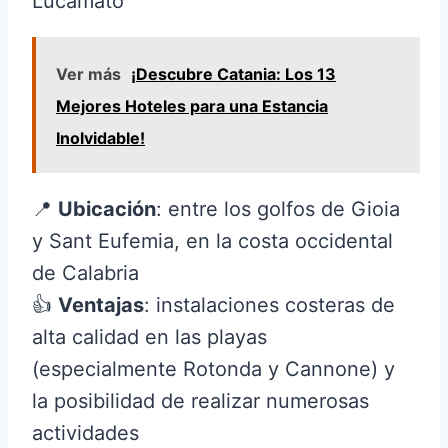
Lucamato
Ver más
¡Descubre Catania: Los 13
Mejores Hoteles para una Estancia
Inolvidable!
📍
Ubicación
: entre los golfos de Gioia
y Sant Eufemia, en la costa occidental
de Calabria
👍
Ventajas
: instalaciones costeras de
alta calidad en las playas
(especialmente Rotonda y Cannone) y
la posibilidad de realizar numerosas
actividades