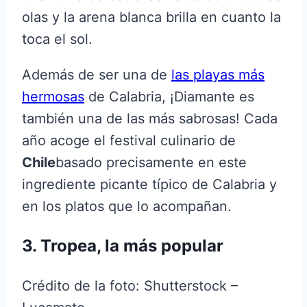
olas y la arena blanca brilla en cuanto la
toca el sol.
Además de ser una de
las playas más
hermosas
de Calabria, ¡Diamante es
también una de las más sabrosas! Cada
año acoge el festival culinario de
Chile
basado precisamente en este
ingrediente picante típico de Calabria y
en los platos que lo acompañan.
3. Tropea, la más popular
Crédito de la foto: Shutterstock –