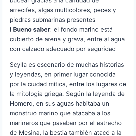
bucear gracias a la cantidad de
arrecifes, algas multicolores, peces y
piedras submarinas presentes
ℹ️
Bueno saber
: el fondo marino está
cubierto de arena y grava, entre al agua
con calzado adecuado por seguridad
Scylla es escenario de muchas historias
y leyendas, en primer lugar conocida
por la ciudad mítica, entre los lugares de
la mitología griega. Según la leyenda de
Homero, en sus aguas habitaba un
monstruo marino que atacaba a los
marineros que pasaban por el estrecho
de Mesina, la bestia también atacó a la