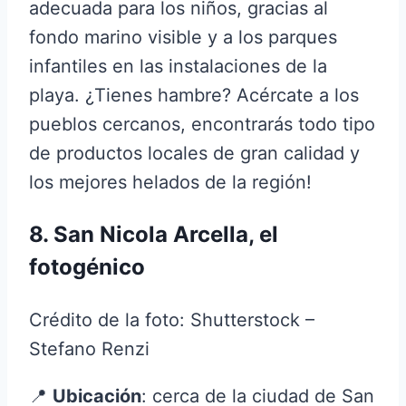
adecuada para los niños, gracias al
fondo marino visible y a los parques
infantiles en las instalaciones de la
playa. ¿Tienes hambre? Acércate a los
pueblos cercanos, encontrarás todo tipo
de productos locales de gran calidad y
los mejores helados de la región!
8. San Nicola Arcella, el
fotogénico
Crédito de la foto: Shutterstock –
Stefano Renzi
📍
Ubicación
: cerca de la ciudad de San