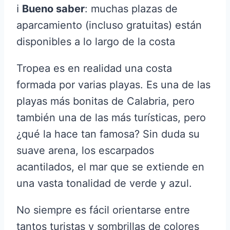
ℹ️
Bueno saber
: muchas plazas de
aparcamiento (incluso gratuitas) están
disponibles a lo largo de la costa
Tropea es en realidad una costa
formada por varias playas. Es una de las
playas más bonitas de Calabria, pero
también una de las más turísticas, pero
¿qué la hace tan famosa? Sin duda su
suave arena, los escarpados
acantilados, el mar que se extiende en
una vasta tonalidad de verde y azul.
No siempre es fácil orientarse entre
tantos turistas y sombrillas de colores