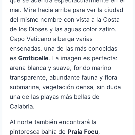
que se adentra espectacularmente en el
mar. Mire hacia arriba para ver la ciudad
del mismo nombre con vista a la Costa
de los Dioses y las aguas color zafiro.
Capo Vaticano alberga varias
ensenadas, una de las más conocidas
es
Grotticelle
. La imagen es perfecta:
arena blanca y suave, fondo marino
transparente, abundante fauna y flora
submarina, vegetación densa, sin duda
una de las playas más bellas de
Calabria.
Al norte también encontrará la
pintoresca bahía de
Praia Focu
,