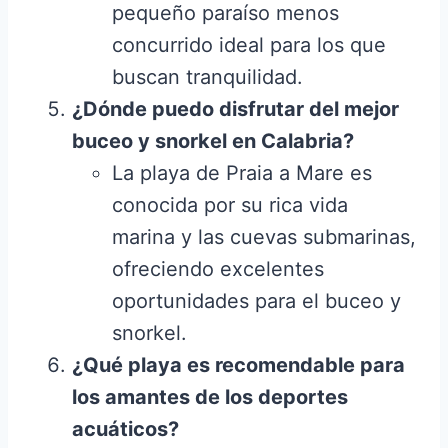
pequeño paraíso menos
concurrido ideal para los que
buscan tranquilidad.
¿Dónde puedo disfrutar del mejor
buceo y snorkel en Calabria?
La playa de Praia a Mare es
conocida por su rica vida
marina y las cuevas submarinas,
ofreciendo excelentes
oportunidades para el buceo y
snorkel.
¿Qué playa es recomendable para
los amantes de los deportes
acuáticos?