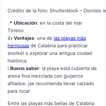
Crédito de la foto: Shutterstock – Dionisio
📍
Ubicación
: en la costa del mar
Tirreno
👍
Ventajas
: una de
las playas más
hermosas
de Calabria para practicar
snorkel o explorar una antigua ciudad
histórica
ℹ️
Bueno saber
: la playa está cubierta de
arena fina mezclada con guijarros
afilados: ¡se recomienda llevar calzado
para roca!
Entre las playas más bellas de Calabria