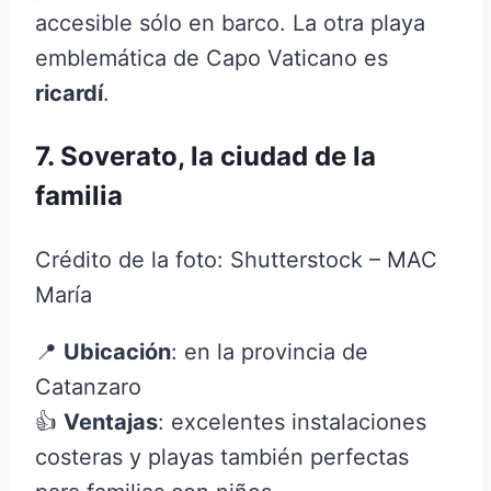
accesible sólo en barco. La otra playa
emblemática de Capo Vaticano es
ricardí
.
7. Soverato, la ciudad de la
familia
Crédito de la foto: Shutterstock – MAC
María
📍
Ubicación
: en la provincia de
Catanzaro
👍
Ventajas
: excelentes instalaciones
costeras y playas también perfectas