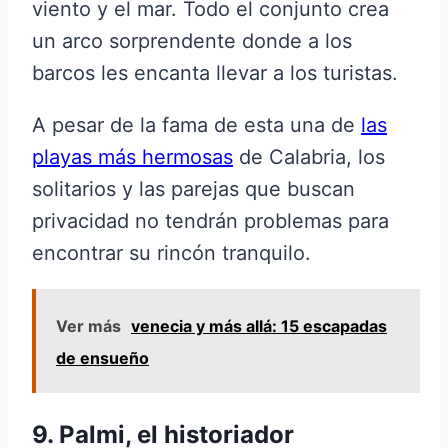
viento y el mar. Todo el conjunto crea
un arco sorprendente donde a los
barcos les encanta llevar a los turistas.
A pesar de la fama de esta una de
las
playas más hermosas
de Calabria, los
solitarios y las parejas que buscan
privacidad no tendrán problemas para
encontrar su rincón tranquilo.
Ver más
venecia y más allá: 15 escapadas
de ensueño
9. Palmi, el historiador