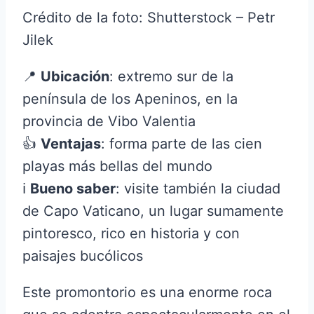
Crédito de la foto: Shutterstock – Petr
Jilek
📍
Ubicación
: extremo sur de la
península de los Apeninos, en la
provincia de Vibo Valentia
👍
Ventajas
: forma parte de las cien
playas más bellas del mundo
ℹ️
Bueno saber
: visite también la ciudad
de Capo Vaticano, un lugar sumamente
pintoresco, rico en historia y con
paisajes bucólicos
Este promontorio es una enorme roca