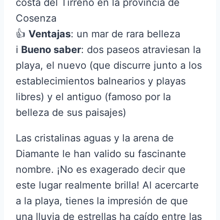
costa del Tirreno en la provincia de
Cosenza
👍
Ventajas
: un mar de rara belleza
ℹ️
Bueno saber
: dos paseos atraviesan la
playa, el nuevo (que discurre junto a los
establecimientos balnearios y playas
libres) y el antiguo (famoso por la
belleza de sus paisajes)
Las cristalinas aguas y la arena de
Diamante le han valido su fascinante
nombre. ¡No es exagerado decir que
este lugar realmente brilla! Al acercarte
a la playa, tienes la impresión de que
una lluvia de estrellas ha caído entre las