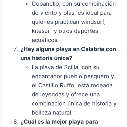
Copanello, con su combinación
de viento y olas, es ideal para
quienes practican windsurf,
kitesurf y otros deportes
acuáticos.
¿Hay alguna playa en Calabria con
una historia única?
La playa de Scilla, con su
encantador pueblo pesquero y
el Castillo Ruffo, está rodeada
de leyendas y ofrece una
combinación única de historia y
belleza natural.
¿Cuál es la mejor playa para