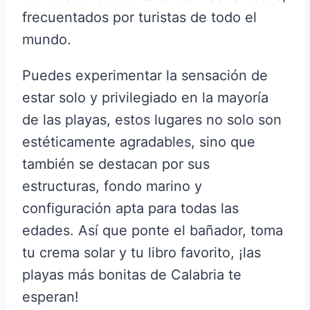
frecuentados por turistas de todo el
mundo.
Puedes experimentar la sensación de
estar solo y privilegiado en la mayoría
de las playas, estos lugares no solo son
estéticamente agradables, sino que
también se destacan por sus
estructuras, fondo marino y
configuración apta para todas las
edades. Así que ponte el bañador, toma
tu crema solar y tu libro favorito, ¡las
playas más bonitas de Calabria te
esperan!