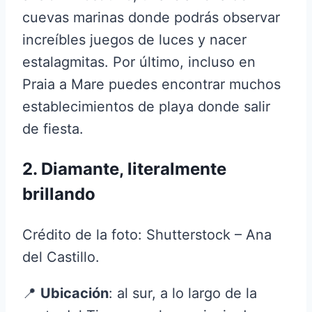
cuevas marinas donde podrás observar
increíbles juegos de luces y nacer
estalagmitas. Por último, incluso en
Praia a Mare puedes encontrar muchos
establecimientos de playa donde salir
de fiesta.
2. Diamante, literalmente
brillando
Crédito de la foto: Shutterstock – Ana
del Castillo.
📍
Ubicación
: al sur, a lo largo de la