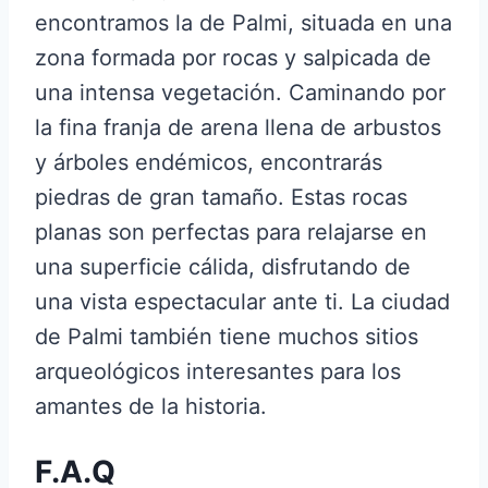
encontramos la de Palmi, situada en una
zona formada por rocas y salpicada de
una intensa vegetación. Caminando por
la fina franja de arena llena de arbustos
y árboles endémicos, encontrarás
piedras de gran tamaño. Estas rocas
planas son perfectas para relajarse en
una superficie cálida, disfrutando de
una vista espectacular ante ti. La ciudad
de Palmi también tiene muchos sitios
arqueológicos interesantes para los
amantes de la historia.
F.A.Q