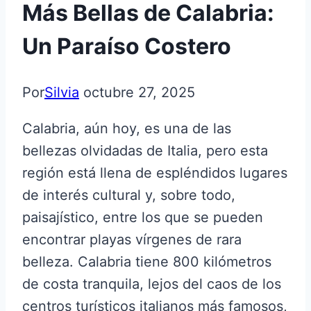
Más Bellas de Calabria:
Un Paraíso Costero
Por
Silvia
octubre 27, 2025
Calabria, aún hoy, es una de las
bellezas olvidadas de Italia, pero esta
región está llena de espléndidos lugares
de interés cultural y, sobre todo,
paisajístico, entre los que se pueden
encontrar playas vírgenes de rara
belleza. Calabria tiene 800 kilómetros
de costa tranquila, lejos del caos de los
centros turísticos italianos más famosos,