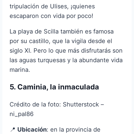
tripulación de Ulises, ¡quienes
escaparon con vida por poco!
La playa de Scilla también es famosa
por su castillo, que la vigila desde el
siglo XI. Pero lo que más disfrutarás son
las aguas turquesas y la abundante vida
marina.
5. Caminia, la inmaculada
Crédito de la foto: Shutterstock –
ni_pal86
📍
Ubicación
: en la provincia de