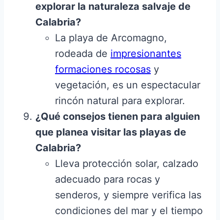
explorar la naturaleza salvaje de
Calabria?
La playa de Arcomagno,
rodeada de
impresionantes
formaciones rocosas
y
vegetación, es un espectacular
rincón natural para explorar.
¿Qué consejos tienen para alguien
que planea visitar las playas de
Calabria?
Lleva protección solar, calzado
adecuado para rocas y
senderos, y siempre verifica las
condiciones del mar y el tiempo