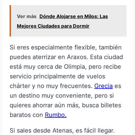
Ver más
Dónde Alojarse en Milos: Las
Mejores Ciudades para Dormir
Si eres especialmente flexible, también
puedes aterrizar en Araxos. Esta ciudad
está muy cerca de Olimpia, pero recibe
servicio principalmente de vuelos
chárter y no muy frecuentes.
Grecia
es
un destino muy conveniente, pero si
quieres ahorrar aún más, busca billetes
baratos con
Rumbo.
Si sales desde Atenas, es fácil llegar.