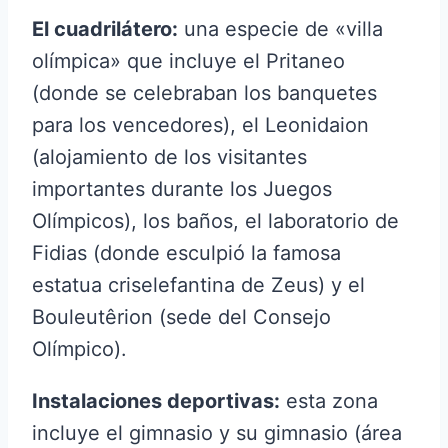
El cuadrilátero:
una especie de «villa
olímpica» que incluye el Pritaneo
(donde se celebraban los banquetes
para los vencedores), el Leonidaion
(alojamiento de los visitantes
importantes durante los Juegos
Olímpicos), los baños, el laboratorio de
Fidias (donde esculpió la famosa
estatua criselefantina de Zeus) y el
Bouleutêrion (sede del Consejo
Olímpico).
Instalaciones deportivas:
esta zona
incluye el gimnasio y su gimnasio (área