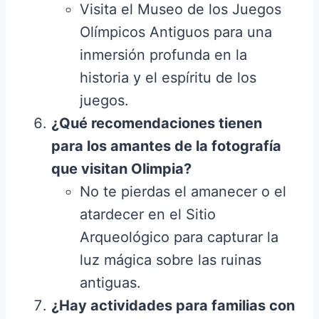
Visita el Museo de los Juegos
Olímpicos Antiguos para una
inmersión profunda en la
historia y el espíritu de los
juegos.
¿Qué recomendaciones tienen
para los amantes de la fotografía
que visitan Olimpia?
No te pierdas el amanecer o el
atardecer en el Sitio
Arqueológico para capturar la
luz mágica sobre las ruinas
antiguas.
¿Hay actividades para familias con