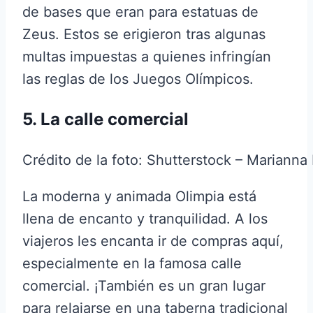
de bases que eran para estatuas de
Zeus. Estos se erigieron tras algunas
multas impuestas a quienes infringían
las reglas de los Juegos Olímpicos.
5. La calle comercial
Crédito de la foto: Shutterstock – Marianna
La moderna y animada Olimpia está
llena de encanto y tranquilidad. A los
viajeros les encanta ir de compras aquí,
especialmente en la famosa calle
comercial. ¡También es un gran lugar
para relajarse en una taberna tradicional