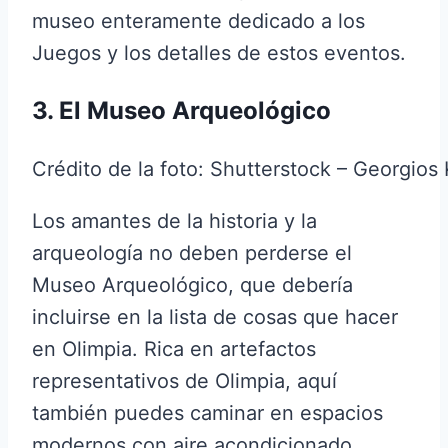
museo enteramente dedicado a los
Juegos y los detalles de estos eventos.
3. El Museo Arqueológico
Crédito de la foto: Shutterstock – Georgios 
Los amantes de la historia y la
arqueología no deben perderse el
Museo Arqueológico, que debería
incluirse en la lista de cosas que hacer
en Olimpia. Rica en artefactos
representativos de Olimpia, aquí
también puedes caminar en espacios
modernos con aire acondicionado,