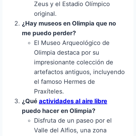
Zeus y el Estadio Olímpico
original.
¿Hay museos en Olimpia que no
me puedo perder?
El Museo Arqueológico de
Olimpia destaca por su
impresionante colección de
artefactos antiguos, incluyendo
el famoso Hermes de
Praxíteles.
¿Qué
actividades al aire libre
puedo hacer en Olimpia?
Disfruta de un paseo por el
Valle del Alfios, una zona