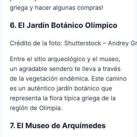
griega y hacer algunas compras!
6. El Jardín Botánico Olímpico
Crédito de la foto: Shutterstock – Andrey G
Entre el sitio arqueológico y el museo,
un agradable sendero te lleva a través
de la vegetación endémica. Este camino
es un auténtico jardín botánico que
representa la flora típica griega de la
región de Olimpia.
7. El Museo de Arquímedes