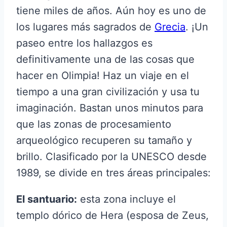
tiene miles de años. Aún hoy es uno de
los lugares más sagrados de
Grecia
. ¡Un
paseo entre los hallazgos es
definitivamente una de las cosas que
hacer en Olimpia! Haz un viaje en el
tiempo a una gran civilización y usa tu
imaginación. Bastan unos minutos para
que las zonas de procesamiento
arqueológico recuperen su tamaño y
brillo. Clasificado por la UNESCO desde
1989, se divide en tres áreas principales:
El santuario:
esta zona incluye el
templo dórico de Hera (esposa de Zeus,