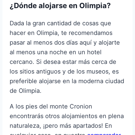
¿Dónde alojarse en Olimpia?
Dada la gran cantidad de cosas que
hacer en Olimpia, te recomendamos
pasar al menos dos días aquí y alojarte
al menos una noche en un hotel
cercano. Si desea estar más cerca de
los sitios antiguos y de los museos, es
preferible alojarse en la moderna ciudad
de Olimpia.
A los pies del monte Cronion
encontrarás otros alojamientos en plena
naturaleza, ¡pero más apartados! En