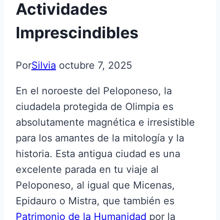
Actividades
Imprescindibles
Por
Silvia
octubre 7, 2025
En el noroeste del Peloponeso, la
ciudadela protegida de Olimpia es
absolutamente magnética e irresistible
para los amantes de la mitología y la
historia. Esta antigua ciudad es una
excelente parada en tu viaje al
Peloponeso, al igual que Micenas,
Epidauro o Mistra, que también es
Patrimonio de la Humanidad
por la