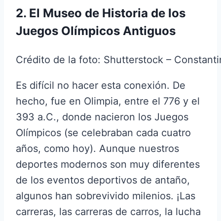
2. El Museo de Historia de los
Juegos Olímpicos Antiguos
Crédito de la foto: Shutterstock – Constant
Es difícil no hacer esta conexión. De
hecho, fue en Olimpia, entre el 776 y el
393 a.C., donde nacieron los Juegos
Olímpicos (se celebraban cada cuatro
años, como hoy). Aunque nuestros
deportes modernos son muy diferentes
de los eventos deportivos de antaño,
algunos han sobrevivido milenios. ¡Las
carreras, las carreras de carros, la lucha