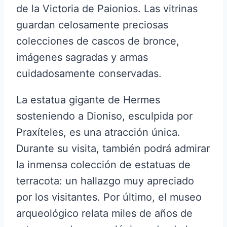
de la Victoria de Paionios. Las vitrinas
guardan celosamente preciosas
colecciones de cascos de bronce,
imágenes sagradas y armas
cuidadosamente conservadas.
La estatua gigante de Hermes
sosteniendo a Dioniso, esculpida por
Praxíteles, es una atracción única.
Durante su visita, también podrá admirar
la inmensa colección de estatuas de
terracota: un hallazgo muy apreciado
por los visitantes. Por último, el museo
arqueológico relata miles de años de