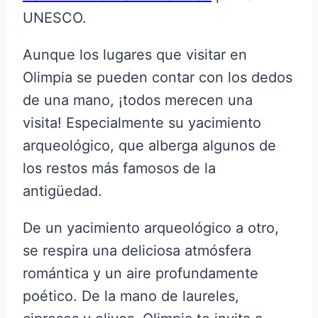
UNESCO.
Aunque los lugares que visitar en
Olimpia se pueden contar con los dedos
de una mano, ¡todos merecen una
visita! Especialmente su yacimiento
arqueológico, que alberga algunos de
los restos más famosos de la
antigüedad.
De un yacimiento arqueológico a otro,
se respira una deliciosa atmósfera
romántica y un aire profundamente
poético. De la mano de laureles,