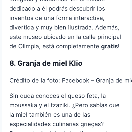
dedicado a él podrás descubrir los
inventos de una forma interactiva,
divertida y muy bien ilustrada. Además,
este museo ubicado en la calle principal
de Olimpia, está completamente
gratis
!
8. Granja de miel Klio
Crédito de la foto: Facebook – Granja de mie
Sin duda conoces el queso feta, la
moussaka y el tzaziki. ¿Pero sabías que
la miel también es una de las
especialidades culinarias griegas?