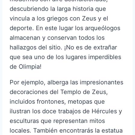
descubriendo la larga historia que
vincula a los griegos con Zeus y el
deporte. En este lugar los arqueólogos
almacenan y conservan todos los
hallazgos del sitio. ¡No es de extrañar
que sea uno de los lugares imperdibles
de Olimpia!
Por ejemplo, alberga las impresionantes
decoraciones del Templo de Zeus,
incluidos frontones, metopas que
ilustran los doce trabajos de Hércules y
esculturas que representan mitos
locales. También encontrarás la estatua