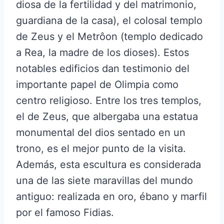
diosa de la fertilidad y del matrimonio,
guardiana de la casa), el colosal templo
de Zeus y el Metrôon (templo dedicado
a Rea, la madre de los dioses). Estos
notables edificios dan testimonio del
importante papel de Olimpia como
centro religioso. Entre los tres templos,
el de Zeus, que albergaba una estatua
monumental del dios sentado en un
trono, es el mejor punto de la visita.
Además, esta escultura es considerada
una de las siete maravillas del mundo
antiguo: realizada en oro, ébano y marfil
por el famoso Fidias.