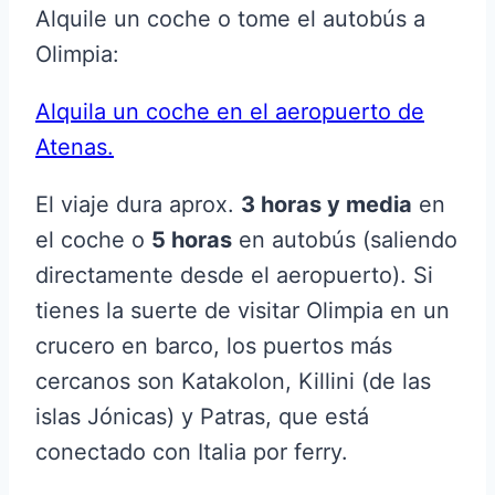
Alquile un coche o tome el autobús a
Olimpia:
Alquila un coche en el aeropuerto de
Atenas.
El viaje dura aprox.
3 horas y media
en
el coche o
5 horas
en autobús (saliendo
directamente desde el aeropuerto). Si
tienes la suerte de visitar Olimpia en un
crucero en barco, los puertos más
cercanos son Katakolon, Killini (de las
islas Jónicas) y Patras, que está
conectado con Italia por ferry.