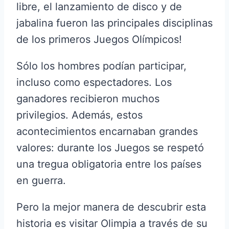
libre, el lanzamiento de disco y de
jabalina fueron las principales disciplinas
de los primeros Juegos Olímpicos!
Sólo los hombres podían participar,
incluso como espectadores. Los
ganadores recibieron muchos
privilegios. Además, estos
acontecimientos encarnaban grandes
valores: durante los Juegos se respetó
una tregua obligatoria entre los países
en guerra.
Pero la mejor manera de descubrir esta
historia es visitar Olimpia a través de su