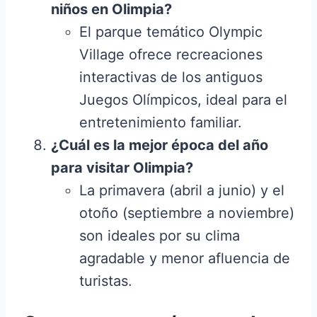
niños en Olimpia?
El parque temático Olympic
Village ofrece recreaciones
interactivas de los antiguos
Juegos Olímpicos, ideal para el
entretenimiento familiar.
¿Cuál es la mejor época del año
para visitar Olimpia?
La primavera (abril a junio) y el
otoño (septiembre a noviembre)
son ideales por su clima
agradable y menor afluencia de
turistas.