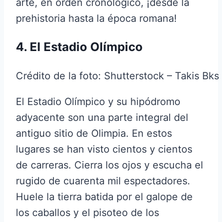
arte, en orden cronológico, ¡desde la
prehistoria hasta la época romana!
4. El Estadio Olímpico
Crédito de la foto: Shutterstock – Takis Bks
El Estadio Olímpico y su hipódromo
adyacente son una parte integral del
antiguo sitio de Olimpia. En estos
lugares se han visto cientos y cientos
de carreras. Cierra los ojos y escucha el
rugido de cuarenta mil espectadores.
Huele la tierra batida por el galope de
los caballos y el pisoteo de los