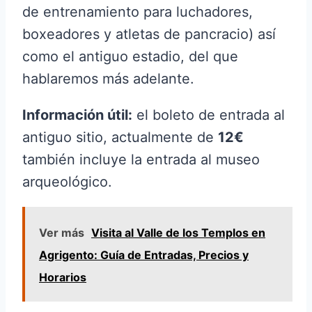
de entrenamiento para luchadores,
boxeadores y atletas de pancracio) así
como el antiguo estadio, del que
hablaremos más adelante.
Información útil:
el boleto de entrada al
antiguo sitio, actualmente de
12€
también incluye la entrada al museo
arqueológico.
Ver más
Visita al Valle de los Templos en
Agrigento: Guía de Entradas, Precios y
Horarios