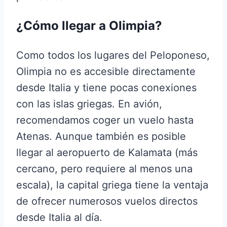
¿Cómo llegar a Olimpia?
Como todos los lugares del Peloponeso,
Olimpia no es accesible directamente
desde Italia y tiene pocas conexiones
con las islas griegas. En avión,
recomendamos coger un vuelo hasta
Atenas. Aunque también es posible
llegar al aeropuerto de Kalamata (más
cercano, pero requiere al menos una
escala), la capital griega tiene la ventaja
de ofrecer numerosos vuelos directos
desde Italia al día.