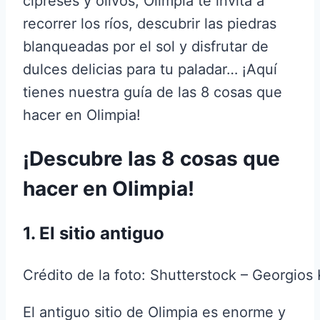
cipreses y olivos, Olimpia te invita a
recorrer los ríos, descubrir las piedras
blanqueadas por el sol y disfrutar de
dulces delicias para tu paladar… ¡Aquí
tienes nuestra guía de las 8 cosas que
hacer en Olimpia!
¡Descubre las 8 cosas que
hacer en Olimpia!
1. El sitio antiguo
Crédito de la foto: Shutterstock – Georgios 
El antiguo sitio de Olimpia es enorme y