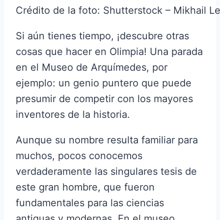
Crédito de la foto: Shutterstock – Mikhail 
Si aún tienes tiempo, ¡descubre otras
cosas que hacer en Olimpia! Una parada
en el Museo de Arquímedes, por
ejemplo: un genio puntero que puede
presumir de competir con los mayores
inventores de la historia.
Aunque su nombre resulta familiar para
muchos, pocos conocemos
verdaderamente las singulares tesis de
este gran hombre, que fueron
fundamentales para las ciencias
antiguas y modernas. En el museo