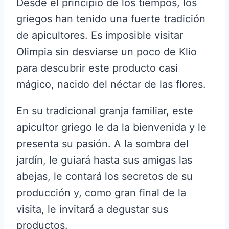
Desde el principio de los tiempos, los
griegos han tenido una fuerte tradición
de apicultores. Es imposible visitar
Olimpia sin desviarse un poco de Klio
para descubrir este producto casi
mágico, nacido del néctar de las flores.
En su tradicional granja familiar, este
apicultor griego le da la bienvenida y le
presenta su pasión. A la sombra del
jardín, le guiará hasta sus amigas las
abejas, le contará los secretos de su
producción y, como gran final de la
visita, le invitará a degustar sus
productos.