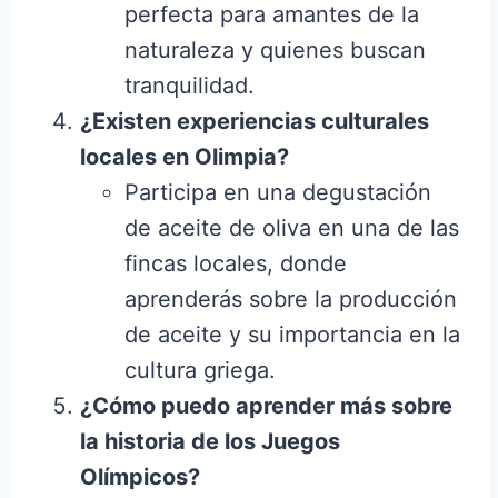
perfecta para amantes de la
naturaleza y quienes buscan
tranquilidad.
¿Existen experiencias culturales
locales en Olimpia?
Participa en una degustación
de aceite de oliva en una de las
fincas locales, donde
aprenderás sobre la producción
de aceite y su importancia en la
cultura griega.
¿Cómo puedo aprender más sobre
la historia de los Juegos
Olímpicos?