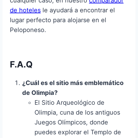
cualquier caso, en nuestro
comparador
de hoteles
le ayudará a encontrar el
lugar perfecto para alojarse en el
Peloponeso.
F.A.Q
¿Cuál es el sitio más emblemático
de Olimpia?
El Sitio Arqueológico de
Olimpia, cuna de los antiguos
Juegos Olímpicos, donde
puedes explorar el Templo de