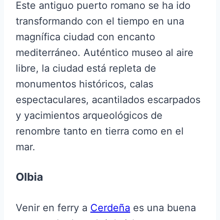
Este antiguo puerto romano se ha ido
transformando con el tiempo en una
magnífica ciudad con encanto
mediterráneo. Auténtico museo al aire
libre, la ciudad está repleta de
monumentos históricos, calas
espectaculares, acantilados escarpados
y yacimientos arqueológicos de
renombre tanto en tierra como en el
mar.
Olbia
Venir en ferry a
Cerdeña
es una buena