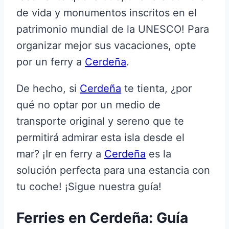
de vida y monumentos inscritos en el
patrimonio mundial de la UNESCO! Para
organizar mejor sus vacaciones, opte
por un ferry a
Cerdeña
.
De hecho, si
Cerdeña
te tienta, ¿por
qué no optar por un medio de
transporte original y sereno que te
permitirá admirar esta isla desde el
mar? ¡Ir en ferry a
Cerdeña
es la
solución perfecta para una estancia con
tu coche! ¡Sigue nuestra guía!
Ferries en Cerdeña: Guía