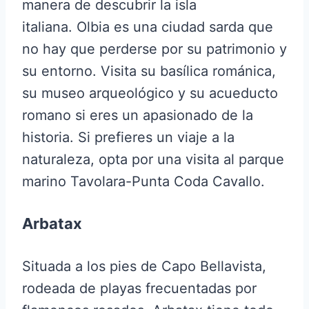
manera de descubrir la isla
italiana. Olbia es una ciudad sarda que
no hay que perderse por su patrimonio y
su entorno. Visita su basílica románica,
su museo arqueológico y su acueducto
romano si eres un apasionado de la
historia. Si prefieres un viaje a la
naturaleza, opta por una visita al parque
marino Tavolara-Punta Coda Cavallo.
Arbatax
Situada a los pies de Capo Bellavista,
rodeada de playas frecuentadas por