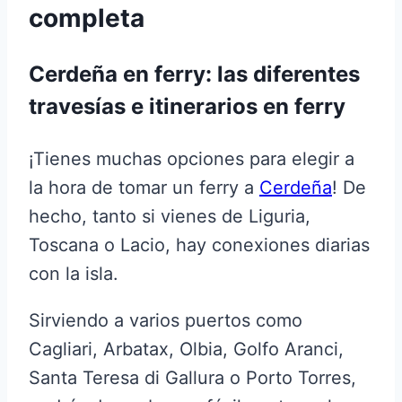
completa
Cerdeña en ferry: las diferentes
travesías e itinerarios en ferry
¡Tienes muchas opciones para elegir a
la hora de tomar un ferry a
Cerdeña
! De
hecho, tanto si vienes de Liguria,
Toscana o Lacio, hay conexiones diarias
con la isla.
Sirviendo a varios puertos como
Cagliari, Arbatax, Olbia, Golfo Aranci,
Santa Teresa di Gallura o Porto Torres,