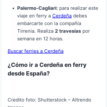
Palermo-Cagliari:
para realizar este
viaje en ferry a
Cerdeña
debes
embarcarte con la compañía
Tirrenia. Realiza
2 travesías
por
semana en 12 horas.
Buscar ferries a Cerdeña
¿Cómo ir a Cerdeña en ferry
desde España?
Credito foto: Shutterstock – Altrendo