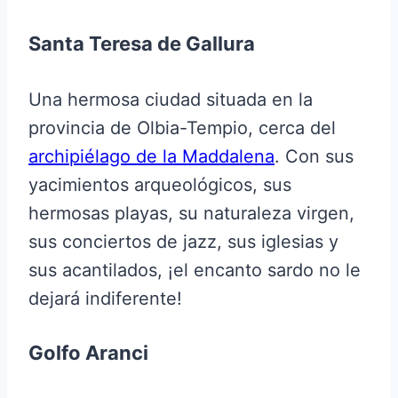
Santa Teresa de Gallura
Una hermosa ciudad situada en la
provincia de Olbia-Tempio, cerca del
archipiélago de la Maddalena
. Con sus
yacimientos arqueológicos, sus
hermosas playas, su naturaleza virgen,
sus conciertos de jazz, sus iglesias y
sus acantilados, ¡el encanto sardo no le
dejará indiferente!
Golfo Aranci