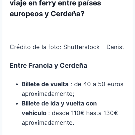
viaje en ferry entre países
europeos y Cerdeña?
Crédito de la foto: Shutterstock – Danist
Entre Francia y Cerdeña
Billete de vuelta
: de 40 a 50 euros
aproximadamente;
Billete de ida y vuelta con
vehículo
: desde 110€ hasta 130€
aproximadamente.