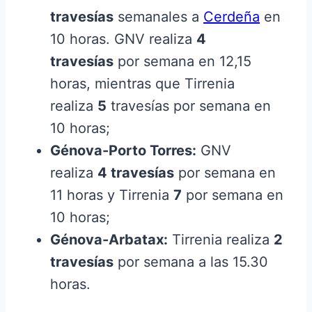
travesías
semanales a
Cerdeña
en
10 horas. GNV realiza
4
travesías
por semana en 12,15
horas, mientras que Tirrenia
realiza
5
travesías por semana en
10 horas;
Génova-Porto Torres:
GNV
realiza
4 travesías
por semana en
11 horas y Tirrenia
7
por semana en
10 horas;
Génova-Arbatax:
Tirrenia realiza
2
travesías
por semana a las 15.30
horas.