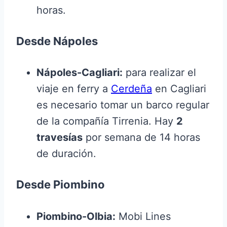
horas.
Desde Nápoles
Nápoles-Cagliari:
para realizar el
viaje en ferry a
Cerdeña
en Cagliari
es necesario tomar un barco regular
de la compañía Tirrenia. Hay
2
travesías
por semana de 14 horas
de duración.
Desde Piombino
Piombino-Olbia:
Mobi Lines