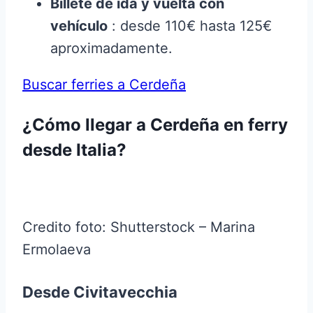
Billete de ida y vuelta con
vehículo
: desde 110€ hasta 125€
aproximadamente.
Buscar ferries a Cerdeña
¿Cómo llegar a Cerdeña en ferry
desde Italia?
Credito foto: Shutterstock – Marina
Ermolaeva
Desde Civitavecchia