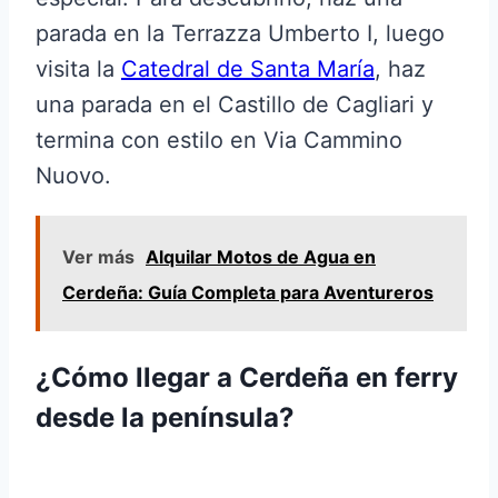
parada en la Terrazza Umberto I, luego
visita la
Catedral de Santa María
, haz
una parada en el Castillo de Cagliari y
termina con estilo en Via Cammino
Nuovo.
Ver más
Alquilar Motos de Agua en
Cerdeña: Guía Completa para Aventureros
¿Cómo llegar a Cerdeña en ferry
desde la península?