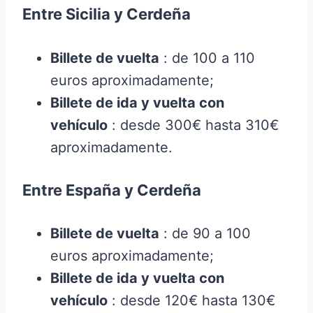
Entre Sicilia y Cerdeña
Billete de vuelta
: de 100 a 110
euros aproximadamente;
Billete de ida y vuelta con
vehículo
: desde 300€ hasta 310€
aproximadamente.
Entre España y Cerdeña
Billete de vuelta
: de 90 a 100
euros aproximadamente;
Billete de ida y vuelta con
vehículo
: desde 120€ hasta 130€