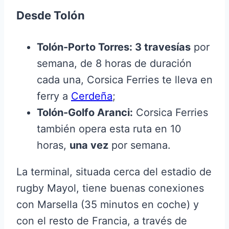
Desde Tolón
Tolón-Porto Torres:
3 travesías
por
semana, de 8 horas de duración
cada una, Corsica Ferries te lleva en
ferry a
Cerdeña
;
Tolón-Golfo Aranci:
Corsica Ferries
también opera esta ruta en 10
horas,
una vez
por semana.
La terminal, situada cerca del estadio de
rugby Mayol, tiene buenas conexiones
con Marsella (35 minutos en coche) y
con el resto de Francia, a través de