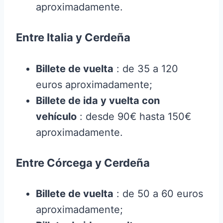
aproximadamente.
Entre Italia y Cerdeña
Billete de vuelta
: de 35 a 120
euros aproximadamente;
Billete de ida y vuelta con
vehículo
: desde 90€ hasta 150€
aproximadamente.
Entre Córcega y Cerdeña
Billete de vuelta
: de 50 a 60 euros
aproximadamente;