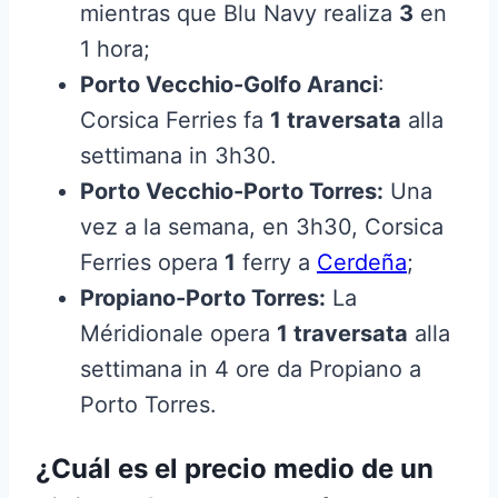
mientras que Blu Navy realiza
3
en
1 hora;
Porto Vecchio-Golfo Aranci
:
Corsica Ferries fa
1 traversata
alla
settimana in 3h30.
Porto Vecchio-Porto Torres:
Una
vez a la semana, en 3h30, Corsica
Ferries opera
1
ferry a
Cerdeña
;
Propiano-Porto Torres:
La
Méridionale opera
1 traversata
alla
settimana in 4 ore da Propiano a
Porto Torres.
¿Cuál es el precio medio de un