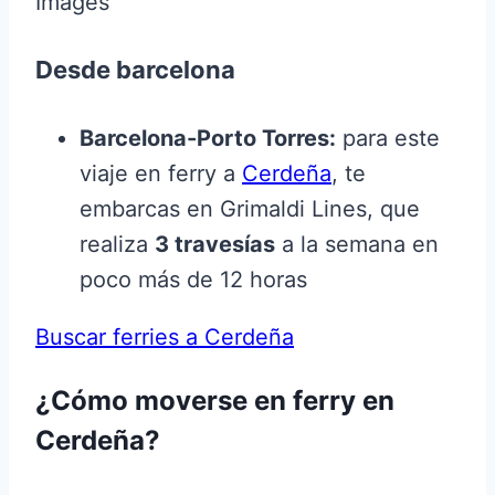
Images
Desde barcelona
Barcelona-Porto Torres:
para este
viaje en ferry a
Cerdeña
, te
embarcas en Grimaldi Lines, que
realiza
3 travesías
a la semana en
poco más de 12 horas
Buscar ferries a Cerdeña
¿Cómo moverse en ferry en
Cerdeña?