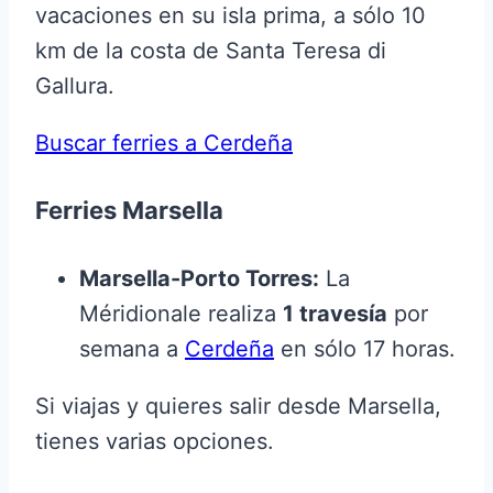
vacaciones en su isla prima, a sólo 10
km de la costa de Santa Teresa di
Gallura.
Buscar ferries a Cerdeña
Ferries Marsella
Marsella-Porto Torres:
La
Méridionale realiza
1 travesía
por
semana a
Cerdeña
en sólo 17 horas.
Si viajas y quieres salir desde Marsella,
tienes varias opciones.