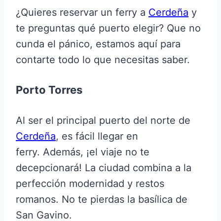
¿Quieres reservar un ferry a
Cerdeña
y
te preguntas qué puerto elegir? Que no
cunda el pánico, estamos aquí para
contarte todo lo que necesitas saber.
Porto Torres
Al ser el principal puerto del norte de
Cerdeña
, es fácil llegar en
ferry. Además, ¡el viaje no te
decepcionará! La ciudad combina a la
perfección modernidad y restos
romanos. No te pierdas la basílica de
San Gavino.