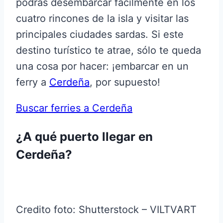
podrás desembarcar fácilmente en los
cuatro rincones de la isla y visitar las
principales ciudades sardas. Si este
destino turístico te atrae, sólo te queda
una cosa por hacer: ¡embarcar en un
ferry a
Cerdeña
, por supuesto!
Buscar ferries a Cerdeña
¿A qué puerto llegar en
Cerdeña?
Credito foto: Shutterstock – VILTVART