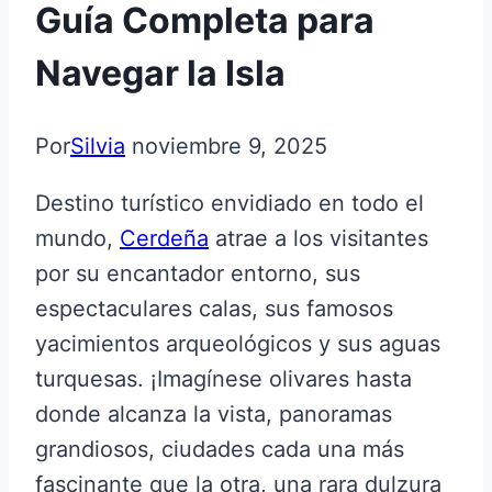
Guía Completa para
Navegar la Isla
Por
Silvia
noviembre 9, 2025
Destino turístico envidiado en todo el
mundo,
Cerdeña
atrae a los visitantes
por su encantador entorno, sus
espectaculares calas, sus famosos
yacimientos arqueológicos y sus aguas
turquesas. ¡Imagínese olivares hasta
donde alcanza la vista, panoramas
grandiosos, ciudades cada una más
fascinante que la otra, una rara dulzura