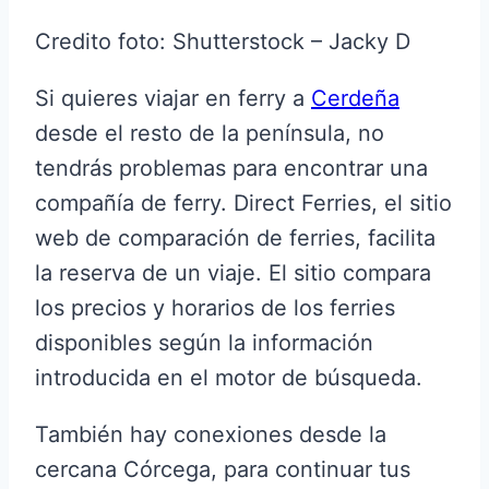
Credito foto: Shutterstock – Jacky D
Si quieres viajar en ferry a
Cerdeña
desde el resto de la península, no
tendrás problemas para encontrar una
compañía de ferry. Direct Ferries, el sitio
web de comparación de ferries, facilita
la reserva de un viaje. El sitio compara
los precios y horarios de los ferries
disponibles según la información
introducida en el motor de búsqueda.
También hay conexiones desde la
cercana Córcega, para continuar tus