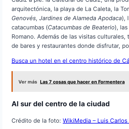
arquitectónica, la playa de La Caleta, la To
Genovés
,
Jardines de Alameda Apodaca
),
catacumbas (
Catacumbas de Beaterio
), la
Romano. Además de las visitas culturales,
de bares y restaurantes donde disfrutar, po
Busca un hotel en el centro histórico de C
Ver más
Las 7 cosas que hacer en Formentera
Al sur del centro de la ciudad
Crédito de la foto:
WikiMedia – Luis Carlos