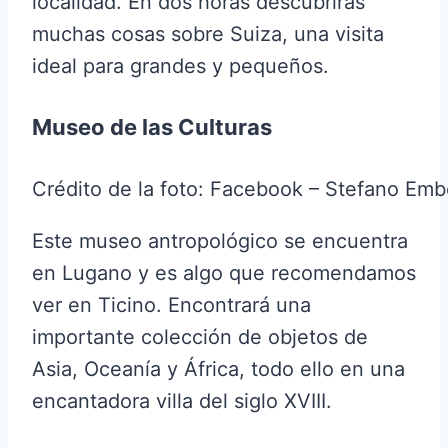
localidad. En dos horas descubrirás
muchas cosas sobre Suiza, una visita
ideal para grandes y pequeños.
Museo de las Culturas
Crédito de la foto: Facebook – Stefano Emb
Este museo antropológico se encuentra
en Lugano y es algo que recomendamos
ver en Ticino. Encontrará una
importante colección de objetos de
Asia, Oceanía y África, todo ello en una
encantadora villa del siglo XVIII.