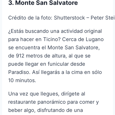
3. Monte San Salvatore
Crédito de la foto: Shutterstock – Peter Ste
¿Estás buscando una actividad original
para hacer en Ticino? Cerca de Lugano
se encuentra el Monte San Salvatore,
de 912 metros de altura, al que se
puede llegar en funicular desde
Paradiso. Así llegarás a la cima en sólo
10 minutos.
Una vez que llegues, dirígete al
restaurante panorámico para comer y
beber algo, disfrutando de una