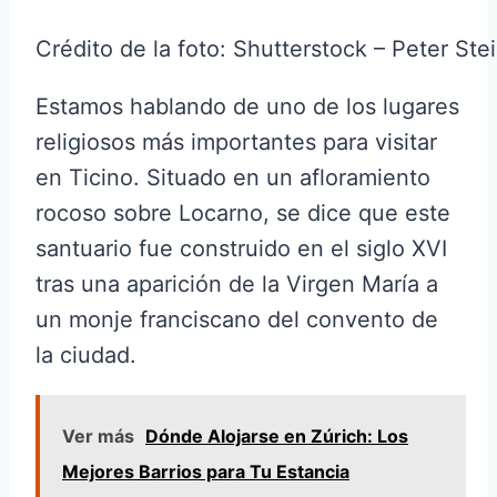
Crédito de la foto: Shutterstock – Peter Ste
Estamos hablando de uno de los lugares
religiosos más importantes para visitar
en Ticino. Situado en un afloramiento
rocoso sobre Locarno, se dice que este
santuario fue construido en el siglo XVI
tras una aparición de la Virgen María a
un monje franciscano del convento de
la ciudad.
Ver más
Dónde Alojarse en Zúrich: Los
Mejores Barrios para Tu Estancia