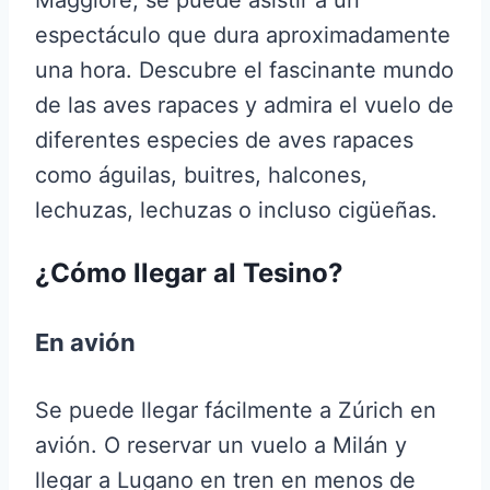
espectáculo que dura aproximadamente
una hora. Descubre el fascinante mundo
de las aves rapaces y admira el vuelo de
diferentes especies de aves rapaces
como águilas, buitres, halcones,
lechuzas, lechuzas o incluso cigüeñas.
¿Cómo llegar al Tesino?
En avión
Se puede llegar fácilmente a Zúrich en
avión. O reservar un vuelo a Milán y
llegar a Lugano en tren en menos de