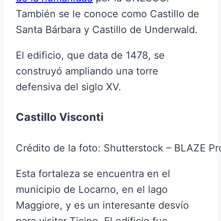
También se le conoce como Castillo de
Santa Bárbara y Castillo de Underwald.
El edificio, que data de 1478, se
construyó ampliando una torre
defensiva del siglo XV.
Castillo Visconti
Crédito de la foto: Shutterstock – BLAZE Pr
Esta fortaleza se encuentra en el
municipio de Locarno, en el lago
Maggiore, y es un interesante desvío
para visitar Ticino. El edificio fue