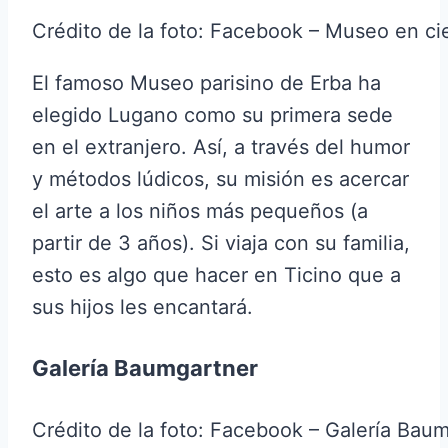
Crédito de la foto: Facebook – Museo en ci
El famoso Museo parisino de Erba ha
elegido Lugano como su primera sede
en el extranjero. Así, a través del humor
y métodos lúdicos, su misión es acercar
el arte a los niños más pequeños (a
partir de 3 años). Si viaja con su familia,
esto es algo que hacer en Ticino que a
sus hijos les encantará.
Galería Baumgartner
Crédito de la foto: Facebook – Galería Bau