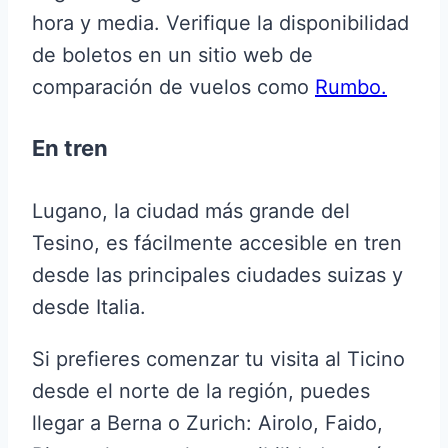
hora y media. Verifique la disponibilidad
de boletos en un sitio web de
comparación de vuelos como
Rumbo.
En tren
Lugano, la ciudad más grande del
Tesino, es fácilmente accesible en tren
desde las principales ciudades suizas y
desde Italia.
Si prefieres comenzar tu visita al Ticino
desde el norte de la región, puedes
llegar a Berna o Zurich: Airolo, Faido,