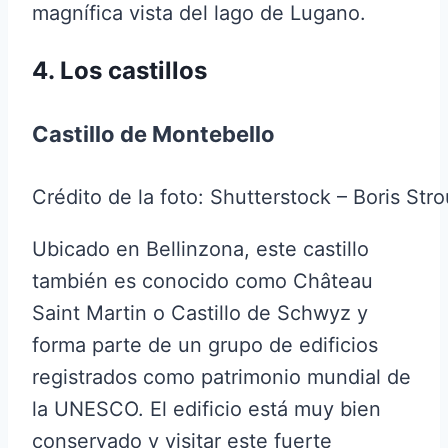
magnífica vista del lago de Lugano.
4. Los castillos
Castillo de Montebello
Crédito de la foto: Shutterstock – Boris Str
Ubicado en Bellinzona, este castillo
también es conocido como Château
Saint Martin o Castillo de Schwyz y
forma parte de un grupo de edificios
registrados como patrimonio mundial de
la UNESCO. El edificio está muy bien
conservado y visitar este fuerte