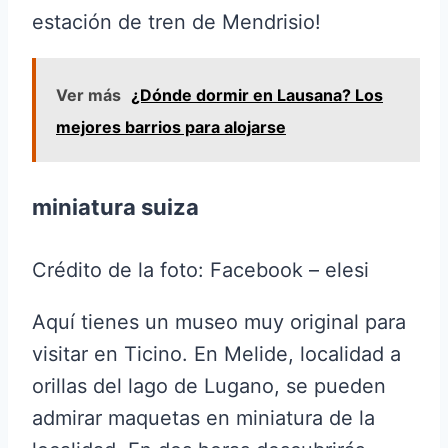
estación de tren de Mendrisio!
Ver más
¿Dónde dormir en Lausana? Los
mejores barrios para alojarse
miniatura suiza
Crédito de la foto: Facebook – elesi
Aquí tienes un museo muy original para
visitar en Ticino. En Melide, localidad a
orillas del lago de Lugano, se pueden
admirar maquetas en miniatura de la