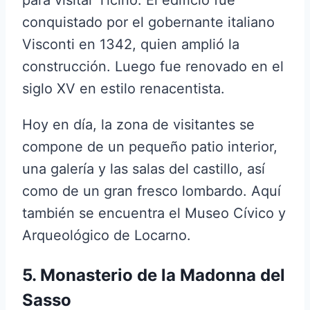
conquistado por el gobernante italiano
Visconti en 1342, quien amplió la
construcción. Luego fue renovado en el
siglo XV en estilo renacentista.
Hoy en día, la zona de visitantes se
compone de un pequeño patio interior,
una galería y las salas del castillo, así
como de un gran fresco lombardo. Aquí
también se encuentra el Museo Cívico y
Arqueológico de Locarno.
5. Monasterio de la Madonna del
Sasso