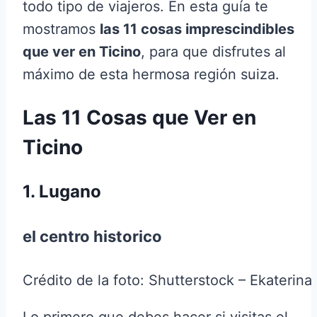
todo tipo de viajeros. En esta guía te
mostramos
las 11 cosas imprescindibles
que ver en Ticino
, para que disfrutes al
máximo de esta hermosa región suiza.
Las 11 Cosas que Ver en
Ticino
1. Lugano
el centro historico
Crédito de la foto: Shutterstock – Ekaterin