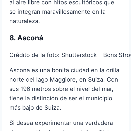
al aire libre con hitos escultóricos que
se integran maravillosamente en la
naturaleza.
8. Asconá
Crédito de la foto: Shutterstock – Boris Str
Ascona es una bonita ciudad en la orilla
norte del lago Maggiore, en Suiza. Con
sus 196 metros sobre el nivel del mar,
tiene la distinción de ser el municipio
más bajo de Suiza.
Si desea experimentar una verdadera