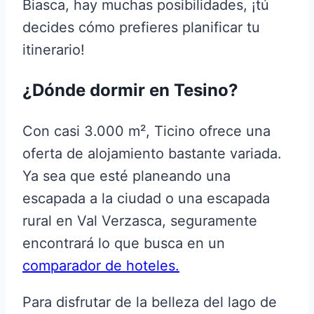
Biasca, hay muchas posibilidades, ¡tú
decides cómo prefieres planificar tu
itinerario!
¿Dónde dormir en Tesino?
Con casi 3.000 m², Ticino ofrece una
oferta de alojamiento bastante variada.
Ya sea que esté planeando una
escapada a la ciudad o una escapada
rural en Val Verzasca, seguramente
encontrará lo que busca en un
comparador de hoteles.
Para disfrutar de la belleza del lago de