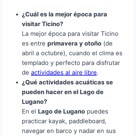
¿Cuál es la mejor época para
visitar Ticino?
La mejor época para visitar Ticino
es entre
primavera y otoño
(de
abril a octubre), cuando el clima es
templado y perfecto para disfrutar
de
actividades al aire libre
.
¿Qué actividades acuáticas se
pueden hacer en el Lago de
Lugano?
En el
Lago de Lugano
puedes
practicar kayak, paddleboard,
navegar en barco y nadar en sus