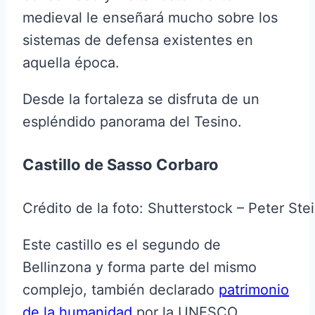
medieval le enseñará mucho sobre los
sistemas de defensa existentes en
aquella época.
Desde la fortaleza se disfruta de un
espléndido panorama del Tesino.
Castillo de Sasso Corbaro
Crédito de la foto: Shutterstock – Peter Ste
Este castillo es el segundo de
Bellinzona y forma parte del mismo
complejo, también declarado
patrimonio
de la humanidad
por la UNESCO.