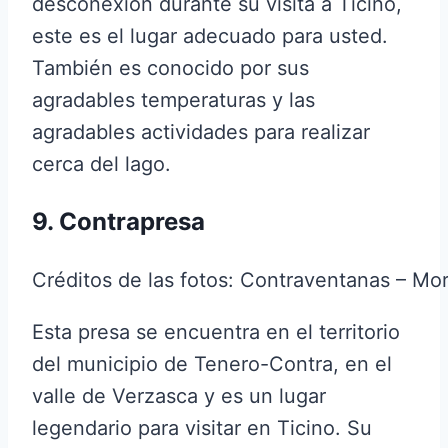
desconexión durante su visita a Ticino,
este es el lugar adecuado para usted.
También es conocido por sus
agradables temperaturas y las
agradables actividades para realizar
cerca del lago.
9. Contrapresa
Créditos de las fotos: Contraventanas – Mo
Esta presa se encuentra en el territorio
del municipio de Tenero-Contra, en el
valle de Verzasca y es un lugar
legendario para visitar en Ticino. Su