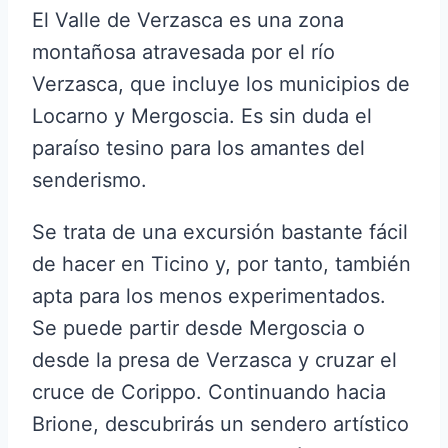
El Valle de Verzasca es una zona
montañosa atravesada por el río
Verzasca, que incluye los municipios de
Locarno y Mergoscia. Es sin duda el
paraíso tesino para los amantes del
senderismo.
Se trata de una excursión bastante fácil
de hacer en Ticino y, por tanto, también
apta para los menos experimentados.
Se puede partir desde Mergoscia o
desde la presa de Verzasca y cruzar el
cruce de Corippo. Continuando hacia
Brione, descubrirás un sendero artístico