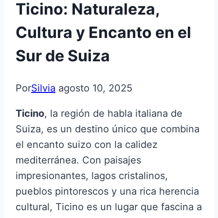
Ticino: Naturaleza,
Cultura y Encanto en el
Sur de Suiza
Por
Silvia
agosto 10, 2025
Ticino
, la región de habla italiana de
Suiza, es un destino único que combina
el encanto suizo con la calidez
mediterránea. Con paisajes
impresionantes, lagos cristalinos,
pueblos pintorescos y una rica herencia
cultural, Ticino es un lugar que fascina a