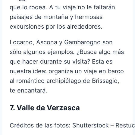
que lo rodea. A tu viaje no le faltarán
paisajes de montaña y hermosas
excursiones por los alrededores.
Locarno, Ascona y Gambarogno son
sólo algunos ejemplos. ¿Busca algo más
que hacer durante su visita? Esta es
nuestra idea: organiza un viaje en barco
al romántico archipiélago de Brissagio,
te encantará.
7. Valle de Verzasca
Créditos de las fotos: Shutterstock – Restu