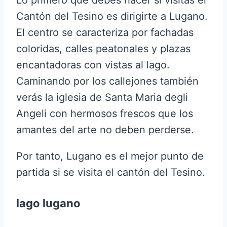
Lo primero que debes hacer si visitas el
Cantón del Tesino es dirigirte a Lugano.
El centro se caracteriza por fachadas
coloridas, calles peatonales y plazas
encantadoras con vistas al lago.
Caminando por los callejones también
verás la iglesia de Santa Maria degli
Angeli con hermosos frescos que los
amantes del arte no deben perderse.
Por tanto, Lugano es el mejor punto de
partida si se visita el cantón del Tesino.
lago lugano