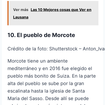
Ver más
Las 10 Mejores cosas que Ver en
Lausana
10. El pueblo de Morcote
Crédito de la foto: Shutterstock – Anton_Iv
Morcote tiene un ambiente
mediterráneo y en 2016 fue elegido el
pueblo más bonito de Suiza. En la parte
alta del pueblo se sube por la gran
escalinata hasta la iglesia de Santa
Maria del Sasso. Desde allí se puede