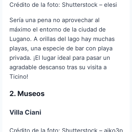
Crédito de la foto: Shutterstock – elesi
Sería una pena no aprovechar al
máximo el entorno de la ciudad de
Lugano. A orillas del lago hay muchas
playas, una especie de bar con playa
privada. ¡El lugar ideal para pasar un
agradable descanso tras su visita a
Ticino!
2. Museos
Villa Ciani
Crédito de la foto: Shutterstock – aiko3p