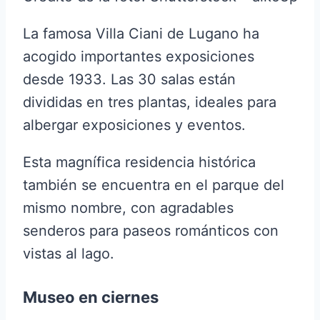
La famosa Villa Ciani de Lugano ha
acogido importantes exposiciones
desde 1933. Las 30 salas están
divididas en tres plantas, ideales para
albergar exposiciones y eventos.
Esta magnífica residencia histórica
también se encuentra en el parque del
mismo nombre, con agradables
senderos para paseos románticos con
vistas al lago.
Museo en ciernes