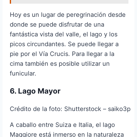
Hoy es un lugar de peregrinación desde
donde se puede disfrutar de una
fantástica vista del valle, el lago y los
picos circundantes. Se puede llegar a
pie por el Vía Crucis. Para llegar a la
cima también es posible utilizar un
funicular.
6. Lago Mayor
Crédito de la foto: Shutterstock – saiko3p
A caballo entre Suiza e Italia, el lago
Maggiore está inmerso en la naturaleza