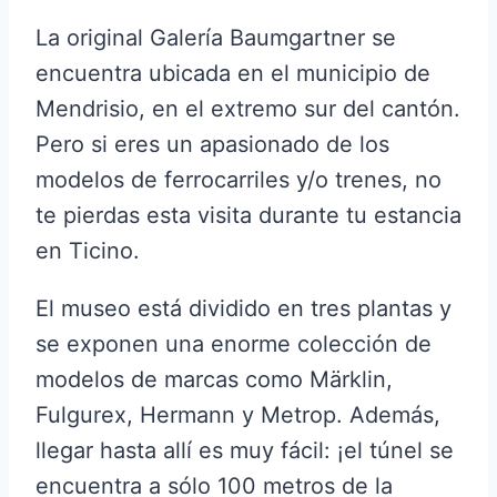
La original Galería Baumgartner se
encuentra ubicada en el municipio de
Mendrisio, en el extremo sur del cantón.
Pero si eres un apasionado de los
modelos de ferrocarriles y/o trenes, no
te pierdas esta visita durante tu estancia
en Ticino.
El museo está dividido en tres plantas y
se exponen una enorme colección de
modelos de marcas como Märklin,
Fulgurex, Hermann y Metrop. Además,
llegar hasta allí es muy fácil: ¡el túnel se
encuentra a sólo 100 metros de la