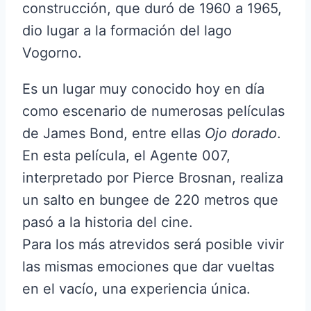
construcción, que duró de 1960 a 1965,
dio lugar a la formación del lago
Vogorno.
Es un lugar muy conocido hoy en día
como escenario de numerosas películas
de James Bond, entre ellas
Ojo dorado
.
En esta película, el Agente 007,
interpretado por Pierce Brosnan, realiza
un salto en bungee de 220 metros que
pasó a la historia del cine.
Para los más atrevidos será posible vivir
las mismas emociones que dar vueltas
en el vacío, una experiencia única.