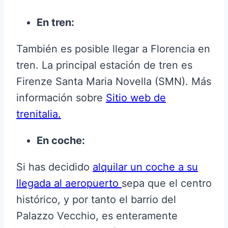
En tren:
También es posible llegar a Florencia en
tren. La principal estación de tren es
Firenze Santa Maria Novella (SMN). Más
información sobre
Sitio web de
trenitalia.
En coche:
Si has decidido
alquilar un coche a su
llegada al aeropuerto
sepa que el centro
histórico, y por tanto el barrio del
Palazzo Vecchio, es enteramente