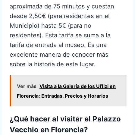
aproximada de 75 minutos y cuestan
desde 2,50€ (para residentes en el
Municipio) hasta 5€ (para no
residentes). Esta tarifa se suma a la
tarifa de entrada al museo. Es una
excelente manera de conocer más
sobre la historia de este lugar.
Ver más
Visita a la Galería de los Uffizi en
Florencia: Entradas, Precios y Horarios
¿Qué hacer al visitar el Palazzo
Vecchio en Florencia?