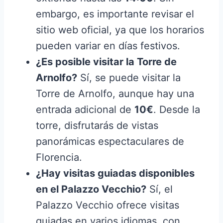
embargo, es importante revisar el
sitio web oficial, ya que los horarios
pueden variar en días festivos.
¿Es posible visitar la Torre de
Arnolfo?
Sí, se puede visitar la
Torre de Arnolfo, aunque hay una
entrada adicional de
10€
. Desde la
torre, disfrutarás de vistas
panorámicas espectaculares de
Florencia.
¿Hay visitas guiadas disponibles
en el Palazzo Vecchio?
Sí, el
Palazzo Vecchio ofrece visitas
guiadas en varios idiomas, con