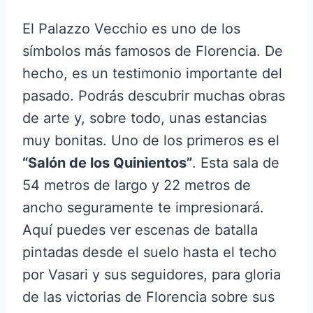
El Palazzo Vecchio es uno de los
símbolos más famosos de Florencia. De
hecho, es un testimonio importante del
pasado. Podrás descubrir muchas obras
de arte y, sobre todo, unas estancias
muy bonitas. Uno de los primeros es el
“Salón de los Quinientos”
. Esta sala de
54 metros de largo y 22 metros de
ancho seguramente te impresionará.
Aquí puedes ver escenas de batalla
pintadas desde el suelo hasta el techo
por Vasari y sus seguidores, para gloria
de las victorias de Florencia sobre sus