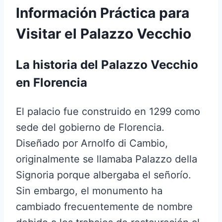
Información Práctica para
Visitar el Palazzo Vecchio
La historia del Palazzo Vecchio
en Florencia
El palacio fue construido en 1299 como
sede del gobierno de Florencia.
Diseñado por Arnolfo di Cambio,
originalmente se llamaba Palazzo della
Signoria porque albergaba el señorío.
Sin embargo, el monumento ha
cambiado frecuentemente de nombre