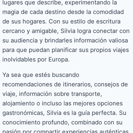
lugares que describe, experimentando la
magia de cada destino desde la comodidad
de sus hogares. Con su estilo de escritura
cercano y amigable, Silvia logra conectar con
su audiencia y brindarles información valiosa
para que puedan planificar sus propios viajes
inolvidables por Europa.
Ya sea que estés buscando
recomendaciones de itinerarios, consejos de
viaje, información sobre transporte,
alojamiento o incluso las mejores opciones
gastronómicas, Silvia es la guía perfecta. Su
conocimiento profundo, combinado con su
pasión por compartir experiencias auténticas,