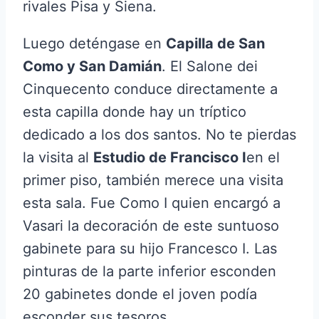
rivales Pisa y Siena.
Luego deténgase en
Capilla de San
Como y San Damián
. El Salone dei
Cinquecento conduce directamente a
esta capilla donde hay un tríptico
dedicado a los dos santos. No te pierdas
la visita al
Estudio de Francisco I
en el
primer piso, también merece una visita
esta sala. Fue Como I quien encargó a
Vasari la decoración de este suntuoso
gabinete para su hijo Francesco I. Las
pinturas de la parte inferior esconden
20 gabinetes donde el joven podía
esconder sus tesoros.