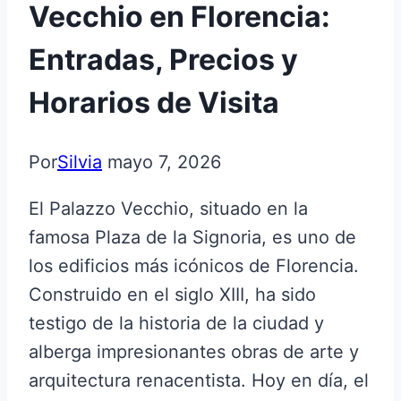
Vecchio en Florencia:
Entradas, Precios y
Horarios de Visita
Por
Silvia
mayo 7, 2026
El Palazzo Vecchio, situado en la
famosa Plaza de la Signoria, es uno de
los edificios más icónicos de Florencia.
Construido en el siglo XIII, ha sido
testigo de la historia de la ciudad y
alberga impresionantes obras de arte y
arquitectura renacentista. Hoy en día, el