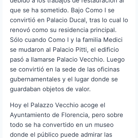
debido a los trabajos de restauración al
que se ha sometido. Bajo Como I se
convirtió en Palacio Ducal, tras lo cual lo
renovó como su residencia principal.
Sólo cuando Como I y la familia Medici
se mudaron al Palacio Pitti, el edificio
pasó a llamarse Palacio Vecchio. Luego
se convirtió en la sede de las oficinas
gubernamentales y el lugar donde se
guardaban objetos de valor.
Hoy el Palazzo Vecchio acoge el
Ayuntamiento de Florencia, pero sobre
todo se ha convertido en un museo
donde el público puede admirar las