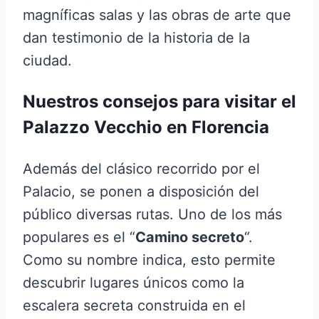
magníficas salas y las obras de arte que
dan testimonio de la historia de la
ciudad.
Nuestros consejos para visitar el
Palazzo Vecchio en Florencia
Además del clásico recorrido por el
Palacio, se ponen a disposición del
público diversas rutas. Uno de los más
populares es el “
Camino secreto
“.
Como su nombre indica, esto permite
descubrir lugares únicos como la
escalera secreta construida en el