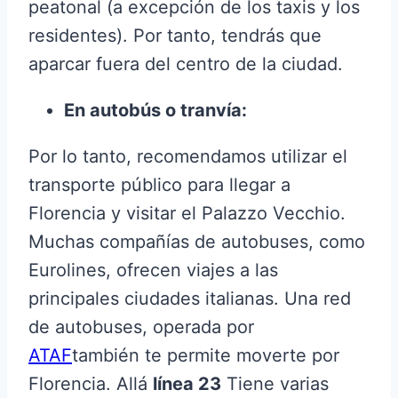
peatonal (a excepción de los taxis y los
residentes). Por tanto, tendrás que
aparcar fuera del centro de la ciudad.
En autobús o tranvía:
Por lo tanto, recomendamos utilizar el
transporte público para llegar a
Florencia y visitar el Palazzo Vecchio.
Muchas compañías de autobuses, como
Eurolines, ofrecen viajes a las
principales ciudades italianas. Una red
de autobuses, operada por
ATAF
también te permite moverte por
Florencia. Allá
línea 23
Tiene varias