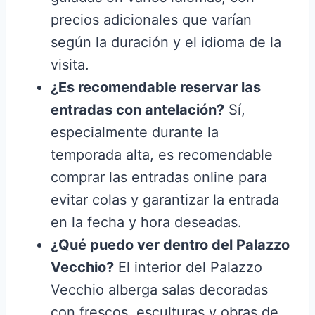
precios adicionales que varían
según la duración y el idioma de la
visita.
¿Es recomendable reservar las
entradas con antelación?
Sí,
especialmente durante la
temporada alta, es recomendable
comprar las entradas online para
evitar colas y garantizar la entrada
en la fecha y hora deseadas.
¿Qué puedo ver dentro del Palazzo
Vecchio?
El interior del Palazzo
Vecchio alberga salas decoradas
con frescos, esculturas y obras de