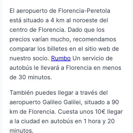
El aeropuerto de Florencia-Peretola
está situado a 4 km al noroeste del
centro de Florencia. Dado que los
precios varían mucho, recomendamos
comparar los billetes en el sitio web de
nuestro socio.
Rumbo
Un servicio de
autobús le llevará a Florencia en menos
de 30 minutos.
También puedes llegar a través del
aeropuerto Galileo Galilei, situado a 90
km de Florencia. Cuesta unos 10€ llegar
a la ciudad en autobús en 1 hora y 20
minutos.