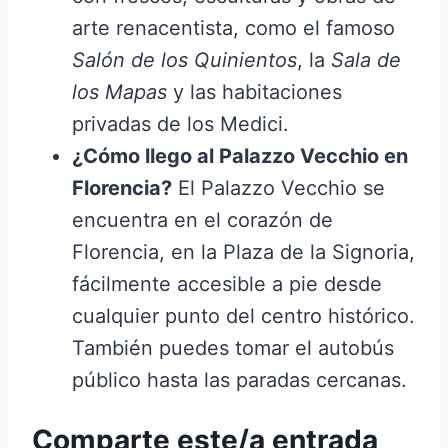
arte renacentista, como el famoso
Salón de los Quinientos
, la
Sala de
los Mapas
y las habitaciones
privadas de los Medici.
¿Cómo llego al Palazzo Vecchio en
Florencia?
El Palazzo Vecchio se
encuentra en el corazón de
Florencia, en la Plaza de la Signoria,
fácilmente accesible a pie desde
cualquier punto del centro histórico.
También puedes tomar el autobús
público hasta las paradas cercanas.
Comparte este/a entrada