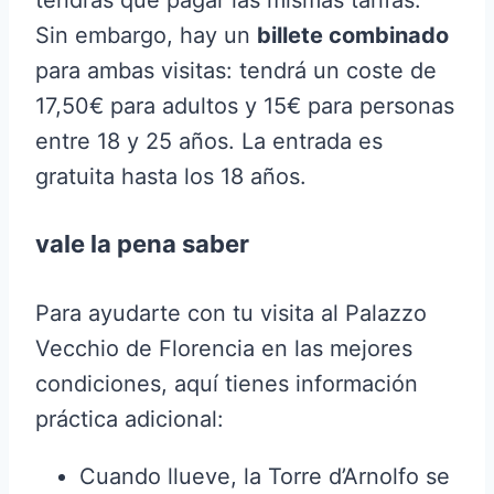
tendrás que pagar las mismas tarifas.
Sin embargo, hay un
billete combinado
para ambas visitas: tendrá un coste de
17,50€ para adultos y 15€ para personas
entre 18 y 25 años. La entrada es
gratuita hasta los 18 años.
vale la pena saber
Para ayudarte con tu visita al Palazzo
Vecchio de Florencia en las mejores
condiciones, aquí tienes información
práctica adicional:
Cuando llueve, la Torre d’Arnolfo se