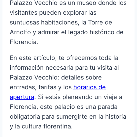
Palazzo Vecchio es un museo donde los
visitantes pueden explorar las
suntuosas habitaciones, la Torre de
Arnolfo y admirar el legado histórico de
Florencia.
En este artículo, te ofrecemos toda la
información necesaria para tu visita al
Palazzo Vecchio: detalles sobre
entradas, tarifas y los
horarios de
apertura
. Si estás planeando un viaje a
Florencia, este palacio es una parada
obligatoria para sumergirte en la historia
y la cultura florentina.