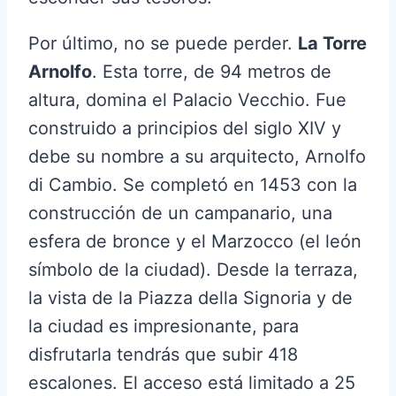
Por último, no se puede perder.
La Torre
Arnolfo
. Esta torre, de 94 metros de
altura, domina el Palacio Vecchio. Fue
construido a principios del siglo XIV y
debe su nombre a su arquitecto, Arnolfo
di Cambio. Se completó en 1453 con la
construcción de un campanario, una
esfera de bronce y el Marzocco (el león
símbolo de la ciudad). Desde la terraza,
la vista de la Piazza della Signoria y de
la ciudad es impresionante, para
disfrutarla tendrás que subir 418
escalones. El acceso está limitado a 25