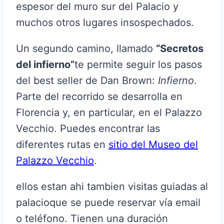
espesor del muro sur del Palacio y
muchos otros lugares insospechados.
Un segundo camino, llamado
“Secretos
del infierno”
te permite seguir los pasos
del best seller de Dan Brown:
Infierno
.
Parte del recorrido se desarrolla en
Florencia y, en particular, en el Palazzo
Vecchio. Puedes encontrar las
diferentes rutas en
sitio del Museo del
Palazzo Vecchio
.
ellos estan ahi tambien visitas guiadas al
palacioque se puede reservar vía email
o teléfono. Tienen una duración