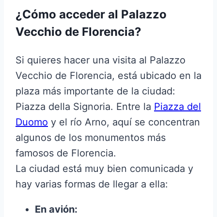
¿Cómo acceder al Palazzo
Vecchio de Florencia?
Si quieres hacer una visita al Palazzo
Vecchio de Florencia, está ubicado en la
plaza más importante de la ciudad:
Piazza della Signoria. Entre la
Piazza del
Duomo
y el río Arno, aquí se concentran
algunos de los monumentos más
famosos de Florencia.
La ciudad está muy bien comunicada y
hay varias formas de llegar a ella:
En avión: