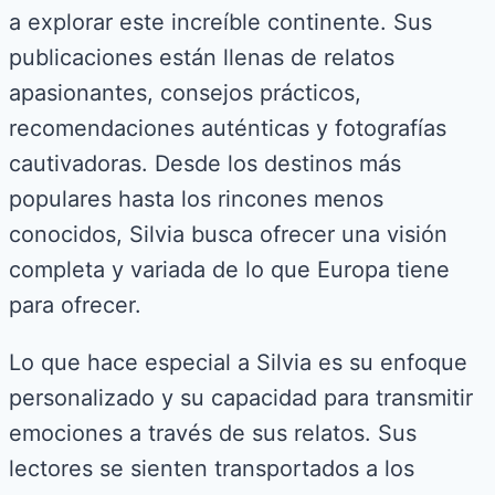
a explorar este increíble continente. Sus
publicaciones están llenas de relatos
apasionantes, consejos prácticos,
recomendaciones auténticas y fotografías
cautivadoras. Desde los destinos más
populares hasta los rincones menos
conocidos, Silvia busca ofrecer una visión
completa y variada de lo que Europa tiene
para ofrecer.
Lo que hace especial a Silvia es su enfoque
personalizado y su capacidad para transmitir
emociones a través de sus relatos. Sus
lectores se sienten transportados a los