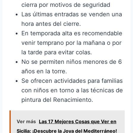
cierra por motivos de seguridad
Las últimas entradas se venden una
hora antes del cierre.
En temporada alta es recomendable
venir temprano por la mañana o por
la tarde para evitar colas.
No se permiten niños menores de 6
años en la torre.
Se ofrecen actividades para familias
con niños en torno a las técnicas de
pintura del Renacimiento.
Ver más
Las 17 Mejores Cosas que Ver en
Sicilia: ¡Descubre la Joya del Mediterráneo!