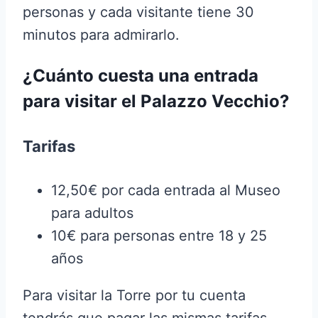
personas y cada visitante tiene 30
minutos para admirarlo.
¿Cuánto cuesta una entrada
para visitar el Palazzo Vecchio?
Tarifas
12,50€ por cada entrada al Museo
para adultos
10€ para personas entre 18 y 25
años
Para visitar la Torre por tu cuenta