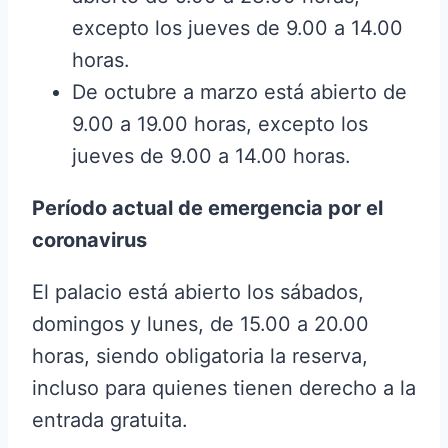
excepto los jueves de 9.00 a 14.00
horas.
De octubre a marzo está abierto de
9.00 a 19.00 horas, excepto los
jueves de 9.00 a 14.00 horas.
Período actual de emergencia por el
coronavirus
El palacio está abierto los sábados,
domingos y lunes, de 15.00 a 20.00
horas, siendo obligatoria la reserva,
incluso para quienes tienen derecho a la
entrada gratuita.