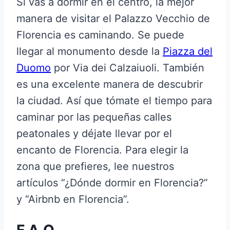
Si vas a dormir en el centro, la mejor
manera de visitar el Palazzo Vecchio de
Florencia es caminando. Se puede
llegar al monumento desde la
Piazza del
Duomo
por Via dei Calzaiuoli. También
es una excelente manera de descubrir
la ciudad. Así que tómate el tiempo para
caminar por las pequeñas calles
peatonales y déjate llevar por el
encanto de Florencia. Para elegir la
zona que prefieres, lee nuestros
artículos “¿Dónde dormir en Florencia?”
y “Airbnb en Florencia”.
F.A.Q