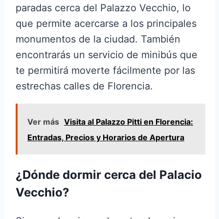
paradas cerca del Palazzo Vecchio, lo
que permite acercarse a los principales
monumentos de la ciudad. También
encontrarás un servicio de minibús que
te permitirá moverte fácilmente por las
estrechas calles de Florencia.
Ver más
Visita al Palazzo Pitti en Florencia:
Entradas, Precios y Horarios de Apertura
¿Dónde dormir cerca del Palacio
Vecchio?