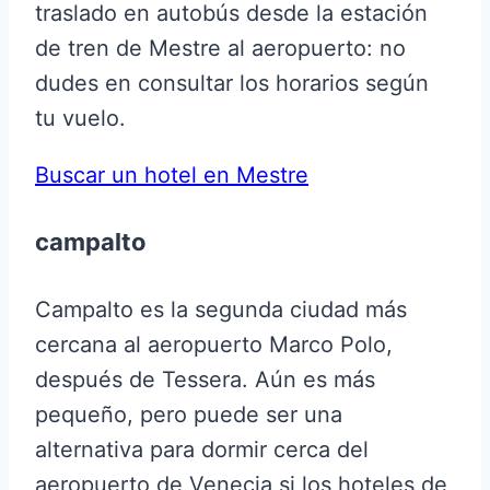
traslado en autobús desde la estación
de tren de Mestre al aeropuerto: no
dudes en consultar los horarios según
tu vuelo.
Buscar un hotel en Mestre
campalto
Campalto es la segunda ciudad más
cercana al aeropuerto Marco Polo,
después de Tessera. Aún es más
pequeño, pero puede ser una
alternativa para dormir cerca del
aeropuerto de Venecia si los hoteles de