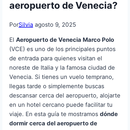
aeropuerto de Venecia?
Por
Silvia
agosto 9, 2025
El
Aeropuerto de Venecia Marco Polo
(VCE) es uno de los principales puntos
de entrada para quienes visitan el
noreste de Italia y la famosa ciudad de
Venecia. Si tienes un vuelo temprano,
llegas tarde o simplemente buscas
descansar cerca del aeropuerto, alojarte
en un hotel cercano puede facilitar tu
viaje. En esta guía te mostramos
dónde
dormir cerca del aeropuerto de