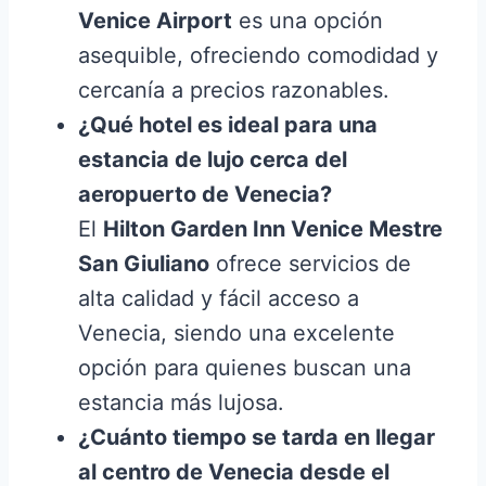
Venice Airport
es una opción
asequible, ofreciendo comodidad y
cercanía a precios razonables.
¿Qué hotel es ideal para una
estancia de lujo cerca del
aeropuerto de Venecia?
El
Hilton Garden Inn Venice Mestre
San Giuliano
ofrece servicios de
alta calidad y fácil acceso a
Venecia, siendo una excelente
opción para quienes buscan una
estancia más lujosa.
¿Cuánto tiempo se tarda en llegar
al centro de Venecia desde el