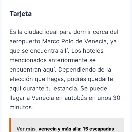
Tarjeta
Es la ciudad ideal para dormir cerca del
aeropuerto Marco Polo de Venecia, ya
que se encuentra allí. Los hoteles
mencionados anteriormente se
encuentran aquí. Dependiendo de la
elección que hagas, podrás quedarte
aquí durante tu estancia. Se puede
llegar a Venecia en autobús en unos 30
minutos.
Ver más
venecia y más allá: 15 escapadas