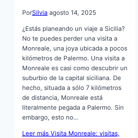
Por
Silvia
agosto 14, 2025
¿Estás planeando un viaje a Sicilia?
No te puedes perder una visita a
Monreale, una joya ubicada a pocos
kilómetros de Palermo. Una visita a
Monreale es casi como descubrir un
suburbio de la capital siciliana. De
hecho, situada a sólo 7 kilómetros
de distancia, Monreale está
literalmente pegada a Palermo. Sin
embargo, esto no…
Leer más
Visita Monreale: visitas,