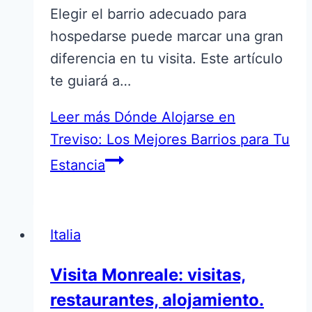
Elegir el barrio adecuado para
hospedarse puede marcar una gran
diferencia en tu visita. Este artículo
te guiará a…
Leer más
Dónde Alojarse en
Treviso: Los Mejores Barrios para Tu
Estancia
Italia
Visita Monreale: visitas,
restaurantes, alojamiento.