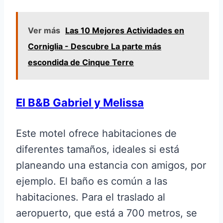
Ver más
Las 10 Mejores Actividades en
Corniglia - Descubre La parte más
escondida de Cinque Terre
El B&B Gabriel y Melissa
Este motel ofrece habitaciones de
diferentes tamaños, ideales si está
planeando una estancia con amigos, por
ejemplo. El baño es común a las
habitaciones. Para el traslado al
aeropuerto, que está a 700 metros, se