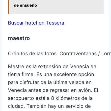
de ensueño
Buscar hotel en Tessera
maestro
Créditos de las fotos: Contraventanas / Lor
Mestre es la extensión de Venecia en
tierra firme. Es una excelente opción
para disfrutar de la última velada en
Venecia antes de regresar en avión. El
aeropuerto está a 8 kilómetros de la
ciudad. También hay un servicio de