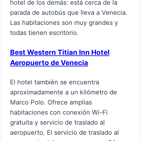
hotel de los demás: está cerca de la
parada de autobús que lleva a Venecia.
Las habitaciones son muy grandes y
todas tienen escritorio.
Best Western Titian Inn Hotel
Aeropuerto de Venecia
El hotel también se encuentra
aproximadamente a un kilómetro de
Marco Polo. Ofrece amplias
habitaciones con conexión Wi-Fi
gratuita y servicio de traslado al
aeropuerto. El servicio de traslado al