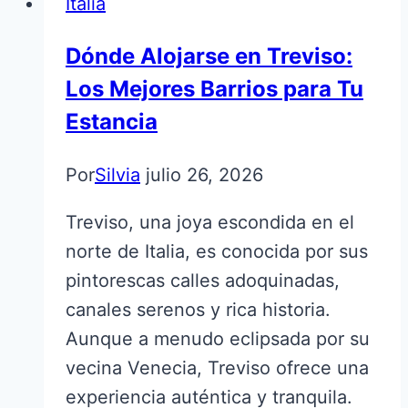
Italia
Dónde Alojarse en Treviso:
Los Mejores Barrios para Tu
Estancia
Por
Silvia
julio 26, 2026
Treviso, una joya escondida en el
norte de Italia, es conocida por sus
pintorescas calles adoquinadas,
canales serenos y rica historia.
Aunque a menudo eclipsada por su
vecina Venecia, Treviso ofrece una
experiencia auténtica y tranquila.