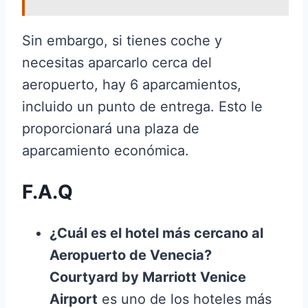
Sin embargo, si tienes coche y
necesitas aparcarlo cerca del
aeropuerto, hay 6 aparcamientos,
incluido un punto de entrega. Esto le
proporcionará una plaza de
aparcamiento económica.
F.A.Q
¿Cuál es el hotel más cercano al
Aeropuerto de Venecia?
Courtyard by Marriott Venice
Airport
es uno de los hoteles más