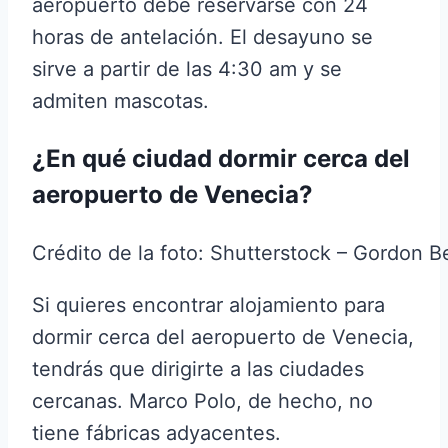
aeropuerto debe reservarse con 24
horas de antelación. El desayuno se
sirve a partir de las 4:30 am y se
admiten mascotas.
¿En qué ciudad dormir cerca del
aeropuerto de Venecia?
Crédito de la foto: Shutterstock – Gordon Be
Si quieres encontrar alojamiento para
dormir cerca del aeropuerto de Venecia,
tendrás que dirigirte a las ciudades
cercanas. Marco Polo, de hecho, no
tiene fábricas adyacentes.