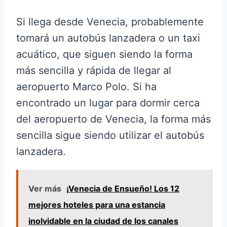
Si llega desde Venecia, probablemente
tomará un autobús lanzadera o un taxi
acuático, que siguen siendo la forma
más sencilla y rápida de llegar al
aeropuerto Marco Polo. Si ha
encontrado un lugar para dormir cerca
del aeropuerto de Venecia, la forma más
sencilla sigue siendo utilizar el autobús
lanzadera.
Ver más
¡Venecia de Ensueño! Los 12
mejores hoteles para una estancia
inolvidable en la ciudad de los canales