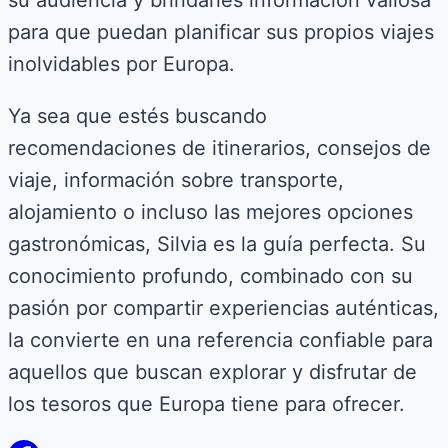
para que puedan planificar sus propios viajes
inolvidables por Europa.
Ya sea que estés buscando
recomendaciones de itinerarios, consejos de
viaje, información sobre transporte,
alojamiento o incluso las mejores opciones
gastronómicas, Silvia es la guía perfecta. Su
conocimiento profundo, combinado con su
pasión por compartir experiencias auténticas,
la convierte en una referencia confiable para
aquellos que buscan explorar y disfrutar de
los tesoros que Europa tiene para ofrecer.