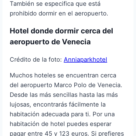
También se especifica que está
prohibido dormir en el aeropuerto.
Hotel donde dormir cerca del
aeropuerto de Venecia
Crédito de la foto:
Anniaparkhotel
Muchos hoteles se encuentran cerca
del aeropuerto Marco Polo de Venecia.
Desde las más sencillas hasta las más
lujosas, encontrarás fácilmente la
habitación adecuada para ti. Por una
habitación de hotel puedes esperar
pagar entre 45 y 123 euros. Si prefieres