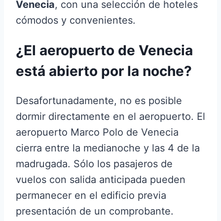
Venecia
, con una selección de hoteles
cómodos y convenientes.
¿El aeropuerto de Venecia
está abierto por la noche?
Desafortunadamente, no es posible
dormir directamente en el aeropuerto. El
aeropuerto Marco Polo de Venecia
cierra entre la medianoche y las 4 de la
madrugada. Sólo los pasajeros de
vuelos con salida anticipada pueden
permanecer en el edificio previa
presentación de un comprobante.