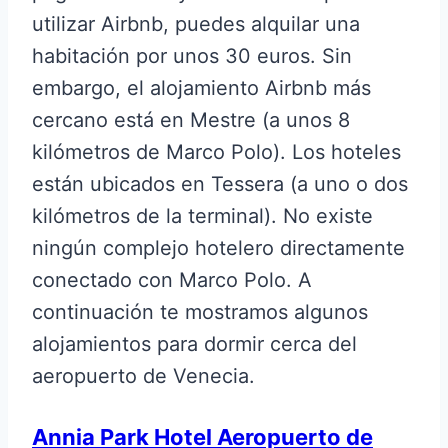
utilizar Airbnb, puedes alquilar una
habitación por unos 30 euros. Sin
embargo, el alojamiento Airbnb más
cercano está en Mestre (a unos 8
kilómetros de Marco Polo). Los hoteles
están ubicados en Tessera (a uno o dos
kilómetros de la terminal). No existe
ningún complejo hotelero directamente
conectado con Marco Polo. A
continuación te mostramos algunos
alojamientos para dormir cerca del
aeropuerto de Venecia.
Annia Park Hotel Aeropuerto de