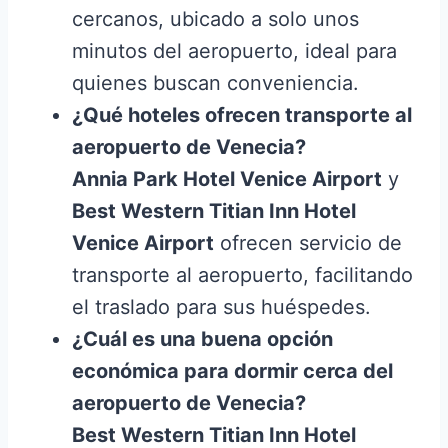
cercanos, ubicado a solo unos
minutos del aeropuerto, ideal para
quienes buscan conveniencia.
¿Qué hoteles ofrecen transporte al
aeropuerto de Venecia?
Annia Park Hotel Venice Airport
y
Best Western Titian Inn Hotel
Venice Airport
ofrecen servicio de
transporte al aeropuerto, facilitando
el traslado para sus huéspedes.
¿Cuál es una buena opción
económica para dormir cerca del
aeropuerto de Venecia?
Best Western Titian Inn Hotel