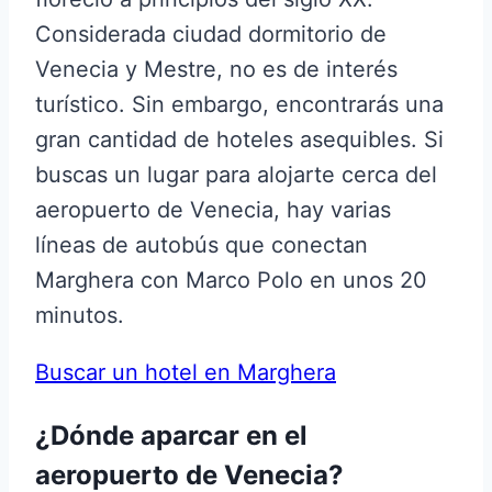
Considerada ciudad dormitorio de
Venecia y Mestre, no es de interés
turístico. Sin embargo, encontrarás una
gran cantidad de hoteles asequibles. Si
buscas un lugar para alojarte cerca del
aeropuerto de Venecia, hay varias
líneas de autobús que conectan
Marghera con Marco Polo en unos 20
minutos.
Buscar un hotel en Marghera
¿Dónde aparcar en el
aeropuerto de Venecia?