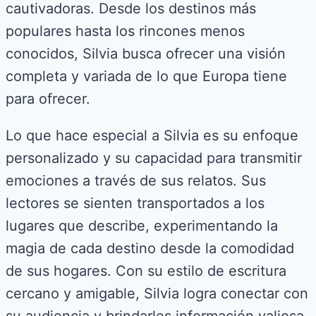
cautivadoras. Desde los destinos más
populares hasta los rincones menos
conocidos, Silvia busca ofrecer una visión
completa y variada de lo que Europa tiene
para ofrecer.
Lo que hace especial a Silvia es su enfoque
personalizado y su capacidad para transmitir
emociones a través de sus relatos. Sus
lectores se sienten transportados a los
lugares que describe, experimentando la
magia de cada destino desde la comodidad
de sus hogares. Con su estilo de escritura
cercano y amigable, Silvia logra conectar con
su audiencia y brindarles información valiosa