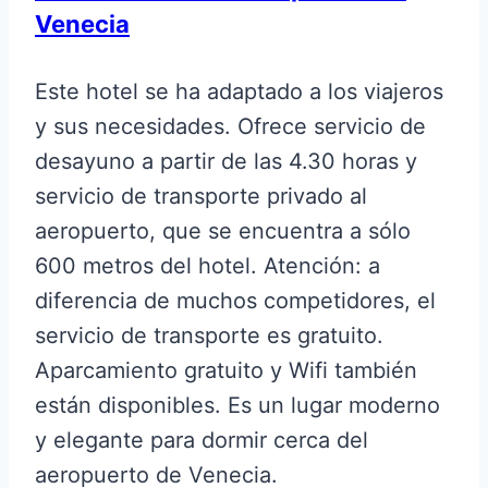
Venecia
Este hotel se ha adaptado a los viajeros
y sus necesidades. Ofrece servicio de
desayuno a partir de las 4.30 horas y
servicio de transporte privado al
aeropuerto, que se encuentra a sólo
600 metros del hotel. Atención: a
diferencia de muchos competidores, el
servicio de transporte es gratuito.
Aparcamiento gratuito y Wifi también
están disponibles. Es un lugar moderno
y elegante para dormir cerca del
aeropuerto de Venecia.