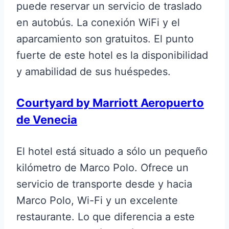
puede reservar un servicio de traslado
en autobús. La conexión WiFi y el
aparcamiento son gratuitos. El punto
fuerte de este hotel es la disponibilidad
y amabilidad de sus huéspedes.
Courtyard by Marriott Aeropuerto
de Venecia
El hotel está situado a sólo un pequeño
kilómetro de Marco Polo. Ofrece un
servicio de transporte desde y hacia
Marco Polo, Wi-Fi y un excelente
restaurante. Lo que diferencia a este