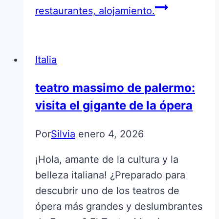
restaurantes, alojamiento.
Italia
teatro massimo de palermo:
visita el gigante de la ópera
Por
Silvia
enero 4, 2026
¡Hola, amante de la cultura y la
belleza italiana! ¿Preparado para
descubrir uno de los teatros de
ópera más grandes y deslumbrantes