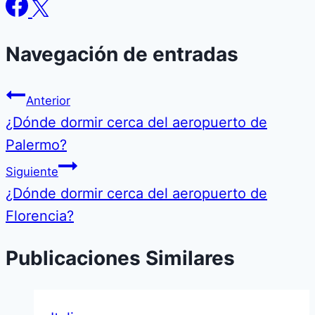
Navegación de entradas
Anterior
¿Dónde dormir cerca del aeropuerto de
Palermo?
Siguiente
¿Dónde dormir cerca del aeropuerto de
Florencia?
Publicaciones Similares