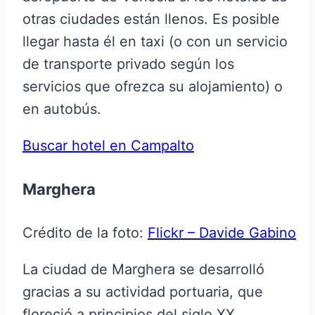
otras ciudades están llenos. Es posible
llegar hasta él en taxi (o con un servicio
de transporte privado según los
servicios que ofrezca su alojamiento) o
en autobús.
Buscar hotel en Campalto
Marghera
Crédito de la foto:
Flickr – Davide Gabino
La ciudad de Marghera se desarrolló
gracias a su actividad portuaria, que
floreció a principios del siglo XX.