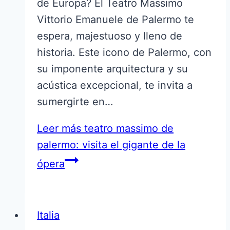
de Europa? El Teatro Massimo
Vittorio Emanuele de Palermo te
espera, majestuoso y lleno de
historia. Este icono de Palermo, con
su imponente arquitectura y su
acústica excepcional, te invita a
sumergirte en…
Leer más
teatro massimo de
palermo: visita el gigante de la
ópera
Italia