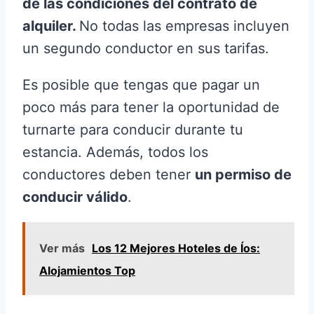
de las condiciones del contrato de
alquiler.
No todas las empresas incluyen
un segundo conductor en sus tarifas.
Es posible que tengas que pagar un
poco más para tener la oportunidad de
turnarte para conducir durante tu
estancia. Además, todos los
conductores deben tener
un permiso de
conducir válido
.
Ver más
Los 12 Mejores Hoteles de Íos:
Alojamientos Top