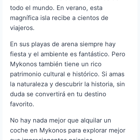
todo el mundo. En verano, esta
magnífica isla recibe a cientos de
viajeros.
En sus playas de arena siempre hay
fiesta y el ambiente es fantástico. Pero
Mykonos también tiene un rico
patrimonio cultural e histórico. Si amas
la naturaleza y descubrir la historia, sin
duda se convertirá en tu destino
favorito.
No hay nada mejor que alquilar un
coche en Mykonos para explorar mejor