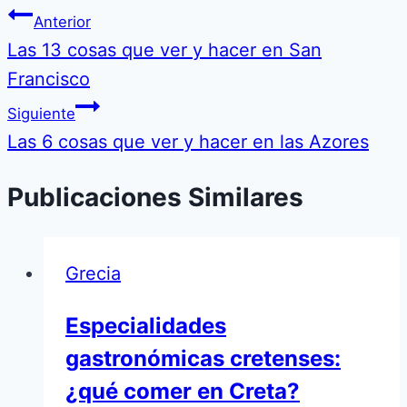
Anterior
Las 13 cosas que ver y hacer en San
Francisco
Siguiente
Las 6 cosas que ver y hacer en las Azores
Publicaciones Similares
Grecia
Especialidades
gastronómicas cretenses:
¿qué comer en Creta?