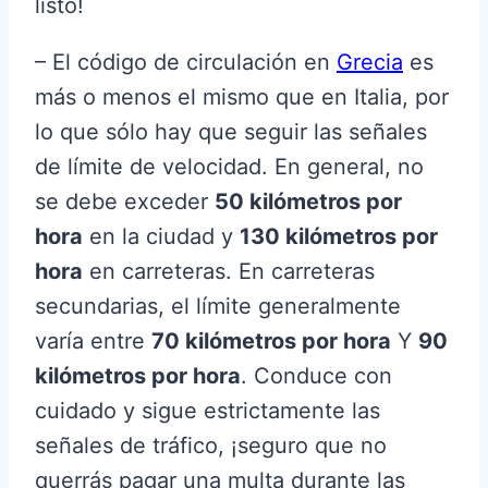
listo!
– El código de circulación en
Grecia
es
más o menos el mismo que en Italia, por
lo que sólo hay que seguir las señales
de límite de velocidad. En general, no
se debe exceder
50 kilómetros por
hora
en la ciudad y
130 kilómetros por
hora
en carreteras. En carreteras
secundarias, el límite generalmente
varía entre
70 kilómetros por hora
Y
90
kilómetros por hora
. Conduce con
cuidado y sigue estrictamente las
señales de tráfico, ¡seguro que no
querrás pagar una multa durante las