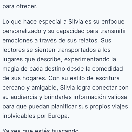
para ofrecer.
Lo que hace especial a Silvia es su enfoque
personalizado y su capacidad para transmitir
emociones a través de sus relatos. Sus
lectores se sienten transportados a los
lugares que describe, experimentando la
magia de cada destino desde la comodidad
de sus hogares. Con su estilo de escritura
cercano y amigable, Silvia logra conectar con
su audiencia y brindarles información valiosa
para que puedan planificar sus propios viajes
inolvidables por Europa.
Ya sea que estés buscando