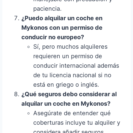
paciencia.
¿Puedo alquilar un coche en
Mykonos con un permiso de
conducir no europeo?
Sí, pero muchos alquileres
requieren un permiso de
conducir internacional además
de tu licencia nacional si no
está en griego o inglés.
¿Qué seguros debo considerar al
alquilar un coche en Mykonos?
Asegúrate de entender qué
coberturas incluye tu alquiler y
considera añadir seguros