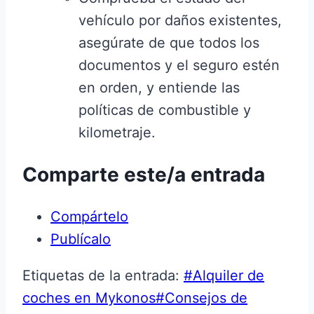
vehículo por daños existentes,
asegúrate de que todos los
documentos y el seguro estén
en orden, y entiende las
políticas de combustible y
kilometraje.
Comparte este/a entrada
Compártelo
Publícalo
Etiquetas de la entrada:
#
Alquiler de
coches en Mykonos
#
Consejos de