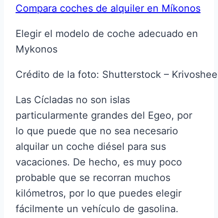
Compara coches de alquiler en Míkonos
Elegir el modelo de coche adecuado en
Mykonos
Crédito de la foto: Shutterstock – Krivoshee
Las Cícladas no son islas
particularmente grandes del Egeo, por
lo que puede que no sea necesario
alquilar un coche diésel para sus
vacaciones. De hecho, es muy poco
probable que se recorran muchos
kilómetros, por lo que puedes elegir
fácilmente un vehículo de gasolina.