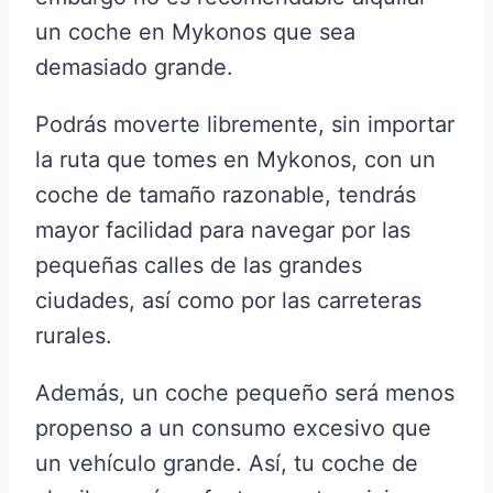
un coche en Mykonos que sea
demasiado grande.
Podrás moverte libremente, sin importar
la ruta que tomes en Mykonos, con un
coche de tamaño razonable, tendrás
mayor facilidad para navegar por las
pequeñas calles de las grandes
ciudades, así como por las carreteras
rurales.
Además, un coche pequeño será menos
propenso a un consumo excesivo que
un vehículo grande. Así, tu coche de