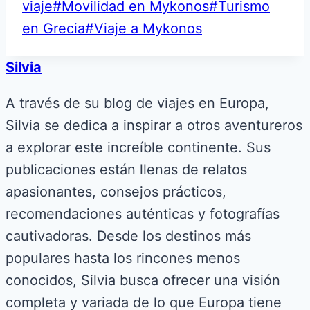
viaje
#
Movilidad en Mykonos
#
Turismo
en Grecia
#
Viaje a Mykonos
Silvia
A través de su blog de viajes en Europa,
Silvia se dedica a inspirar a otros aventureros
a explorar este increíble continente. Sus
publicaciones están llenas de relatos
apasionantes, consejos prácticos,
recomendaciones auténticas y fotografías
cautivadoras. Desde los destinos más
populares hasta los rincones menos
conocidos, Silvia busca ofrecer una visión
completa y variada de lo que Europa tiene