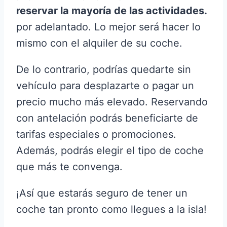
reservar la mayoría de las actividades.
por adelantado. Lo mejor será hacer lo
mismo con el alquiler de su coche.
De lo contrario, podrías quedarte sin
vehículo para desplazarte o pagar un
precio mucho más elevado. Reservando
con antelación podrás beneficiarte de
tarifas especiales o promociones.
Además, podrás elegir el tipo de coche
que más te convenga.
¡Así que estarás seguro de tener un
coche tan pronto como llegues a la isla!