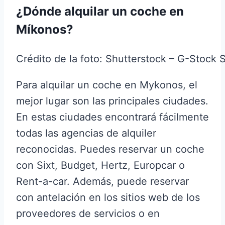
¿Dónde alquilar un coche en
Míkonos?
Crédito de la foto: Shutterstock – G-Stock 
Para alquilar un coche en Mykonos, el
mejor lugar son las principales ciudades.
En estas ciudades encontrará fácilmente
todas las agencias de alquiler
reconocidas. Puedes reservar un coche
con Sixt, Budget, Hertz, Europcar o
Rent-a-car. Además, puede reservar
con antelación en los sitios web de los
proveedores de servicios o en