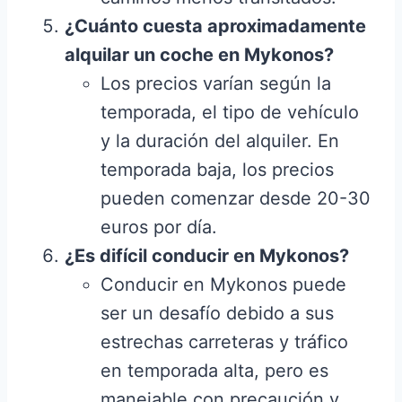
¿Cuánto cuesta aproximadamente
alquilar un coche en Mykonos?
Los precios varían según la
temporada, el tipo de vehículo
y la duración del alquiler. En
temporada baja, los precios
pueden comenzar desde 20-30
euros por día.
¿Es difícil conducir en Mykonos?
Conducir en Mykonos puede
ser un desafío debido a sus
estrechas carreteras y tráfico
en temporada alta, pero es
manejable con precaución y