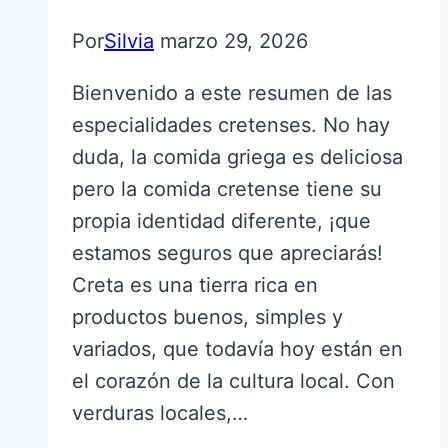
Por
Silvia
marzo 29, 2026
Bienvenido a este resumen de las
especialidades cretenses. No hay
duda, la comida griega es deliciosa
pero la comida cretense tiene su
propia identidad diferente, ¡que
estamos seguros que apreciarás!
Creta es una tierra rica en
productos buenos, simples y
variados, que todavía hoy están en
el corazón de la cultura local. Con
verduras locales,…