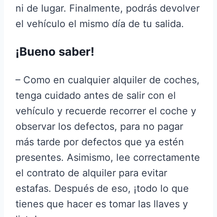
ni de lugar. Finalmente, podrás devolver
el vehículo el mismo día de tu salida.
¡Bueno saber!
– Como en cualquier alquiler de coches,
tenga cuidado antes de salir con el
vehículo y recuerde recorrer el coche y
observar los defectos, para no pagar
más tarde por defectos que ya estén
presentes. Asimismo, lee correctamente
el contrato de alquiler para evitar
estafas. Después de eso, ¡todo lo que
tienes que hacer es tomar las llaves y