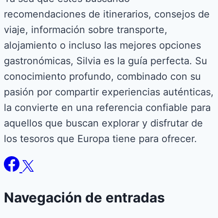
recomendaciones de itinerarios, consejos de
viaje, información sobre transporte,
alojamiento o incluso las mejores opciones
gastronómicas, Silvia es la guía perfecta. Su
conocimiento profundo, combinado con su
pasión por compartir experiencias auténticas,
la convierte en una referencia confiable para
aquellos que buscan explorar y disfrutar de
los tesoros que Europa tiene para ofrecer.
Navegación de entradas