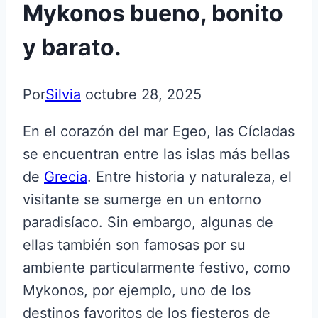
Mykonos bueno, bonito
y barato.
Por
Silvia
octubre 28, 2025
En el corazón del mar Egeo, las Cícladas
se encuentran entre las islas más bellas
de
Grecia
. Entre historia y naturaleza, el
visitante se sumerge en un entorno
paradisíaco. Sin embargo, algunas de
ellas también son famosas por su
ambiente particularmente festivo, como
Mykonos, por ejemplo, uno de los
destinos favoritos de los fiesteros de