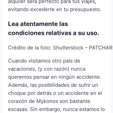
alquiler será perfecto para tus viajes,
evitando excederte en tu presupuesto.
Lea atentamente las
condiciones relativas a su uso.
Crédito de la foto: Shutterstock – PATCH
Cuando visitamos otro país de
vacaciones, (y con razón) nunca
queremos pensar en ningún accidente.
Además, las posibilidades de sufrir un
choque por detrás o un accidente en el
corazón de Mykonos son bastante
escasas. Sin embargo, nunca estamos lo