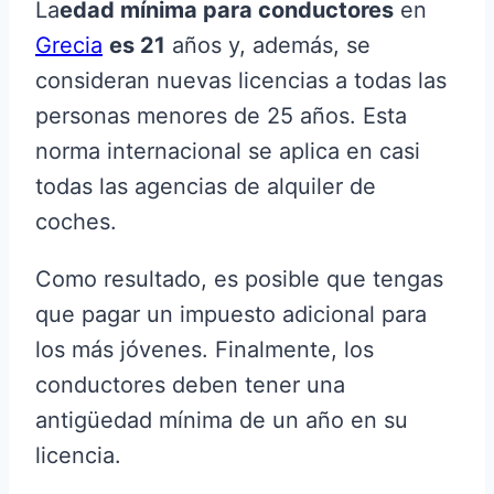
La
edad mínima para conductores
en
Grecia
es 21
años y, además, se
consideran nuevas licencias a todas las
personas menores de 25 años. Esta
norma internacional se aplica en casi
todas las agencias de alquiler de
coches.
Como resultado, es posible que tengas
que pagar un impuesto adicional para
los más jóvenes. Finalmente, los
conductores deben tener una
antigüedad mínima de un año en su
licencia.