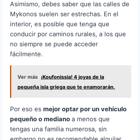
Asimismo, debes saber que las calles de
Mykonos suelen ser estrechas. En el
interior, es posible que tenga que
conducir por caminos rurales, a los que
no siempre se puede acceder
fácilmente.
Ver más
¡Koufonissia! 4 joyas de la
pequeña isla griega que te enamorarán.
Por eso es
mejor optar por un vehículo
pequeño o mediano
a menos que
tengas una familia numerosa, sin
embargo no es recomendable alquilar