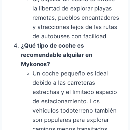
la libertad de explorar playas
remotas, pueblos encantadores
y atracciones lejos de las rutas
de autobuses con facilidad.
¿Qué tipo de coche es
recomendable alquilar en
Mykonos?
Un coche pequeño es ideal
debido a las carreteras
estrechas y el limitado espacio
de estacionamiento. Los
vehículos todoterreno también
son populares para explorar
caminos menos transitados.