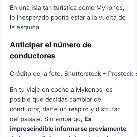
En una isla tan turística como Mykonos,
lo inesperado podría estar a la vuelta de
la esquina.
Anticipar el número de
conductores
Crédito de la foto: Shutterstock – Prostock-
En tu viaje en coche a Mykonos, es
posible que decidas cambiar de
conductor, darte un respiro y disfrutar
del paisaje. Sin embargo,
Es
imprescindible informarse previamente