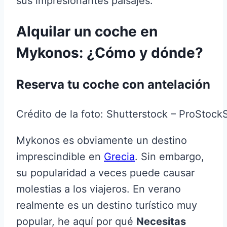
sus impresionantes paisajes.
Alquilar un coche en
Mykonos: ¿Cómo y dónde?
Reserva tu coche con antelación
Crédito de la foto: Shutterstock – ProStock
Mykonos es obviamente un destino
imprescindible en
Grecia
. Sin embargo,
su popularidad a veces puede causar
molestias a los viajeros. En verano
realmente es un destino turístico muy
popular, he aquí por qué
Necesitas