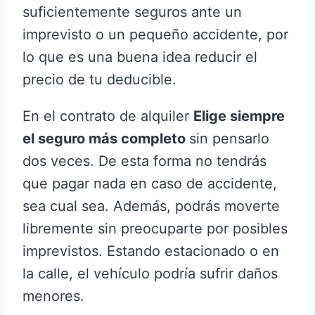
suficientemente seguros ante un
imprevisto o un pequeño accidente, por
lo que es una buena idea reducir el
precio de tu deducible.
En el contrato de alquiler
Elige siempre
el seguro más completo
sin pensarlo
dos veces. De esta forma no tendrás
que pagar nada en caso de accidente,
sea cual sea. Además, podrás moverte
libremente sin preocuparte por posibles
imprevistos. Estando estacionado o en
la calle, el vehículo podría sufrir daños
menores.