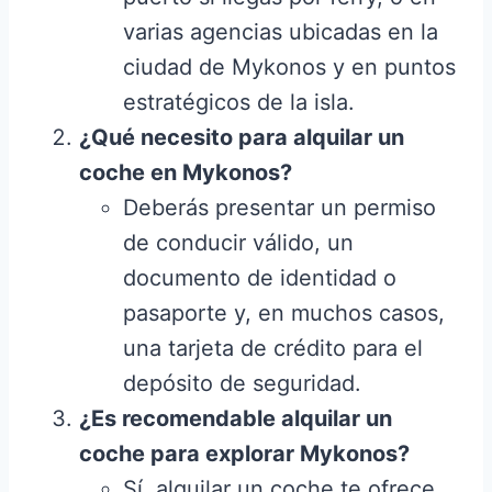
varias agencias ubicadas en la
ciudad de Mykonos y en puntos
estratégicos de la isla.
¿Qué necesito para alquilar un
coche en Mykonos?
Deberás presentar un permiso
de conducir válido, un
documento de identidad o
pasaporte y, en muchos casos,
una tarjeta de crédito para el
depósito de seguridad.
¿Es recomendable alquilar un
coche para explorar Mykonos?
Sí, alquilar un coche te ofrece