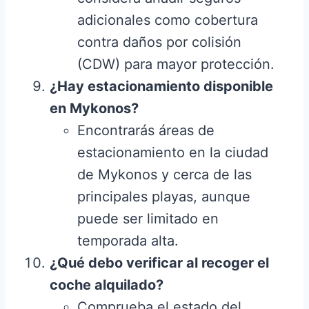
adicionales como cobertura
contra daños por colisión
(CDW) para mayor protección.
¿Hay estacionamiento disponible
en Mykonos?
Encontrarás áreas de
estacionamiento en la ciudad
de Mykonos y cerca de las
principales playas, aunque
puede ser limitado en
temporada alta.
¿Qué debo verificar al recoger el
coche alquilado?
Comprueba el estado del