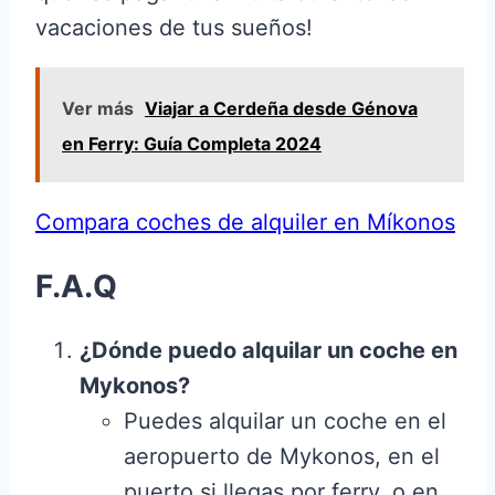
vacaciones de tus sueños!
Ver más
Viajar a Cerdeña desde Génova
en Ferry: Guía Completa 2024
Compara coches de alquiler en Míkonos
F.A.Q
¿Dónde puedo alquilar un coche en
Mykonos?
Puedes alquilar un coche en el
aeropuerto de Mykonos, en el
puerto si llegas por ferry, o en