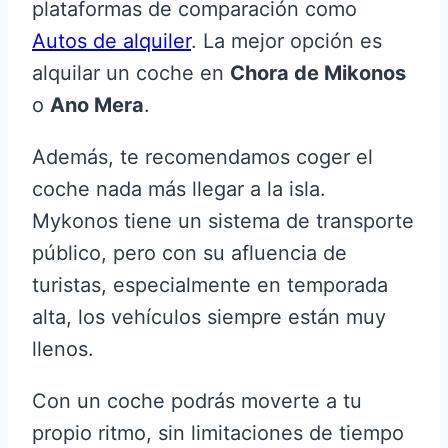
plataformas de comparación como
Autos de alquiler
. La mejor opción es
alquilar un coche en
Chora de Mikonos
o
Ano Mera
.
Además, te recomendamos coger el
coche nada más llegar a la isla.
Mykonos tiene un sistema de transporte
público, pero con su afluencia de
turistas, especialmente en temporada
alta, los vehículos siempre están muy
llenos.
Con un coche podrás moverte a tu
propio ritmo, sin limitaciones de tiempo