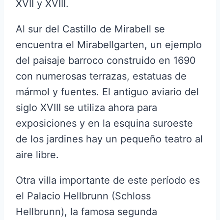
XVII y XVIII.
Al sur del Castillo de Mirabell se
encuentra el Mirabellgarten, un ejemplo
del paisaje barroco construido en 1690
con numerosas terrazas, estatuas de
mármol y fuentes. El antiguo aviario del
siglo XVIII se utiliza ahora para
exposiciones y en la esquina suroeste
de los jardines hay un pequeño teatro al
aire libre.
Otra villa importante de este período es
el Palacio Hellbrunn (Schloss
Hellbrunn), la famosa segunda