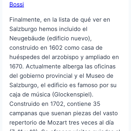
Bossi
Finalmente, en la lista de qué ver en
Salzburgo hemos incluido el
Neugebäude (edificio nuevo),
construido en 1602 como casa de
huéspedes del arzobispo y ampliado en
1670. Actualmente alberga las oficinas
del gobierno provincial y el Museo de
Salzburgo, el edificio es famoso por su
caja de música (Glockenspiel).
Construido en 1702, contiene 35
campanas que suenan piezas del vasto
repertorio de Mozart tres veces al día