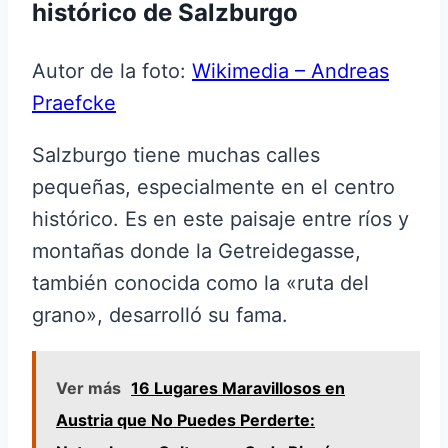
histórico de Salzburgo
Autor de la foto:
Wikimedia – Andreas
Praefcke
Salzburgo tiene muchas calles
pequeñas, especialmente en el centro
histórico. Es en este paisaje entre ríos y
montañas donde la Getreidegasse,
también conocida como la «ruta del
grano», desarrolló su fama.
Ver más
16 Lugares Maravillosos en
Austria que No Puedes Perderte: