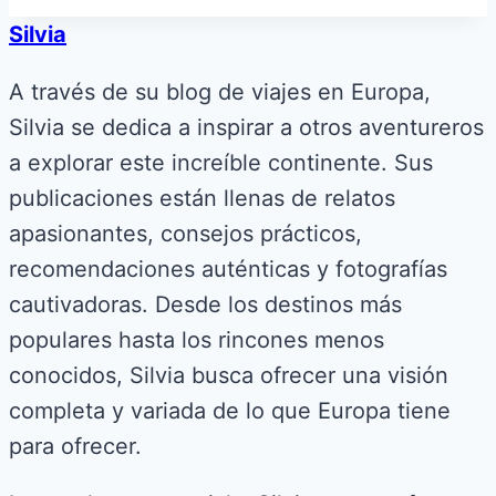
Silvia
A través de su blog de viajes en Europa,
Silvia se dedica a inspirar a otros aventureros
a explorar este increíble continente. Sus
publicaciones están llenas de relatos
apasionantes, consejos prácticos,
recomendaciones auténticas y fotografías
cautivadoras. Desde los destinos más
populares hasta los rincones menos
conocidos, Silvia busca ofrecer una visión
completa y variada de lo que Europa tiene
para ofrecer.