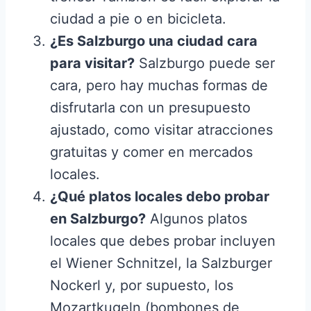
ciudad a pie o en bicicleta.
¿Es Salzburgo una ciudad cara
para visitar?
Salzburgo puede ser
cara, pero hay muchas formas de
disfrutarla con un presupuesto
ajustado, como visitar atracciones
gratuitas y comer en mercados
locales.
¿Qué platos locales debo probar
en Salzburgo?
Algunos platos
locales que debes probar incluyen
el Wiener Schnitzel, la Salzburger
Nockerl y, por supuesto, los
Mozartkugeln (bombones de