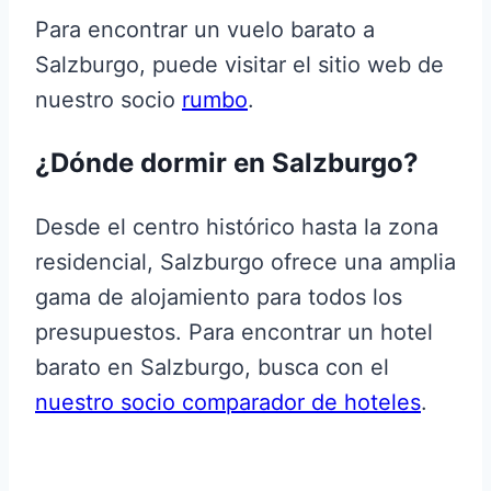
Para encontrar un vuelo barato a
Salzburgo, puede visitar el sitio web de
nuestro socio
rumbo
.
¿Dónde dormir en Salzburgo?
Desde el centro histórico hasta la zona
residencial, Salzburgo ofrece una amplia
gama de alojamiento para todos los
presupuestos. Para encontrar un hotel
barato en Salzburgo, busca con el
nuestro socio comparador de hoteles
.