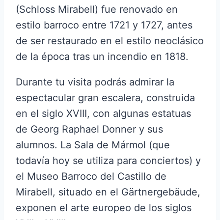
(Schloss Mirabell) fue renovado en
estilo barroco entre 1721 y 1727, antes
de ser restaurado en el estilo neoclásico
de la época tras un incendio en 1818.
Durante tu visita podrás admirar la
espectacular gran escalera, construida
en el siglo XVIII, con algunas estatuas
de Georg Raphael Donner y sus
alumnos. La Sala de Mármol (que
todavía hoy se utiliza para conciertos) y
el Museo Barroco del Castillo de
Mirabell, situado en el Gärtnergebäude,
exponen el arte europeo de los siglos