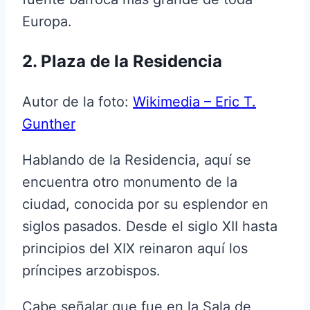
Europa.
2. Plaza de la Residencia
Autor de la foto:
Wikimedia – Eric T.
Gunther
Hablando de la Residencia, aquí se
encuentra otro monumento de la
ciudad, conocida por su esplendor en
siglos pasados. Desde el siglo XII hasta
principios del XIX reinaron aquí los
príncipes arzobispos.
Cabe señalar que fue en la Sala de