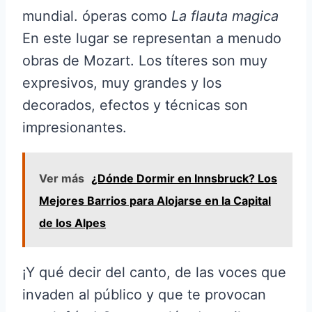
mundial. óperas como
La flauta magica
En este lugar se representan a menudo
obras de Mozart. Los títeres son muy
expresivos, muy grandes y los
decorados, efectos y técnicas son
impresionantes.
Ver más
¿Dónde Dormir en Innsbruck? Los
Mejores Barrios para Alojarse en la Capital
de los Alpes
¡Y qué decir del canto, de las voces que
invaden al público y que te provocan