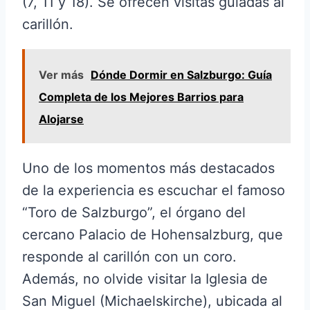
(7, 11 y 18). Se ofrecen visitas guiadas al
carillón.
Ver más
Dónde Dormir en Salzburgo: Guía
Completa de los Mejores Barrios para
Alojarse
Uno de los momentos más destacados
de la experiencia es escuchar el famoso
“Toro de Salzburgo”, el órgano del
cercano Palacio de Hohensalzburg, que
responde al carillón con un coro.
Además, no olvide visitar la Iglesia de
San Miguel (Michaelskirche), ubicada al