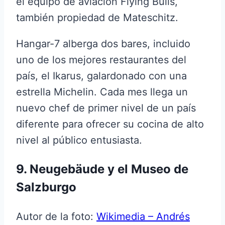
el equipo de aviación Flying Bulls,
también propiedad de Mateschitz.
Hangar-7 alberga dos bares, incluido
uno de los mejores restaurantes del
país, el Ikarus, galardonado con una
estrella Michelin. Cada mes llega un
nuevo chef de primer nivel de un país
diferente para ofrecer su cocina de alto
nivel al público entusiasta.
9. Neugebäude y el Museo de
Salzburgo
Autor de la foto:
Wikimedia – Andrés