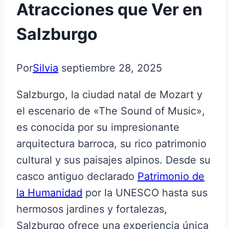
Atracciones que Ver en
Salzburgo
Por
Silvia
septiembre 28, 2025
Salzburgo, la ciudad natal de Mozart y
el escenario de «The Sound of Music»,
es conocida por su impresionante
arquitectura barroca, su rico patrimonio
cultural y sus paisajes alpinos. Desde su
casco antiguo declarado
Patrimonio de
la Humanidad
por la UNESCO hasta sus
hermosos jardines y fortalezas,
Salzburgo ofrece una experiencia única