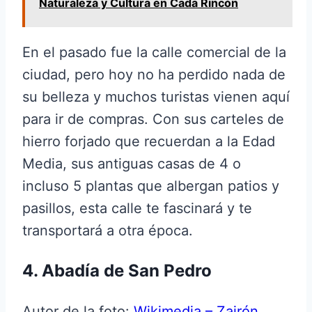
Naturaleza y Cultura en Cada Rincón
En el pasado fue la calle comercial de la
ciudad, pero hoy no ha perdido nada de
su belleza y muchos turistas vienen aquí
para ir de compras. Con sus carteles de
hierro forjado que recuerdan a la Edad
Media, sus antiguas casas de 4 o
incluso 5 plantas que albergan patios y
pasillos, esta calle te fascinará y te
transportará a otra época.
4. Abadía de San Pedro
Autor de la foto:
Wikimedia – Zairón