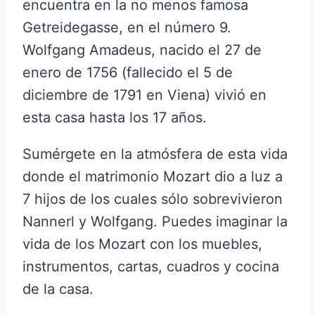
encuentra en la no menos famosa
Getreidegasse, en el número 9.
Wolfgang Amadeus, nacido el 27 de
enero de 1756 (fallecido el 5 de
diciembre de 1791 en Viena) vivió en
esta casa hasta los 17 años.
Sumérgete en la atmósfera de esta vida
donde el matrimonio Mozart dio a luz a
7 hijos de los cuales sólo sobrevivieron
Nannerl y Wolfgang. Puedes imaginar la
vida de los Mozart con los muebles,
instrumentos, cartas, cuadros y cocina
de la casa.