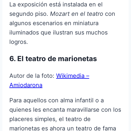
La exposición está instalada en el
segundo piso.
Mozart en el teatro
con
algunos escenarios en miniatura
iluminados que ilustran sus muchos
logros.
6. El teatro de marionetas
Autor de la foto:
Wikimedia –
Amiodarona
Para aquellos con alma infantil o a
quienes les encanta maravillarse con los
placeres simples, el teatro de
marionetas es ahora un teatro de fama