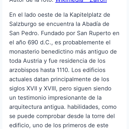
En el lado oeste de la Kapitelplatz de
Salzburgo se encuentra la Abadía de
San Pedro. Fundado por San Ruperto en
el año 690 d.C., es probablemente el
monasterio benedictino más antiguo de
toda Austria y fue residencia de los
arzobispos hasta 1110. Los edificios
actuales datan principalmente de los
siglos XVII y XVIII, pero siguen siendo
un testimonio impresionante de la
arquitectura antigua. habilidades, como
se puede comprobar desde la torre del
edificio, uno de los primeros de este