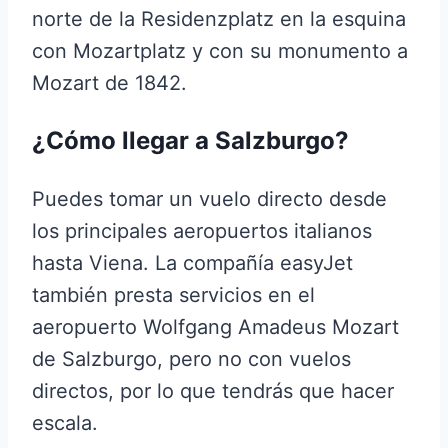
norte de la Residenzplatz en la esquina
con Mozartplatz y con su monumento a
Mozart de 1842.
¿Cómo llegar a Salzburgo?
Puedes tomar un vuelo directo desde
los principales aeropuertos italianos
hasta Viena. La compañía easyJet
también presta servicios en el
aeropuerto Wolfgang Amadeus Mozart
de Salzburgo, pero no con vuelos
directos, por lo que tendrás que hacer
escala.