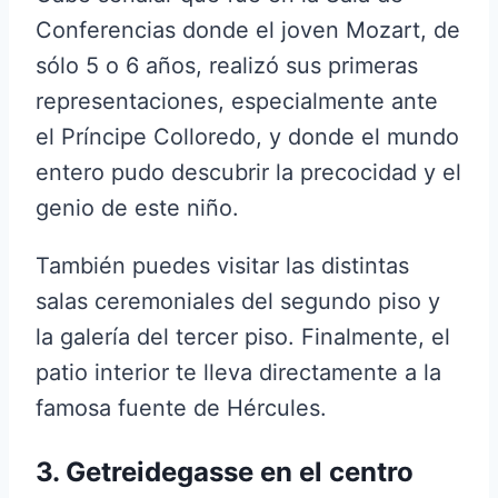
Conferencias donde el joven Mozart, de
sólo 5 o 6 años, realizó sus primeras
representaciones, especialmente ante
el Príncipe Colloredo, y donde el mundo
entero pudo descubrir la precocidad y el
genio de este niño.
También puedes visitar las distintas
salas ceremoniales del segundo piso y
la galería del tercer piso. Finalmente, el
patio interior te lleva directamente a la
famosa fuente de Hércules.
3. Getreidegasse en el centro