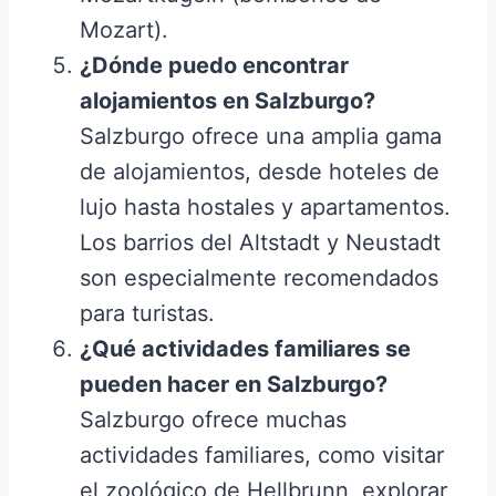
Mozart).
¿Dónde puedo encontrar
alojamientos en Salzburgo?
Salzburgo ofrece una amplia gama
de alojamientos, desde hoteles de
lujo hasta hostales y apartamentos.
Los barrios del Altstadt y Neustadt
son especialmente recomendados
para turistas.
¿Qué actividades familiares se
pueden hacer en Salzburgo?
Salzburgo ofrece muchas
actividades familiares, como visitar
el zoológico de Hellbrunn, explorar