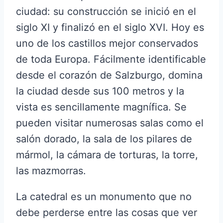
ciudad: su construcción se inició en el
siglo XI y finalizó en el siglo XVI. Hoy es
uno de los castillos mejor conservados
de toda Europa. Fácilmente identificable
desde el corazón de Salzburgo, domina
la ciudad desde sus 100 metros y la
vista es sencillamente magnífica. Se
pueden visitar numerosas salas como el
salón dorado, la sala de los pilares de
mármol, la cámara de torturas, la torre,
las mazmorras.
La catedral es un monumento que no
debe perderse entre las cosas que ver