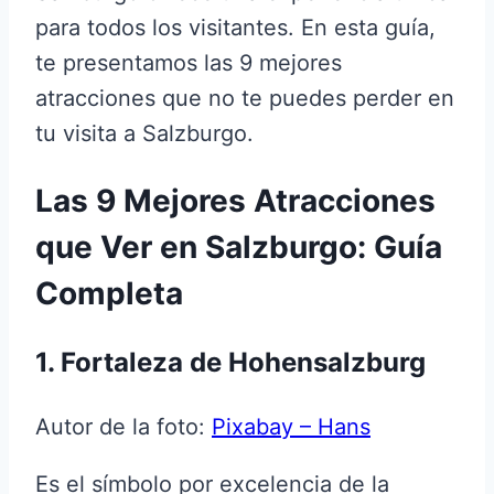
para todos los visitantes. En esta guía,
te presentamos las 9 mejores
atracciones que no te puedes perder en
tu visita a Salzburgo.
Las 9 Mejores Atracciones
que Ver en Salzburgo: Guía
Completa
1. Fortaleza de Hohensalzburg
Autor de la foto:
Pixabay – Hans
Es el símbolo por excelencia de la