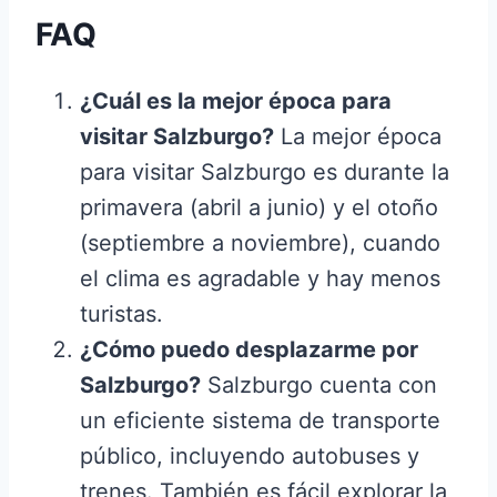
FAQ
¿Cuál es la mejor época para
visitar Salzburgo?
La mejor época
para visitar Salzburgo es durante la
primavera (abril a junio) y el otoño
(septiembre a noviembre), cuando
el clima es agradable y hay menos
turistas.
¿Cómo puedo desplazarme por
Salzburgo?
Salzburgo cuenta con
un eficiente sistema de transporte
público, incluyendo autobuses y
trenes. También es fácil explorar la