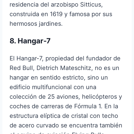
residencia del arzobispo Sitticus,
construida en 1619 y famosa por sus
hermosos jardines.
8. Hangar-7
El Hangar-7, propiedad del fundador de
Red Bull, Dietrich Mateschitz, no es un
hangar en sentido estricto, sino un
edificio multifuncional con una
colección de 25 aviones, helicópteros y
coches de carreras de Fórmula 1. En la
estructura elíptica de cristal con techo
de acero curvado se encuentra también