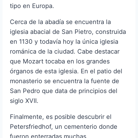
tipo en Europa.
Cerca de la abadía se encuentra la
iglesia abacial de San Pietro, construida
en 1130 y todavía hoy la única iglesia
románica de la ciudad. Cabe destacar
que Mozart tocaba en los grandes
órganos de esta iglesia. En el patio del
monasterio se encuentra la fuente de
San Pedro que data de principios del
siglo XVII.
Finalmente, es posible descubrir el
Petersfriedhof, un cementerio donde
fueron enterradas muchas