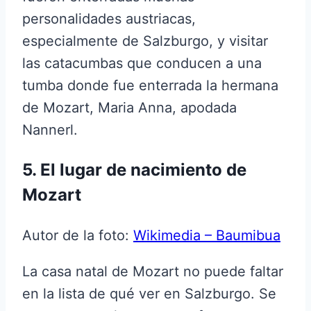
personalidades austriacas,
especialmente de Salzburgo, y visitar
las catacumbas que conducen a una
tumba donde fue enterrada la hermana
de Mozart, Maria Anna, apodada
Nannerl.
5. El lugar de nacimiento de
Mozart
Autor de la foto:
Wikimedia – Baumibua
La casa natal de Mozart no puede faltar
en la lista de qué ver en Salzburgo. Se