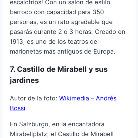
escalofríos! Con un salón de estilo
barroco con capacidad para 350
personas, es un rato agradable que
pasarás durante 2 o 3 horas. Creado en
1913, es uno de los teatros de
marionetas más antiguos de Europa.
7. Castillo de Mirabell y sus
jardines
Autor de la foto:
Wikimedia – Andrés
Bossi
En Salzburgo, en la encantadora
Mirabellplatz, el Castillo de Mirabell