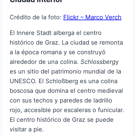
Crédito de la foto:
Flickr – Marco Verch
El Innere Stadt alberga el centro
histórico de Graz. La ciudad se remonta
a la época romana y se construyó
alrededor de una colina.
Schlossberg
y
es un sitio del patrimonio mundial de la
UNESCO. El Schloßberg es una colina
boscosa que domina el centro medieval
con sus techos y paredes de ladrillo
rojo, accesible por escaleras o funicular.
El centro histórico de Graz se puede
visitar a pie.