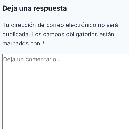
Deja una respuesta
Tu dirección de correo electrónico no será
publicada.
Los campos obligatorios están
marcados con
*