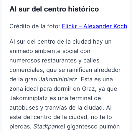
Al sur del centro histórico
Crédito de la foto:
Flickr – Alexander Koch
Al sur del centro de la ciudad hay un
animado ambiente social con
numerosos restaurantes y calles
comerciales, que se ramifican alrededor
de la gran
Jakominiplatz
. Esta es una
zona ideal para dormir en Graz, ya que
Jakominiplatz es una terminal de
autobuses y tranvías de la ciudad. Al
este del centro de la ciudad, no te lo
pierdas.
Stadtpark
el gigantesco pulmón