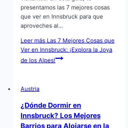
presentamos las 7 mejores cosas
que ver en Innsbruck para que
aproveches al…
Leer más
Las 7 Mejores Cosas que
Ver en Innsbruck: ¡Explora la Joya
de los Alpes!
Austria
¿Dónde Dormir en
Innsbruck? Los Mejores
Barrios para Alojarse en la