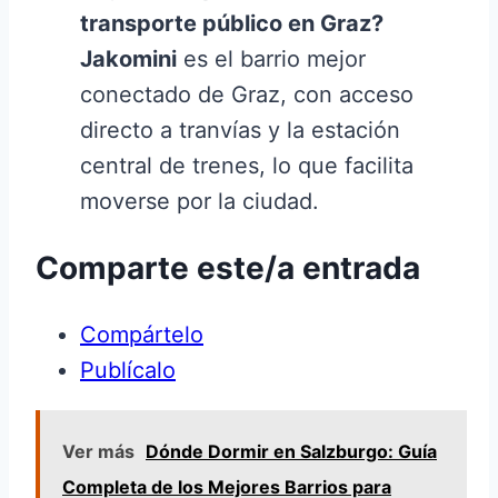
transporte público en Graz?
Jakomini
es el barrio mejor
conectado de Graz, con acceso
directo a tranvías y la estación
central de trenes, lo que facilita
moverse por la ciudad.
Comparte este/a entrada
Compártelo
Publícalo
Ver más
Dónde Dormir en Salzburgo: Guía
Completa de los Mejores Barrios para