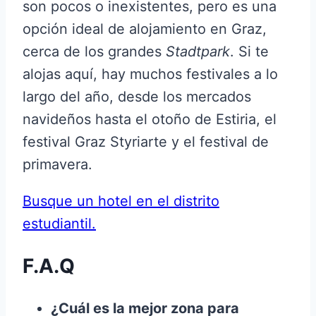
son pocos o inexistentes, pero es una
opción ideal de alojamiento en Graz,
cerca de los grandes
Stadtpark
. Si te
alojas aquí, hay muchos festivales a lo
largo del año, desde los mercados
navideños hasta el otoño de Estiria, el
festival Graz Styriarte y el festival de
primavera.
Busque un hotel en el distrito
estudiantil.
F.A.Q
¿Cuál es la mejor zona para