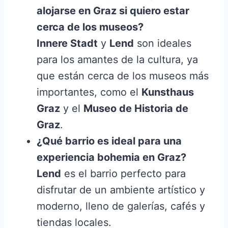
alojarse en Graz si quiero estar
cerca de los museos?
Innere Stadt
y
Lend
son ideales
para los amantes de la cultura, ya
que están cerca de los museos más
importantes, como el
Kunsthaus
Graz
y el
Museo de Historia de
Graz
.
¿Qué barrio es ideal para una
experiencia bohemia en Graz?
Lend
es el barrio perfecto para
disfrutar de un ambiente artístico y
moderno, lleno de galerías, cafés y
tiendas locales.