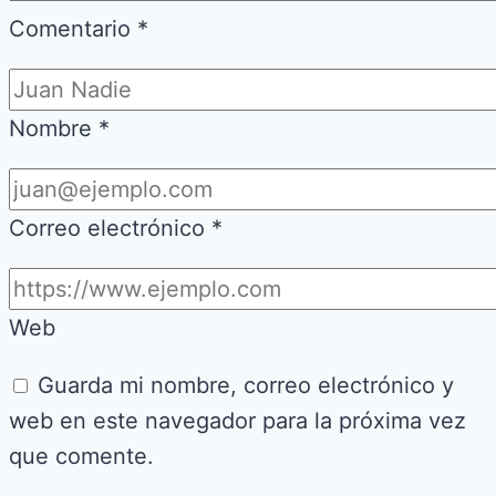
Comentario
*
Nombre
*
Correo electrónico
*
Web
Guarda mi nombre, correo electrónico y
web en este navegador para la próxima vez
que comente.