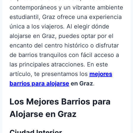
contemporáneos y un vibrante ambiente
estudiantil, Graz ofrece una experiencia
única a los viajeros. Al elegir dónde
alojarse en Graz, puedes optar por el
encanto del centro histórico o disfrutar
de barrios tranquilos con fácil acceso a
las principales atracciones. En este
artículo, te presentamos los
mejores
barrios para alojarse
en Graz
.
Los Mejores Barrios para
Alojarse en Graz
Ciudad Interior