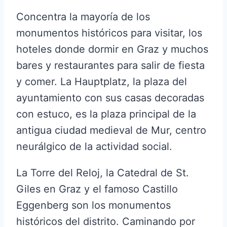
Concentra la mayoría de los
monumentos históricos para visitar, los
hoteles donde dormir en Graz y muchos
bares y restaurantes para salir de fiesta
y comer. La Hauptplatz, la plaza del
ayuntamiento con sus casas decoradas
con estuco, es la plaza principal de la
antigua ciudad medieval de Mur, centro
neurálgico de la actividad social.
La Torre del Reloj, la Catedral de St.
Giles en Graz y el famoso Castillo
Eggenberg son los monumentos
históricos del distrito. Caminando por