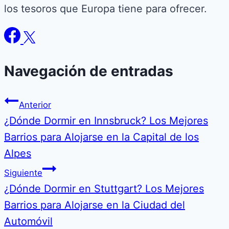
los tesoros que Europa tiene para ofrecer.
Navegación de entradas
Anterior
¿Dónde Dormir en Innsbruck? Los Mejores
Barrios para Alojarse en la Capital de los
Alpes
Siguiente
¿Dónde Dormir en Stuttgart? Los Mejores
Barrios para Alojarse en la Ciudad del
Automóvil