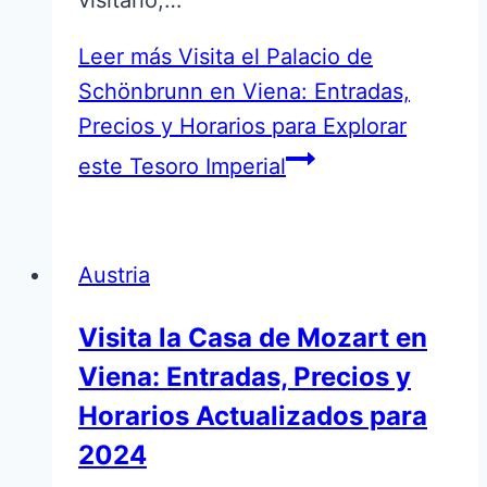
visitarlo,…
Leer más
Visita el Palacio de
Schönbrunn en Viena: Entradas,
Precios y Horarios para Explorar
este Tesoro Imperial
Austria
Visita la Casa de Mozart en
Viena: Entradas, Precios y
Horarios Actualizados para
2024