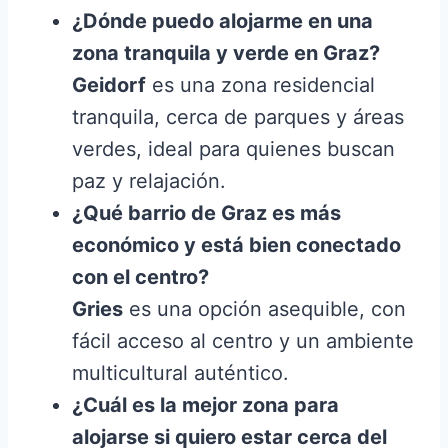
¿Dónde puedo alojarme en una
zona tranquila y verde en Graz?
Geidorf
es una zona residencial
tranquila, cerca de parques y áreas
verdes, ideal para quienes buscan
paz y relajación.
¿Qué barrio de Graz es más
económico y está bien conectado
con el centro?
Gries
es una opción asequible, con
fácil acceso al centro y un ambiente
multicultural auténtico.
¿Cuál es la mejor zona para
alojarse si quiero estar cerca del