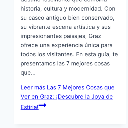
historia, cultura y modernidad. Con
su casco antiguo bien conservado,
su vibrante escena artística y sus
impresionantes paisajes, Graz
ofrece una experiencia única para
todos los visitantes. En esta guía, te
presentamos las 7 mejores cosas
que…
Leer más
Las 7 Mejores Cosas que
Ver en Graz: ¡Descubre la Joya de
Estiria!