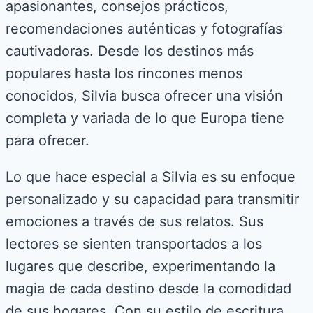
apasionantes, consejos prácticos,
recomendaciones auténticas y fotografías
cautivadoras. Desde los destinos más
populares hasta los rincones menos
conocidos, Silvia busca ofrecer una visión
completa y variada de lo que Europa tiene
para ofrecer.
Lo que hace especial a Silvia es su enfoque
personalizado y su capacidad para transmitir
emociones a través de sus relatos. Sus
lectores se sienten transportados a los
lugares que describe, experimentando la
magia de cada destino desde la comodidad
de sus hogares. Con su estilo de escritura