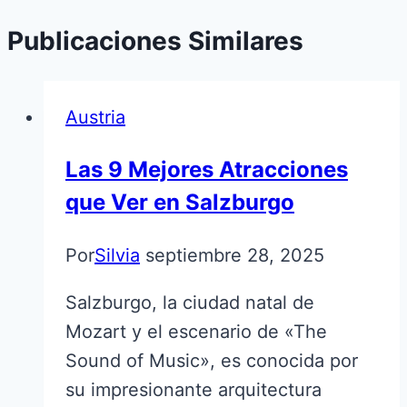
Publicaciones Similares
Austria
Las 9 Mejores Atracciones
que Ver en Salzburgo
Por
Silvia
septiembre 28, 2025
Salzburgo, la ciudad natal de
Mozart y el escenario de «The
Sound of Music», es conocida por
su impresionante arquitectura