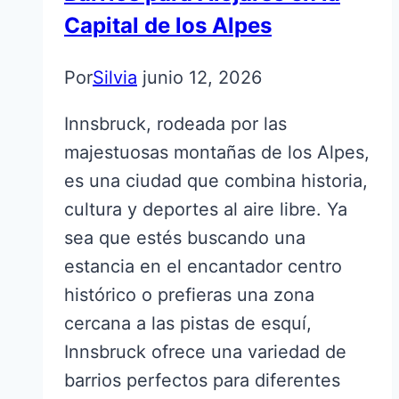
Capital de los Alpes
Por
Silvia
junio 12, 2026
Innsbruck, rodeada por las
majestuosas montañas de los Alpes,
es una ciudad que combina historia,
cultura y deportes al aire libre. Ya
sea que estés buscando una
estancia en el encantador centro
histórico o prefieras una zona
cercana a las pistas de esquí,
Innsbruck ofrece una variedad de
barrios perfectos para diferentes