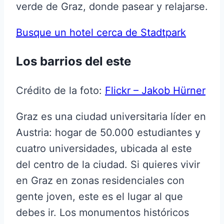
verde de Graz, donde pasear y relajarse.
Busque un hotel cerca de Stadtpark
Los barrios del este
Crédito de la foto:
Flickr – Jakob Hürner
Graz es una ciudad universitaria líder en
Austria: hogar de 50.000 estudiantes y
cuatro universidades, ubicada al este
del centro de la ciudad. Si quieres vivir
en Graz en zonas residenciales con
gente joven, este es el lugar al que
debes ir. Los monumentos históricos