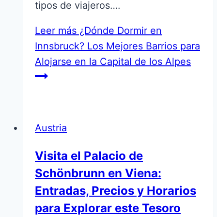
tipos de viajeros….
Leer más
¿Dónde Dormir en
Innsbruck? Los Mejores Barrios para
Alojarse en la Capital de los Alpes
Austria
Visita el Palacio de
Schönbrunn en Viena:
Entradas, Precios y Horarios
para Explorar este Tesoro