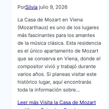
Por
Silvia
julio 9, 2026
La Casa de Mozart en Viena
(Mozarthaus) es uno de los lugares
más fascinantes para los amantes
de la música clásica. Esta residencia
es el único apartamento de Mozart
que se conserva en Viena, donde el
compositor vivió y trabajó durante
varios años. Si planeas visitar este
histórico lugar, aquí encontrarás
toda la información sobre…
Leer más
Visita la Casa de Mozart