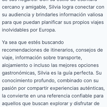
cercano y amigable, Silvia logra conectar con
su audiencia y brindarles información valiosa
para que puedan planificar sus propios viajes
inolvidables por Europa.
Ya sea que estés buscando
recomendaciones de itinerarios, consejos de
viaje, información sobre transporte,
alojamiento o incluso las mejores opciones
gastronómicas, Silvia es la guía perfecta. Su
conocimiento profundo, combinado con su
pasión por compartir experiencias auténticas,
la convierte en una referencia confiable para
aquellos que buscan explorar y disfrutar de