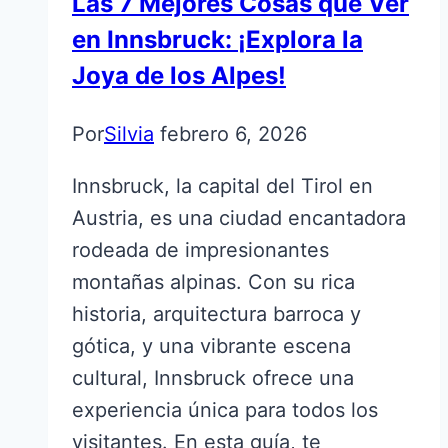
Las 7 Mejores Cosas que Ver
en Innsbruck: ¡Explora la
Joya de los Alpes!
Por
Silvia
febrero 6, 2026
Innsbruck, la capital del Tirol en
Austria, es una ciudad encantadora
rodeada de impresionantes
montañas alpinas. Con su rica
historia, arquitectura barroca y
gótica, y una vibrante escena
cultural, Innsbruck ofrece una
experiencia única para todos los
visitantes. En esta guía, te