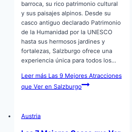
barroca, su rico patrimonio cultural
y sus paisajes alpinos. Desde su
casco antiguo declarado Patrimonio
de la Humanidad por la UNESCO
hasta sus hermosos jardines y
fortalezas, Salzburgo ofrece una
experiencia única para todos los…
Leer más
Las 9 Mejores Atracciones
que Ver en Salzburgo
Austria