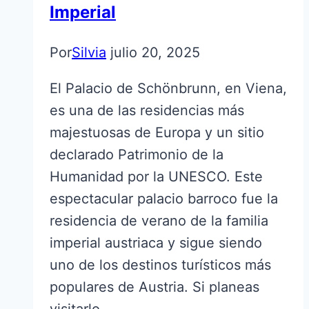
Imperial
Por
Silvia
julio 20, 2025
El Palacio de Schönbrunn, en Viena,
es una de las residencias más
majestuosas de Europa y un sitio
declarado Patrimonio de la
Humanidad por la UNESCO. Este
espectacular palacio barroco fue la
residencia de verano de la familia
imperial austriaca y sigue siendo
uno de los destinos turísticos más
populares de Austria. Si planeas