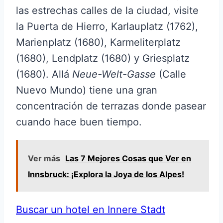
las estrechas calles de la ciudad, visite
la Puerta de Hierro, Karlauplatz (1762),
Marienplatz (1680), Karmeliterplatz
(1680), Lendplatz (1680) y Griesplatz
(1680). Allá
Neue-Welt-Gasse
(Calle
Nuevo Mundo) tiene una gran
concentración de terrazas donde pasear
cuando hace buen tiempo.
Ver más
Las 7 Mejores Cosas que Ver en
Innsbruck: ¡Explora la Joya de los Alpes!
Buscar un hotel en Innere Stadt