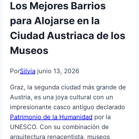
Los Mejores Barrios
para Alojarse en la
Ciudad Austriaca de los
Museos
Por
Silvia
junio 13, 2026
Graz, la segunda ciudad más grande de
Austria, es una joya cultural con un
impresionante casco antiguo declarado
Patrimonio de la Humanidad
por la
UNESCO. Con su combinación de
arquitectura renacentista, museos