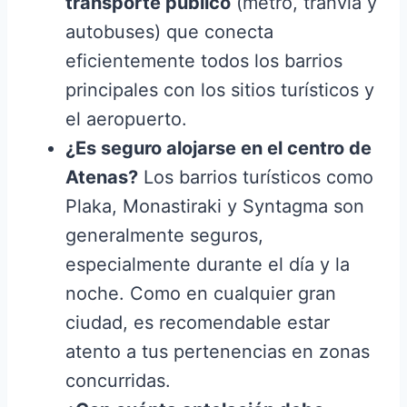
transporte público
(metro, tranvía y
autobuses) que conecta
eficientemente todos los barrios
principales con los sitios turísticos y
el aeropuerto.
¿Es seguro alojarse en el centro de
Atenas?
Los barrios turísticos como
Plaka, Monastiraki y Syntagma son
generalmente seguros,
especialmente durante el día y la
noche. Como en cualquier gran
ciudad, es recomendable estar
atento a tus pertenencias en zonas
concurridas.