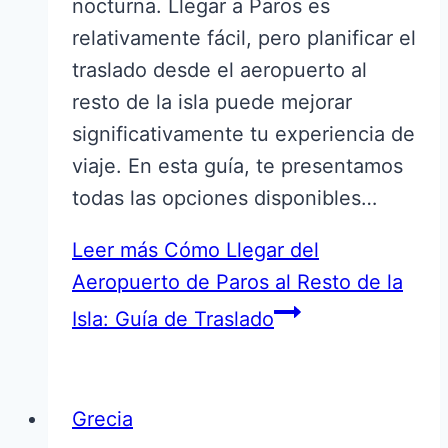
nocturna. Llegar a Paros es
relativamente fácil, pero planificar el
traslado desde el aeropuerto al
resto de la isla puede mejorar
significativamente tu experiencia de
viaje. En esta guía, te presentamos
todas las opciones disponibles…
Leer más
Cómo Llegar del
Aeropuerto de Paros al Resto de la
Isla: Guía de Traslado
Grecia