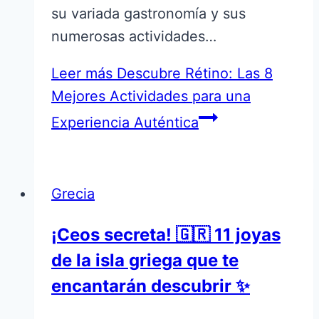
su variada gastronomía y sus
numerosas actividades…
Leer más
Descubre Rétino: Las 8
Mejores Actividades para una
Experiencia Auténtica
Grecia
¡Ceos secreta! 🇬🇷 11 joyas
de la isla griega que te
encantarán descubrir ✨