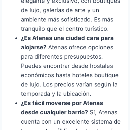
elegante y exclusivo, con boutiques
de lujo, galerías de arte y un
ambiente más sofisticado. Es más
tranquilo que el centro turístico.
¿Es Atenas una ciudad cara para
alojarse?
Atenas ofrece opciones
para diferentes presupuestos.
Puedes encontrar desde hostales
económicos hasta hoteles boutique
de lujo. Los precios varían según la
temporada y la ubicación.
¿Es fácil moverse por Atenas
desde cualquier barrio?
Sí, Atenas
cuenta con un excelente sistema de