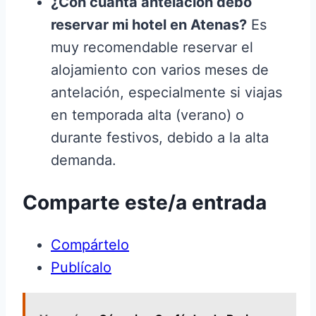
¿Con cuánta antelación debo
reservar mi hotel en Atenas?
Es
muy recomendable reservar el
alojamiento con varios meses de
antelación, especialmente si viajas
en temporada alta (verano) o
durante festivos, debido a la alta
demanda.
Comparte este/a entrada
Compártelo
Publícalo