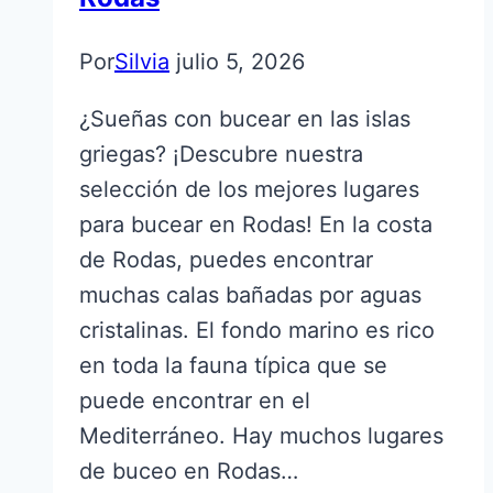
Por
Silvia
julio 5, 2026
¿Sueñas con bucear en las islas
griegas? ¡Descubre nuestra
selección de los mejores lugares
para bucear en Rodas! En la costa
de Rodas, puedes encontrar
muchas calas bañadas por aguas
cristalinas. El fondo marino es rico
en toda la fauna típica que se
puede encontrar en el
Mediterráneo. Hay muchos lugares
de buceo en Rodas…