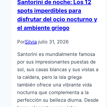
Santorini de noche: Los 12
spots imperdibles para
disfrutar del ocio nocturno y
el ambiente griego
Por
Silvia
julio 31, 2026
Santorini es mundialmente famosa
por sus impresionantes puestas de
sol, sus casas blancas y sus vistas a
la caldera, pero la isla griega
también ofrece una vibrante vida
nocturna que complementa a la
perfección su belleza diurna. Desde