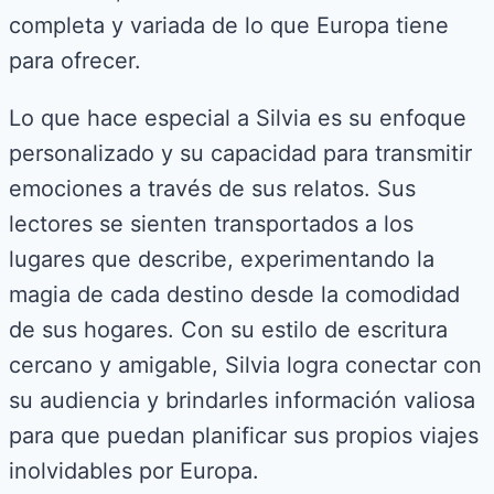
completa y variada de lo que Europa tiene
para ofrecer.
Lo que hace especial a Silvia es su enfoque
personalizado y su capacidad para transmitir
emociones a través de sus relatos. Sus
lectores se sienten transportados a los
lugares que describe, experimentando la
magia de cada destino desde la comodidad
de sus hogares. Con su estilo de escritura
cercano y amigable, Silvia logra conectar con
su audiencia y brindarles información valiosa
para que puedan planificar sus propios viajes
inolvidables por Europa.