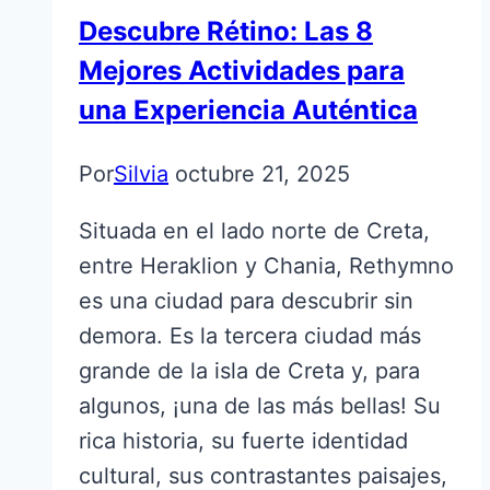
Descubre Rétino: Las 8
Mejores Actividades para
una Experiencia Auténtica
Por
Silvia
octubre 21, 2025
Situada en el lado norte de Creta,
entre Heraklion y Chania, Rethymno
es una ciudad para descubrir sin
demora. Es la tercera ciudad más
grande de la isla de Creta y, para
algunos, ¡una de las más bellas! Su
rica historia, su fuerte identidad
cultural, sus contrastantes paisajes,