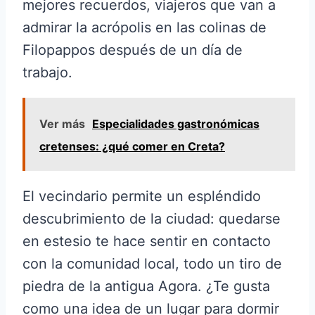
mejores recuerdos, viajeros que van a
admirar la acrópolis en las colinas de
Filopappos después de un día de
trabajo.
Ver más
Especialidades gastronómicas
cretenses: ¿qué comer en Creta?
El vecindario permite un espléndido
descubrimiento de la ciudad: quedarse
en estesio te hace sentir en contacto
con la comunidad local, todo un tiro de
piedra de la antigua Agora. ¿Te gusta
como una idea de un lugar para dormir