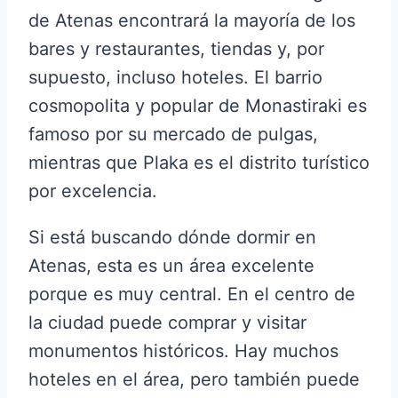
de Atenas encontrará la mayoría de los
bares y restaurantes, tiendas y, por
supuesto, incluso hoteles. El barrio
cosmopolita y popular de Monastiraki es
famoso por su mercado de pulgas,
mientras que Plaka es el distrito turístico
por excelencia.
Si está buscando dónde dormir en
Atenas, esta es un área excelente
porque es muy central. En el centro de
la ciudad puede comprar y visitar
monumentos históricos. Hay muchos
hoteles en el área, pero también puede