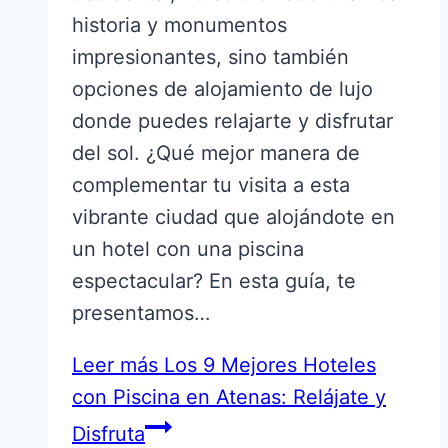
historia y monumentos
impresionantes, sino también
opciones de alojamiento de lujo
donde puedes relajarte y disfrutar
del sol. ¿Qué mejor manera de
complementar tu visita a esta
vibrante ciudad que alojándote en
un hotel con una piscina
espectacular? En esta guía, te
presentamos…
Leer más
Los 9 Mejores Hoteles
con Piscina en Atenas: Relájate y
Disfruta