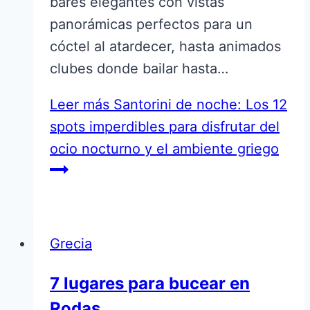
bares elegantes con vistas
panorámicas perfectos para un
cóctel al atardecer, hasta animados
clubes donde bailar hasta…
Leer más
Santorini de noche: Los 12
spots imperdibles para disfrutar del
ocio nocturno y el ambiente griego
Grecia
7 lugares para bucear en
Rodas