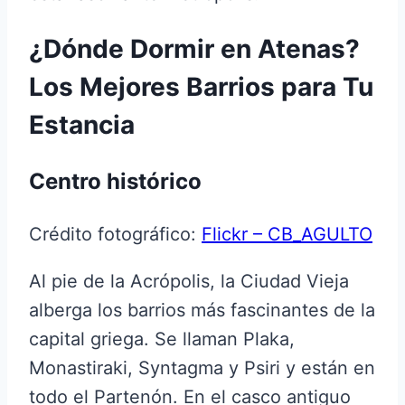
¿Dónde Dormir en Atenas?
Los Mejores Barrios para Tu
Estancia
Centro histórico
Crédito fotográfico:
Flickr – CB_AGULTO
Al pie de la Acrópolis, la Ciudad Vieja
alberga los barrios más fascinantes de la
capital griega. Se llaman Plaka,
Monastiraki, Syntagma y Psiri y están en
todo el Partenón. En el casco antiguo