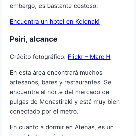
embargo, es bastante costoso.
Encuentra un hotel en Kolonaki
Psiri, alcance
Crédito fotográfico:
Flickr – Marc H
En esta área encontrará muchos
artesanos, bares y restaurantes. Se
encuentra al norte del mercado de
pulgas de Monastiraki y está muy bien
conectado por el metro.
En cuanto a dormir en Atenas, es un