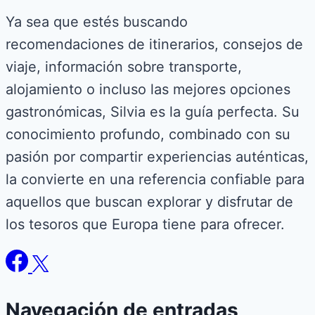
Ya sea que estés buscando
recomendaciones de itinerarios, consejos de
viaje, información sobre transporte,
alojamiento o incluso las mejores opciones
gastronómicas, Silvia es la guía perfecta. Su
conocimiento profundo, combinado con su
pasión por compartir experiencias auténticas,
la convierte en una referencia confiable para
aquellos que buscan explorar y disfrutar de
los tesoros que Europa tiene para ofrecer.
Navegación de entradas