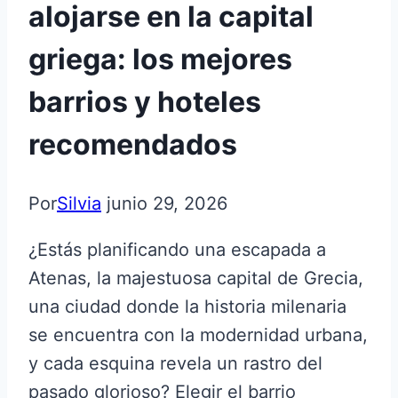
alojarse en la capital
griega: los mejores
barrios y hoteles
recomendados
Por
Silvia
junio 29, 2026
¿Estás planificando una escapada a
Atenas, la majestuosa capital de Grecia,
una ciudad donde la historia milenaria
se encuentra con la modernidad urbana,
y cada esquina revela un rastro del
pasado glorioso? Elegir el barrio