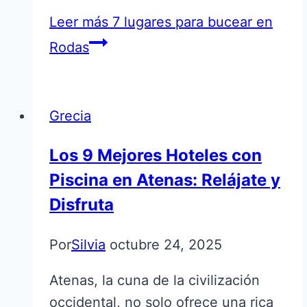
Leer más
7 lugares para bucear en
Rodas
Grecia
Los 9 Mejores Hoteles con
Piscina en Atenas: Relájate y
Disfruta
Por
Silvia
octubre 24, 2025
Atenas, la cuna de la civilización
occidental, no solo ofrece una rica