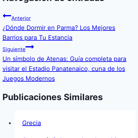
Anterior
¿Dónde Dormir en Parma? Los Mejores
Barrios para Tu Estancia
Siguiente
Un símbolo de Atenas: Guía completa para
visitar el Estadio Panatenaico, cuna de los
Juegos Modernos
Publicaciones Similares
Grecia