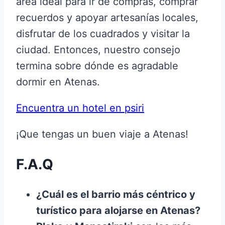
área ideal para ir de compras, comprar
recuerdos y apoyar artesanías locales,
disfrutar de los cuadrados y visitar la
ciudad. Entonces, nuestro consejo
termina sobre dónde es agradable
dormir en Atenas.
Encuentra un hotel en psiri
¡Que tengas un buen viaje a Atenas!
F.A.Q
¿Cuál es el barrio más céntrico y
turístico para alojarse en Atenas?