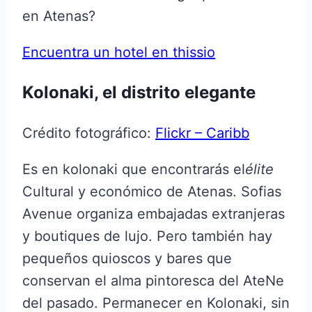
en Atenas?
Encuentra un hotel en thissio
Kolonaki, el distrito elegante
Crédito fotográfico:
Flickr – Caribb
Es en kolonaki que encontrarás el
élite
Cultural y económico de Atenas. Sofias
Avenue organiza embajadas extranjeras
y boutiques de lujo. Pero también hay
pequeños quioscos y bares que
conservan el alma pintoresca del AteNe
del pasado. Permanecer en Kolonaki, sin