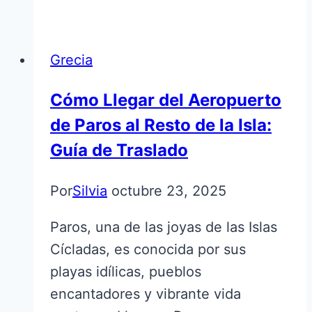
Grecia
Cómo Llegar del Aeropuerto
de Paros al Resto de la Isla:
Guía de Traslado
Por
Silvia
octubre 23, 2025
Paros, una de las joyas de las Islas
Cícladas, es conocida por sus
playas idílicas, pueblos
encantadores y vibrante vida