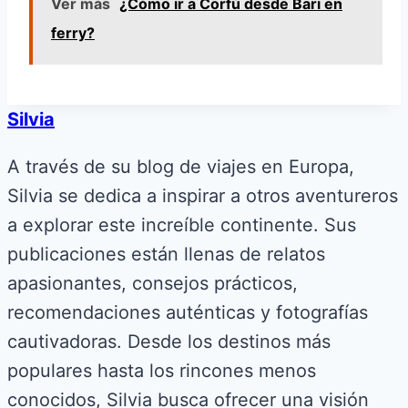
Ver más
¿Cómo ir a Corfú desde Bari en
ferry?
Silvia
A través de su blog de viajes en Europa,
Silvia se dedica a inspirar a otros aventureros
a explorar este increíble continente. Sus
publicaciones están llenas de relatos
apasionantes, consejos prácticos,
recomendaciones auténticas y fotografías
cautivadoras. Desde los destinos más
populares hasta los rincones menos
conocidos, Silvia busca ofrecer una visión