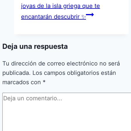
joyas de la isla griega que te
encantarán descubrir ✨
Deja una respuesta
Tu dirección de correo electrónico no será
publicada.
Los campos obligatorios están
marcados con
*