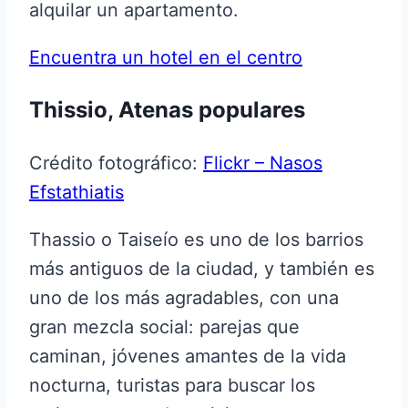
alquilar un apartamento.
Encuentra un hotel en el centro
Thissio, Atenas populares
Crédito fotográfico:
Flickr – Nasos
Efstathiatis
Thassio o Taiseío es uno de los barrios
más antiguos de la ciudad, y también es
uno de los más agradables, con una
gran mezcla social: parejas que
caminan, jóvenes amantes de la vida
nocturna, turistas para buscar los