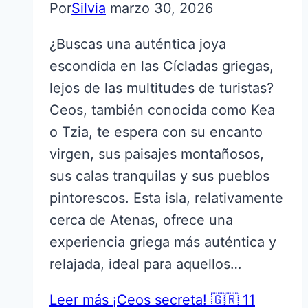
Por
Silvia
marzo 30, 2026
¿Buscas una auténtica joya
escondida en las Cícladas griegas,
lejos de las multitudes de turistas?
Ceos, también conocida como Kea
o Tzia, te espera con su encanto
virgen, sus paisajes montañosos,
sus calas tranquilas y sus pueblos
pintorescos. Esta isla, relativamente
cerca de Atenas, ofrece una
experiencia griega más auténtica y
relajada, ideal para aquellos…
Leer más
¡Ceos secreta! 🇬🇷 11