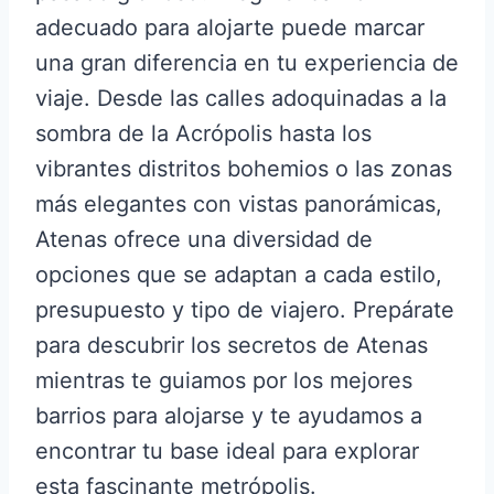
adecuado para alojarte puede marcar
una gran diferencia en tu experiencia de
viaje. Desde las calles adoquinadas a la
sombra de la Acrópolis hasta los
vibrantes distritos bohemios o las zonas
más elegantes con vistas panorámicas,
Atenas ofrece una diversidad de
opciones que se adaptan a cada estilo,
presupuesto y tipo de viajero. Prepárate
para descubrir los secretos de Atenas
mientras te guiamos por los mejores
barrios para alojarse y te ayudamos a
encontrar tu base ideal para explorar
esta fascinante metrópolis.