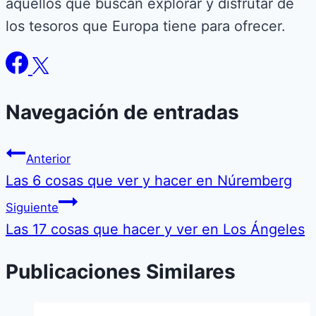
aquellos que buscan explorar y disfrutar de
los tesoros que Europa tiene para ofrecer.
Navegación de entradas
Anterior
Las 6 cosas que ver y hacer en Núremberg
Siguiente
Las 17 cosas que hacer y ver en Los Ángeles
Publicaciones Similares