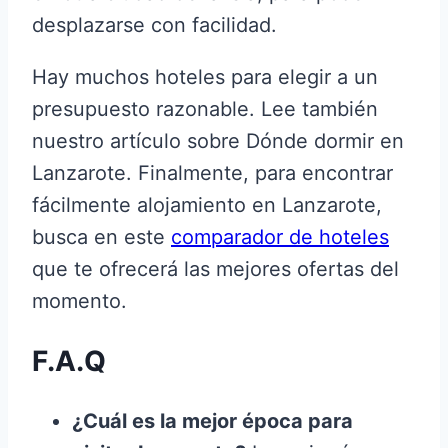
desplazarse con facilidad.
Hay muchos hoteles para elegir a un
presupuesto razonable. Lee también
nuestro artículo sobre Dónde dormir en
Lanzarote. Finalmente, para encontrar
fácilmente alojamiento en Lanzarote,
busca en este
comparador de hoteles
que te ofrecerá las mejores ofertas del
momento.
F.A.Q
¿Cuál es la mejor época para