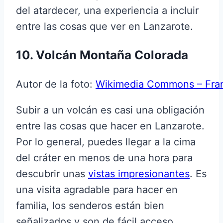
del atardecer, una experiencia a incluir
entre las cosas que ver en Lanzarote.
10. Volcán Montaña Colorada
Autor de la foto:
Wikimedia Commons – Fra
Subir a un volcán es casi una obligación
entre las cosas que hacer en Lanzarote.
Por lo general, puedes llegar a la cima
del cráter en menos de una hora para
descubrir unas
vistas impresionantes
. Es
una visita agradable para hacer en
familia, los senderos están bien
señalizados y son de fácil acceso.