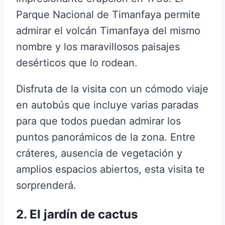
Parque Nacional de Timanfaya permite
admirar el volcán Timanfaya del mismo
nombre y los maravillosos paisajes
desérticos que lo rodean.
Disfruta de la visita con un cómodo viaje
en autobús que incluye varias paradas
para que todos puedan admirar los
puntos panorámicos de la zona. Entre
cráteres, ausencia de vegetación y
amplios espacios abiertos, esta visita te
sorprenderá.
2. El jardín de cactus