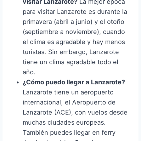
visitar Lanzarote?
La mejor época
para visitar Lanzarote es durante la
primavera (abril a junio) y el otoño
(septiembre a noviembre), cuando
el clima es agradable y hay menos
turistas. Sin embargo, Lanzarote
tiene un clima agradable todo el
año.
¿Cómo puedo llegar a Lanzarote?
Lanzarote tiene un aeropuerto
internacional, el Aeropuerto de
Lanzarote (ACE), con vuelos desde
muchas ciudades europeas.
También puedes llegar en ferry