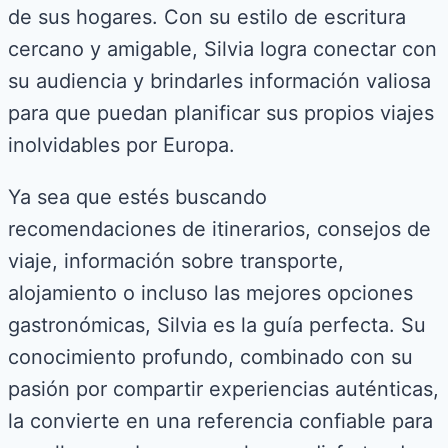
de sus hogares. Con su estilo de escritura
cercano y amigable, Silvia logra conectar con
su audiencia y brindarles información valiosa
para que puedan planificar sus propios viajes
inolvidables por Europa.
Ya sea que estés buscando
recomendaciones de itinerarios, consejos de
viaje, información sobre transporte,
alojamiento o incluso las mejores opciones
gastronómicas, Silvia es la guía perfecta. Su
conocimiento profundo, combinado con su
pasión por compartir experiencias auténticas,
la convierte en una referencia confiable para