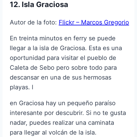
12. Isla Graciosa
Autor de la foto:
Flickr – Marcos Gregorio
En treinta minutos en ferry se puede
llegar a la isla de Graciosa. Esta es una
oportunidad para visitar el pueblo de
Caleta de Sebo pero sobre todo para
descansar en una de sus hermosas
playas. l
en Graciosa hay un pequeño paraíso
interesante por descubrir. Si no te gusta
nadar, puedes realizar una caminata
para llegar al volcán de la isla.