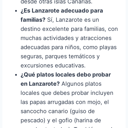
desde otras islas Canarias.
¿Es Lanzarote adecuado para
familias?
Sí, Lanzarote es un
destino excelente para familias, con
muchas actividades y atracciones
adecuadas para niños, como playas
seguras, parques temáticos y
excursiones educativas.
¿Qué platos locales debo probar
en Lanzarote?
Algunos platos
locales que debes probar incluyen
las papas arrugadas con mojo, el
sancocho canario (guiso de
pescado) y el gofio (harina de