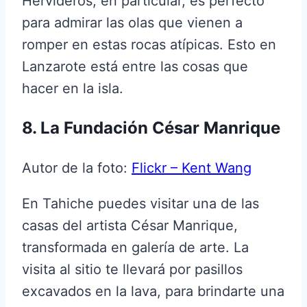
Hervideros, en particular, es perfecto
para admirar las olas que vienen a
romper en estas rocas atípicas. Esto en
Lanzarote está entre las cosas que
hacer en la isla.
8. La Fundación César Manrique
Autor de la foto:
Flickr – Kent Wang
En Tahiche puedes visitar una de las
casas del artista César Manrique,
transformada en galería de arte. La
visita al sitio te llevará por pasillos
excavados en la lava, para brindarte una