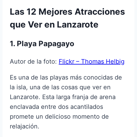
Las 12 Mejores Atracciones
que Ver en Lanzarote
1. Playa Papagayo
Autor de la foto:
Flickr – Thomas Helbig
Es una de las playas más conocidas de
la isla, una de las cosas que ver en
Lanzarote. Esta larga franja de arena
enclavada entre dos acantilados
promete un delicioso momento de
relajación.