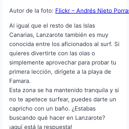
Autor de la foto:
Flickr – Andrés Nieto Porra
Al igual que el resto de las Islas
Canarias, Lanzarote también es muy
conocida entre los aficionados al surf. Si
quieres divertirte con las olas o
simplemente aprovechar para probar tu
primera lección, dirígete a la playa de
Famara.
Esta zona se ha mantenido tranquila y si
no te apetece surfear, puedes darte un
capricho con un baño. ¿Estabas
buscando qué hacer en Lanzarote?
¡aquí está la respuesta!