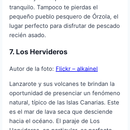
tranquilo. Tampoco te pierdas el
pequeño pueblo pesquero de Órzola, el
lugar perfecto para disfrutar de pescado
recién asado.
7. Los Hervideros
Autor de la foto:
Flickr – alkainel
Lanzarote y sus volcanes te brindan la
oportunidad de presenciar un fenómeno
natural, típico de las Islas Canarias. Este
es el mar de lava seca que desciende
hacia el océano. El paraje de Los