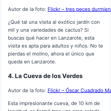
Autor de la foto:
Flickr – tres peces durmie
¿Qué tal una visita al exótico jardín con
mil y una variedades de cactus? Si
buscas qué hacer en Lanzarote, esta
visita es apta para adultos y niños. No te
pierdas el molino, ahora el único que
queda en Lanzarote.
4. La Cueva de los Verdes
Autor de la foto:
Flickr – Óscar Cuadrado Ma
Esta impresionante cueva, de 10 km de