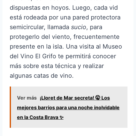
dispuestas en hoyos. Luego, cada vid
está rodeada por una pared protectora
semicircular, llamada
sucio
, para
protegerlo del viento, frecuentemente
presente en la isla. Una visita al Museo
del Vino El Grifo te permitirá conocer
más sobre esta técnica y realizar
algunas catas de vino.
Ver más
¡Lloret de Mar secreta! 🤫 Los
mejores barrios para una noche inolvidable
en la Costa Brava ✨