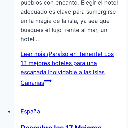
pueblos con encanto. Elegir el hotel
adecuado es clave para sumergirse
en la magia de la isla, ya sea que
busques el lujo frente al mar, un
hotel…
Leer más
¡Paraíso en Tenerife! Los
13 mejores hoteles para una
escapada inolvidable a las Islas
Canarias
España
Descubre las 17 Mejores