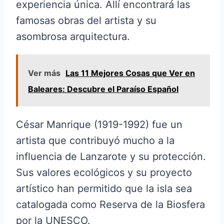
experiencia única. Allí encontrará las
famosas obras del artista y su
asombrosa arquitectura.
Ver más
Las 11 Mejores Cosas que Ver en
Baleares: Descubre el Paraíso Español
César Manrique (1919-1992) fue un
artista que contribuyó mucho a la
influencia de Lanzarote y su protección.
Sus valores ecológicos y su proyecto
artístico han permitido que la isla sea
catalogada como Reserva de la Biosfera
por la UNESCO.