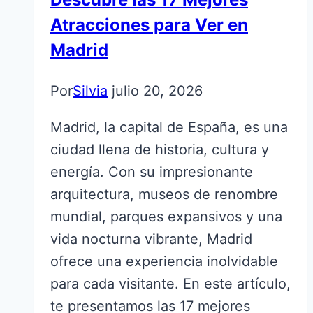
Atracciones para Ver en
Madrid
Por
Silvia
julio 20, 2026
Madrid, la capital de España, es una
ciudad llena de historia, cultura y
energía. Con su impresionante
arquitectura, museos de renombre
mundial, parques expansivos y una
vida nocturna vibrante, Madrid
ofrece una experiencia inolvidable
para cada visitante. En este artículo,
te presentamos las 17 mejores