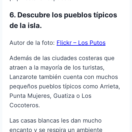
6. Descubre los pueblos típicos
de la isla.
Autor de la foto:
Flickr – Los Putos
Además de las ciudades costeras que
atraen a la mayoría de los turistas,
Lanzarote también cuenta con muchos
pequeños pueblos típicos como Arrieta,
Punta Mujeres, Guatiza o Los
Cocoteros.
Las casas blancas les dan mucho
encanto y se respira un ambiente