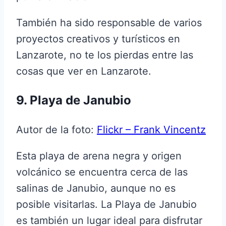
También ha sido responsable de varios
proyectos creativos y turísticos en
Lanzarote, no te los pierdas entre las
cosas que ver en Lanzarote.
9. Playa de Janubio
Autor de la foto:
Flickr – Frank Vincentz
Esta playa de arena negra y origen
volcánico se encuentra cerca de las
salinas de Janubio, aunque no es
posible visitarlas. La Playa de Janubio
es también un lugar ideal para disfrutar