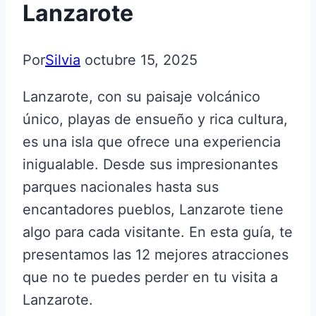
Lanzarote
Por
Silvia
octubre 15, 2025
Lanzarote, con su paisaje volcánico
único, playas de ensueño y rica cultura,
es una isla que ofrece una experiencia
inigualable. Desde sus impresionantes
parques nacionales hasta sus
encantadores pueblos, Lanzarote tiene
algo para cada visitante. En esta guía, te
presentamos las 12 mejores atracciones
que no te puedes perder en tu visita a
Lanzarote.