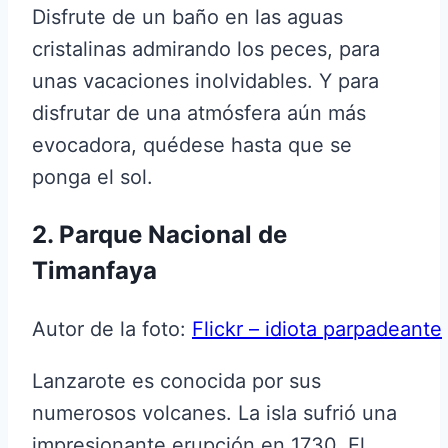
Disfrute de un baño en las aguas
cristalinas admirando los peces, para
unas vacaciones inolvidables. Y para
disfrutar de una atmósfera aún más
evocadora, quédese hasta que se
ponga el sol.
2. Parque Nacional de
Timanfaya
Autor de la foto:
Flickr – idiota parpadeante
Lanzarote es conocida por sus
numerosos volcanes. La isla sufrió una
impresionante erupción en 1730. El