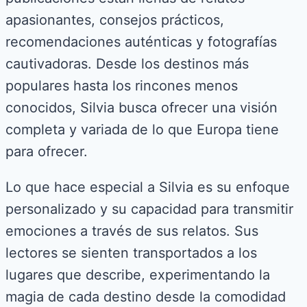
apasionantes, consejos prácticos,
recomendaciones auténticas y fotografías
cautivadoras. Desde los destinos más
populares hasta los rincones menos
conocidos, Silvia busca ofrecer una visión
completa y variada de lo que Europa tiene
para ofrecer.
Lo que hace especial a Silvia es su enfoque
personalizado y su capacidad para transmitir
emociones a través de sus relatos. Sus
lectores se sienten transportados a los
lugares que describe, experimentando la
magia de cada destino desde la comodidad