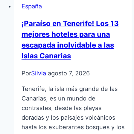
España
¡Paraíso en Tenerife! Los 13
mejores hoteles para una
escapada inolvidable a las
Islas Canarias
Por
Silvia
agosto 7, 2026
Tenerife, la isla más grande de las
Canarias, es un mundo de
contrastes, desde las playas
doradas y los paisajes volcánicos
hasta los exuberantes bosques y los