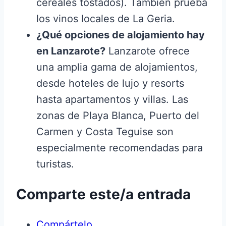
cereales tostados). También prueba
los vinos locales de La Geria.
¿Qué opciones de alojamiento hay
en Lanzarote?
Lanzarote ofrece
una amplia gama de alojamientos,
desde hoteles de lujo y resorts
hasta apartamentos y villas. Las
zonas de Playa Blanca, Puerto del
Carmen y Costa Teguise son
especialmente recomendadas para
turistas.
Comparte este/a entrada
Compártelo