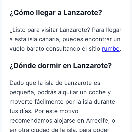
¿Cómo llegar a Lanzarote?
¿Listo para visitar Lanzarote? Para llegar
a esta isla canaria, puedes encontrar un
vuelo barato consultando el sitio
rumbo
.
¿Dónde dormir en Lanzarote?
Dado que la isla de Lanzarote es
pequeña, podrás alquilar un coche y
moverte fácilmente por la isla durante
tus días. Por este motivo
recomendamos alojarse en Arrecife, o
en otra ciudad de la isla, para poder