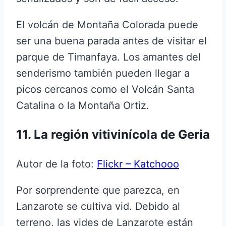
El volcán de Montaña Colorada puede
ser una buena parada antes de visitar el
parque de Timanfaya. Los amantes del
senderismo también pueden llegar a
picos cercanos como el Volcán Santa
Catalina o la Montaña Ortiz.
11. La región vitivinícola de Geria
Autor de la foto:
Flickr – Katchooo
Por sorprendente que parezca, en
Lanzarote se cultiva vid. Debido al
terreno, las vides de Lanzarote están