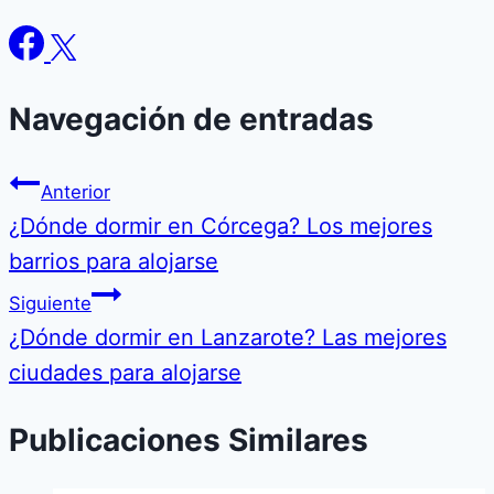
Navegación de entradas
Anterior
¿Dónde dormir en Córcega? Los mejores
barrios para alojarse
Siguiente
¿Dónde dormir en Lanzarote? Las mejores
ciudades para alojarse
Publicaciones Similares