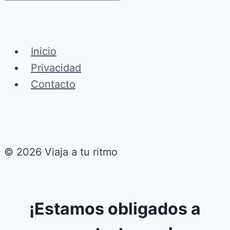
Inicio
Privacidad
Contacto
© 2026 Viaja a tu ritmo
¡Estamos obligados a