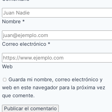
Nombre
*
Correo electrónico
*
Web
Guarda mi nombre, correo electrónico y
web en este navegador para la próxima vez
que comente.