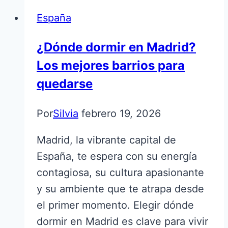
España
¿Dónde dormir en Madrid?
Los mejores barrios para
quedarse
Por
Silvia
febrero 19, 2026
Madrid, la vibrante capital de
España, te espera con su energía
contagiosa, su cultura apasionante
y su ambiente que te atrapa desde
el primer momento. Elegir dónde
dormir en Madrid es clave para vivir