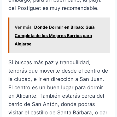
del Postiguet es muy recomendable.
Ver más
Dónde Dormir en Bilbao: Guía
Completa de los Mejores Barrios para
Alojarse
Si buscas más paz y tranquilidad,
tendrás que moverte desde el centro de
la ciudad, e ir en dirección a San Juan.
El centro es un buen lugar para dormir
en Alicante. También estarás cerca del
barrio de San Antón, donde podrás
visitar el castillo de Santa Bárbara, o dar