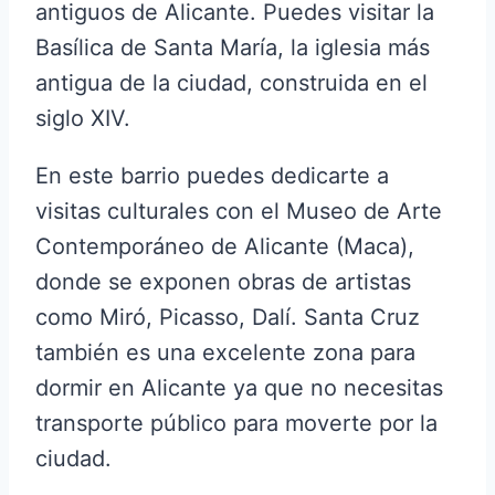
antiguos de Alicante. Puedes visitar la
Basílica de Santa María, la iglesia más
antigua de la ciudad, construida en el
siglo XIV.
En este barrio puedes dedicarte a
visitas culturales con el Museo de Arte
Contemporáneo de Alicante (Maca),
donde se exponen obras de artistas
como Miró, Picasso, Dalí. Santa Cruz
también es una excelente zona para
dormir en Alicante ya que no necesitas
transporte público para moverte por la
ciudad.