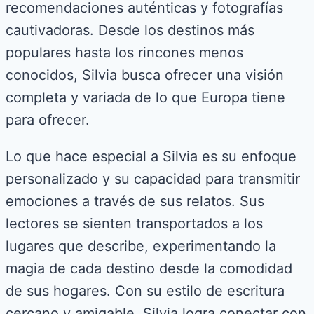
recomendaciones auténticas y fotografías
cautivadoras. Desde los destinos más
populares hasta los rincones menos
conocidos, Silvia busca ofrecer una visión
completa y variada de lo que Europa tiene
para ofrecer.
Lo que hace especial a Silvia es su enfoque
personalizado y su capacidad para transmitir
emociones a través de sus relatos. Sus
lectores se sienten transportados a los
lugares que describe, experimentando la
magia de cada destino desde la comodidad
de sus hogares. Con su estilo de escritura
cercano y amigable, Silvia logra conectar con