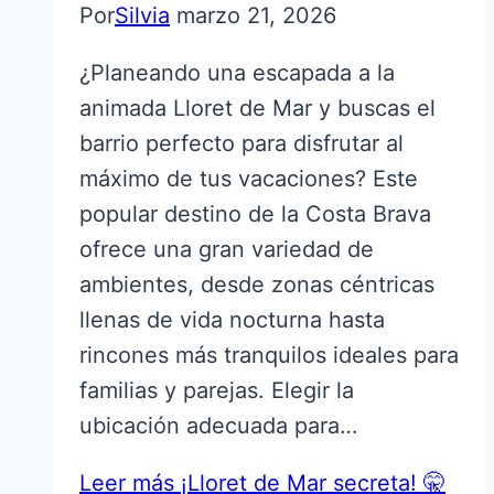
Por
Silvia
marzo 21, 2026
¿Planeando una escapada a la
animada Lloret de Mar y buscas el
barrio perfecto para disfrutar al
máximo de tus vacaciones? Este
popular destino de la Costa Brava
ofrece una gran variedad de
ambientes, desde zonas céntricas
llenas de vida nocturna hasta
rincones más tranquilos ideales para
familias y parejas. Elegir la
ubicación adecuada para…
Leer más
¡Lloret de Mar secreta! 🤫