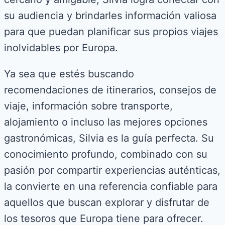
su audiencia y brindarles información valiosa
para que puedan planificar sus propios viajes
inolvidables por Europa.
Ya sea que estés buscando
recomendaciones de itinerarios, consejos de
viaje, información sobre transporte,
alojamiento o incluso las mejores opciones
gastronómicas, Silvia es la guía perfecta. Su
conocimiento profundo, combinado con su
pasión por compartir experiencias auténticas,
la convierte en una referencia confiable para
aquellos que buscan explorar y disfrutar de
los tesoros que Europa tiene para ofrecer.