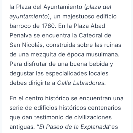
la Plaza del Ayuntamiento (
plaza del
ayuntamiento
), un majestuoso edificio
barroco de 1780. En la Plaza Abad
Penalva se encuentra la Catedral de
San Nicolás, construida sobre las ruinas
de una mezquita de época musulmana.
Para disfrutar de una buena bebida y
degustar las especialidades locales
debes dirigirte a
Calle Labradores
.
En el centro histórico se encuentran una
serie de edificios históricos centenarios
que dan testimonio de civilizaciones
antiguas. “
El Paseo de la Explanada
”es