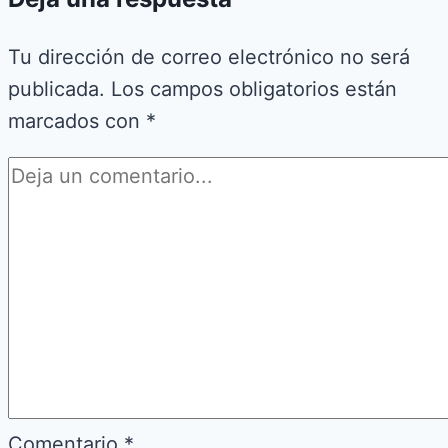
Tu dirección de correo electrónico no será
publicada.
Los campos obligatorios están
marcados con
*
Comentario
*