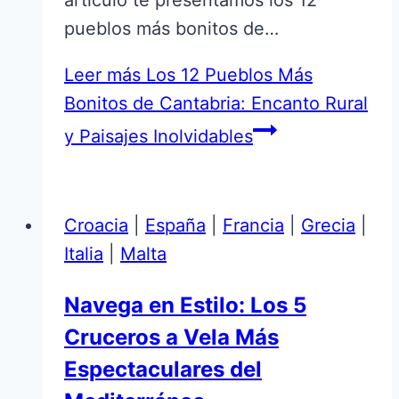
pueblos más bonitos de…
Leer más
Los 12 Pueblos Más
Bonitos de Cantabria: Encanto Rural
y Paisajes Inolvidables
Croacia
|
España
|
Francia
|
Grecia
|
Italia
|
Malta
Navega en Estilo: Los 5
Cruceros a Vela Más
Espectaculares del