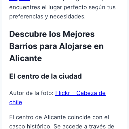
encuentres el lugar perfecto según tus
preferencias y necesidades.
Descubre los Mejores
Barrios para Alojarse en
Alicante
El centro de la ciudad
Autor de la foto:
Flickr – Cabeza de
chile
El centro de Alicante coincide con el
casco histórico. Se accede a través de