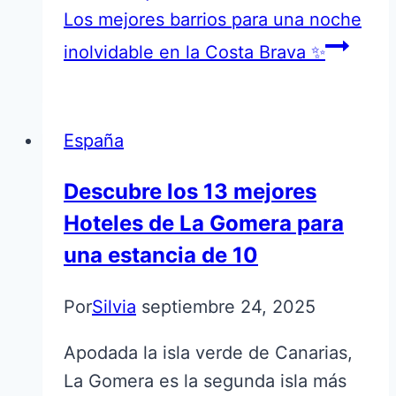
Los mejores barrios para una noche
inolvidable en la Costa Brava ✨
España
Descubre los 13 mejores
Hoteles de La Gomera para
una estancia de 10
Por
Silvia
septiembre 24, 2025
Apodada la isla verde de Canarias,
La Gomera es la segunda isla más