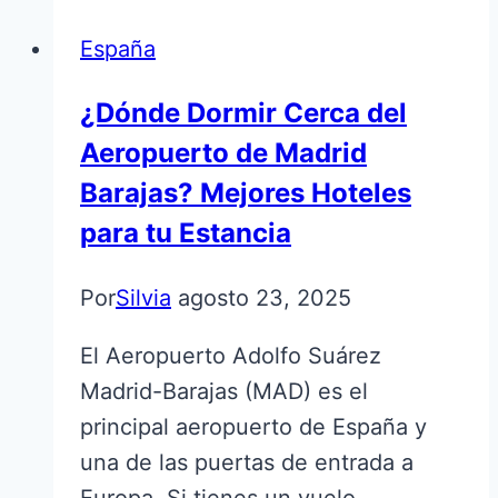
España
¿Dónde Dormir Cerca del
Aeropuerto de Madrid
Barajas? Mejores Hoteles
para tu Estancia
Por
Silvia
agosto 23, 2025
El Aeropuerto Adolfo Suárez
Madrid-Barajas (MAD) es el
principal aeropuerto de España y
una de las puertas de entrada a
Europa. Si tienes un vuelo