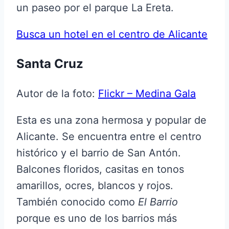
un paseo por el parque La Ereta.
Busca un hotel en el centro de Alicante
Santa Cruz
Autor de la foto:
Flickr – Medina Gala
Esta es una zona hermosa y popular de
Alicante. Se encuentra entre el centro
histórico y el barrio de San Antón.
Balcones floridos, casitas en tonos
amarillos, ocres, blancos y rojos.
También conocido como
El Barrio
porque es uno de los barrios más