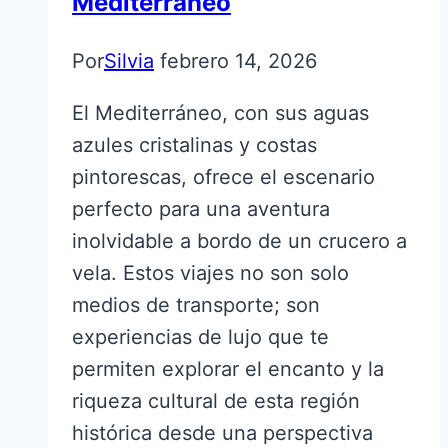
Mediterráneo
Por
Silvia
febrero 14, 2026
El Mediterráneo, con sus aguas
azules cristalinas y costas
pintorescas, ofrece el escenario
perfecto para una aventura
inolvidable a bordo de un crucero a
vela. Estos viajes no son solo
medios de transporte; son
experiencias de lujo que te
permiten explorar el encanto y la
riqueza cultural de esta región
histórica desde una perspectiva