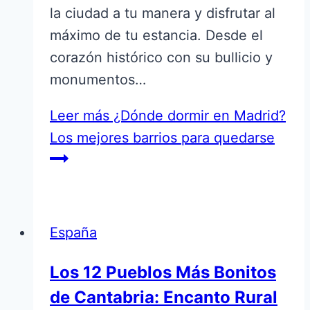
la ciudad a tu manera y disfrutar al
máximo de tu estancia. Desde el
corazón histórico con su bullicio y
monumentos…
Leer más
¿Dónde dormir en Madrid?
Los mejores barrios para quedarse
España
Los 12 Pueblos Más Bonitos
de Cantabria: Encanto Rural