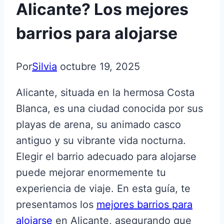
Alicante? Los mejores
barrios para alojarse
Por
Silvia
octubre 19, 2025
Alicante, situada en la hermosa Costa
Blanca, es una ciudad conocida por sus
playas de arena, su animado casco
antiguo y su vibrante vida nocturna.
Elegir el barrio adecuado para alojarse
puede mejorar enormemente tu
experiencia de viaje. En esta guía, te
presentamos los
mejores barrios para
alojarse
en Alicante, asegurando que