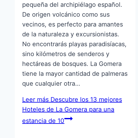
pequeña del archipiélago español.
De origen volcánico como sus
vecinos, es perfecto para amantes
de la naturaleza y excursionistas.
No encontrarás playas paradisíacas,
sino kilómetros de senderos y
hectáreas de bosques. La Gomera
tiene la mayor cantidad de palmeras
que cualquier otra…
Leer más
Descubre los 13 mejores
Hoteles de La Gomera para una
estancia de 10