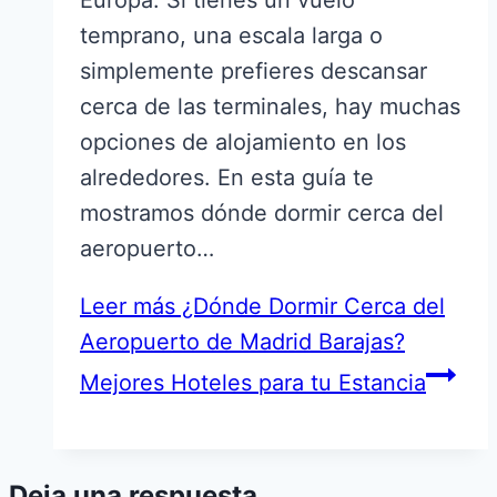
temprano, una escala larga o
simplemente prefieres descansar
cerca de las terminales, hay muchas
opciones de alojamiento en los
alrededores. En esta guía te
mostramos dónde dormir cerca del
aeropuerto…
Leer más
¿Dónde Dormir Cerca del
Aeropuerto de Madrid Barajas?
Mejores Hoteles para tu Estancia
Deja una respuesta