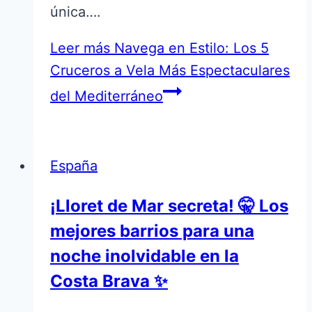
única….
Leer más
Navega en Estilo: Los 5
Cruceros a Vela Más Espectaculares
del Mediterráneo
España
¡Lloret de Mar secreta! 🤫 Los
mejores barrios para una
noche inolvidable en la
Costa Brava ✨