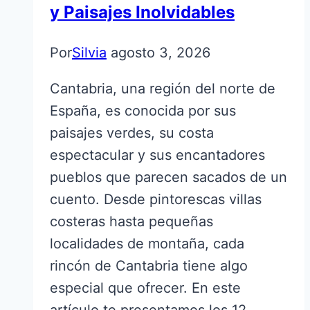
y Paisajes Inolvidables
Por
Silvia
agosto 3, 2026
Cantabria, una región del norte de
España, es conocida por sus
paisajes verdes, su costa
espectacular y sus encantadores
pueblos que parecen sacados de un
cuento. Desde pintorescas villas
costeras hasta pequeñas
localidades de montaña, cada
rincón de Cantabria tiene algo
especial que ofrecer. En este
artículo te presentamos los 12