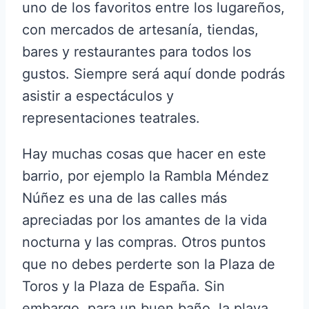
uno de los favoritos entre los lugareños,
con mercados de artesanía, tiendas,
bares y restaurantes para todos los
gustos. Siempre será aquí donde podrás
asistir a espectáculos y
representaciones teatrales.
Hay muchas cosas que hacer en este
barrio, por ejemplo la Rambla Méndez
Núñez es una de las calles más
apreciadas por los amantes de la vida
nocturna y las compras. Otros puntos
que no debes perderte son la Plaza de
Toros y la Plaza de España. Sin
embargo, para un buen baño, la playa