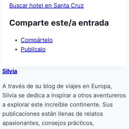
Buscar hotel en Santa Cruz
Comparte este/a entrada
Compártelo
Publícalo
Silvia
A través de su blog de viajes en Europa,
Silvia se dedica a inspirar a otros aventureros
a explorar este increíble continente. Sus
publicaciones están llenas de relatos
apasionantes, consejos prácticos,