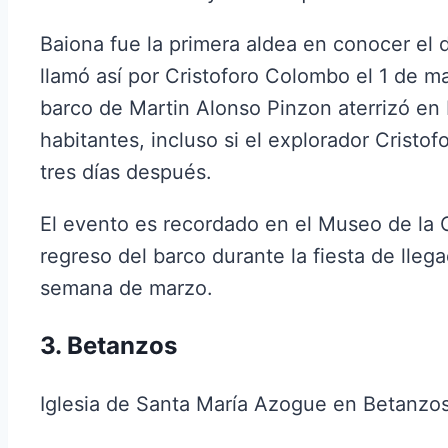
Baiona fue la primera aldea en conocer el 
llamó así por Cristoforo Colombo el 1 de 
barco de Martin Alonso Pinzon aterrizó en 
habitantes, incluso si el explorador Cristo
tres días después.
El evento es recordado en el Museo de la C
regreso del barco durante la fiesta de llega
semana de marzo.
3. Betanzos
Iglesia de Santa María Azogue en Betanzo