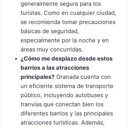
generalmente segura para los
turistas. Como en cualquier ciudad,
se recomienda tomar precauciones
básicas de seguridad,
especialmente por la noche y en
áreas muy concurridas.
¿Cómo me desplazo desde estos
barrios a las atracciones
principales?
Granada cuenta con
un eficiente sistema de transporte
público, incluyendo autobuses y
tranvías que conectan bien los
diferentes barrios y las principales
atracciones turísticas. Además,