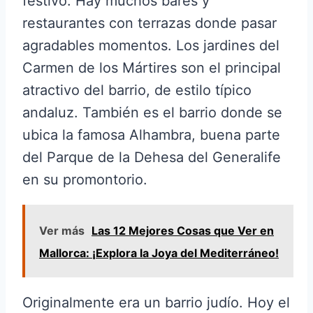
festivo. Hay muchos bares y
restaurantes con terrazas donde pasar
agradables momentos. Los jardines del
Carmen de los Mártires son el principal
atractivo del barrio, de estilo típico
andaluz. También es el barrio donde se
ubica la famosa Alhambra, buena parte
del Parque de la Dehesa del Generalife
en su promontorio.
Ver más
Las 12 Mejores Cosas que Ver en
Mallorca: ¡Explora la Joya del Mediterráneo!
Originalmente era un barrio judío. Hoy el