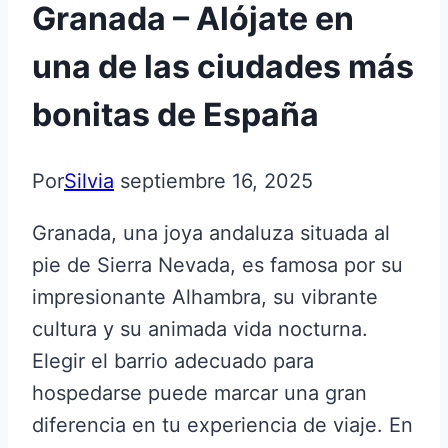
Granada – Alójate en
una de las ciudades más
bonitas de España
Por
Silvia
septiembre 16, 2025
Granada, una joya andaluza situada al
pie de Sierra Nevada, es famosa por su
impresionante Alhambra, su vibrante
cultura y su animada vida nocturna.
Elegir el barrio adecuado para
hospedarse puede marcar una gran
diferencia en tu experiencia de viaje. En