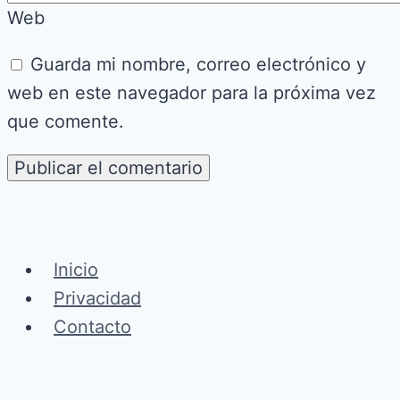
Web
Guarda mi nombre, correo electrónico y
web en este navegador para la próxima vez
que comente.
Inicio
Privacidad
Contacto