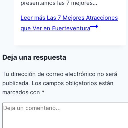
presentamos las 7 mejores…
Leer más
Las 7 Mejores Atracciones
que Ver en Fuerteventura
Deja una respuesta
Tu dirección de correo electrónico no será
publicada.
Los campos obligatorios están
marcados con
*