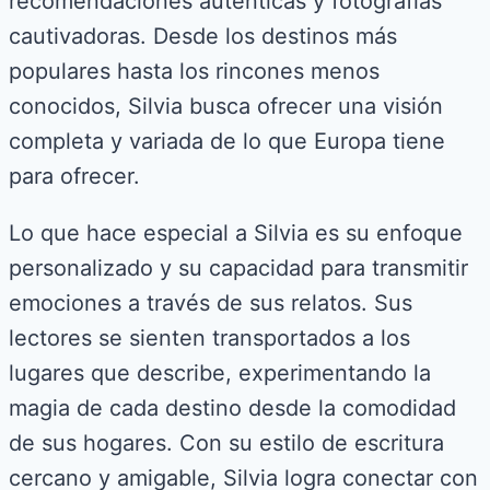
recomendaciones auténticas y fotografías
cautivadoras. Desde los destinos más
populares hasta los rincones menos
conocidos, Silvia busca ofrecer una visión
completa y variada de lo que Europa tiene
para ofrecer.
Lo que hace especial a Silvia es su enfoque
personalizado y su capacidad para transmitir
emociones a través de sus relatos. Sus
lectores se sienten transportados a los
lugares que describe, experimentando la
magia de cada destino desde la comodidad
de sus hogares. Con su estilo de escritura
cercano y amigable, Silvia logra conectar con