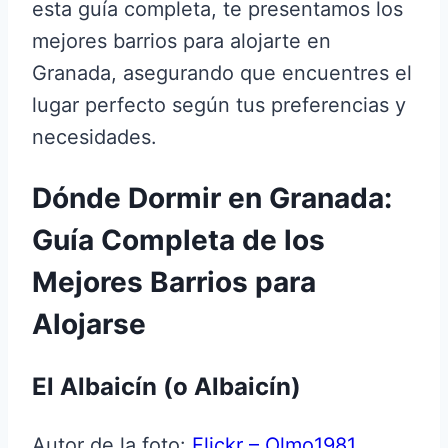
esta guía completa, te presentamos los
mejores barrios para alojarte en
Granada, asegurando que encuentres el
lugar perfecto según tus preferencias y
necesidades.
Dónde Dormir en Granada:
Guía Completa de los
Mejores Barrios para
Alojarse
El Albaicín (o Albaicín)
Autor de la foto:
Flickr – Olmo1981