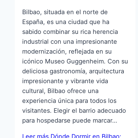
Bilbao, situada en el norte de
España, es una ciudad que ha
sabido combinar su rica herencia
industrial con una impresionante
modernización, reflejada en su
icónico Museo Guggenheim. Con su
deliciosa gastronomía, arquitectura
impresionante y vibrante vida
cultural, Bilbao ofrece una
experiencia única para todos los
visitantes. Elegir el barrio adecuado
para hospedarse puede marcar…
Leer más
Dónde Dormir en Bilbao: