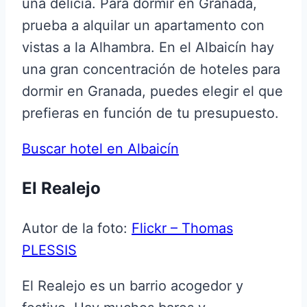
una delicia. Para dormir en Granada,
prueba a alquilar un apartamento con
vistas a la Alhambra. En el Albaicín hay
una gran concentración de hoteles para
dormir en Granada, puedes elegir el que
prefieras en función de tu presupuesto.
Buscar hotel en Albaicín
El Realejo
Autor de la foto:
Flickr – Thomas
PLESSIS
El Realejo es un barrio acogedor y