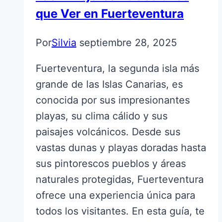
que Ver en Fuerteventura
Por
Silvia
septiembre 28, 2025
Fuerteventura, la segunda isla más
grande de las Islas Canarias, es
conocida por sus impresionantes
playas, su clima cálido y sus
paisajes volcánicos. Desde sus
vastas dunas y playas doradas hasta
sus pintorescos pueblos y áreas
naturales protegidas, Fuerteventura
ofrece una experiencia única para
todos los visitantes. En esta guía, te