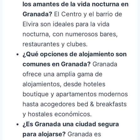
los amantes de la vida nocturna en
Granada?
El Centro y el barrio de
Elvira son ideales para la vida
nocturna, con numerosos bares,
restaurantes y clubes.
¿Qué opciones de alojamiento son
comunes en Granada?
Granada
ofrece una amplia gama de
alojamientos, desde hoteles
boutique y apartamentos modernos
hasta acogedores bed & breakfasts
y hostales económicos.
¿Es Granada una ciudad segura
para alojarse?
Granada es