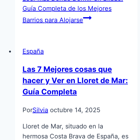
Guía Completa de los Mejores
Barrios para Alojarse
España
Las 7 Mejores cosas que
hacer y Ver en Lloret de Mar:
Guía Completa
Por
Silvia
octubre 14, 2025
Lloret de Mar, situado en la
hermosa Costa Brava de España, es