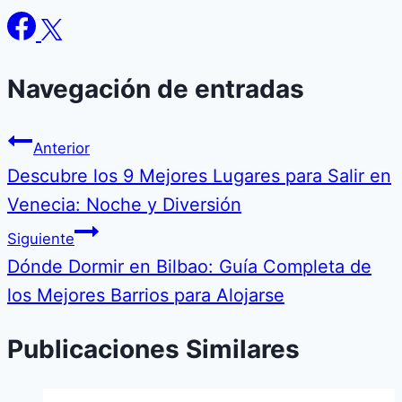
Navegación de entradas
Anterior
Descubre los 9 Mejores Lugares para Salir en
Venecia: Noche y Diversión
Siguiente
Dónde Dormir en Bilbao: Guía Completa de
los Mejores Barrios para Alojarse
Publicaciones Similares