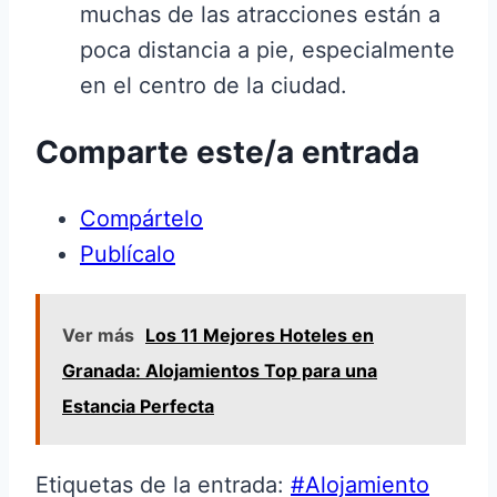
muchas de las atracciones están a
poca distancia a pie, especialmente
en el centro de la ciudad.
Comparte este/a entrada
Compártelo
Publícalo
Ver más
Los 11 Mejores Hoteles en
Granada: Alojamientos Top para una
Estancia Perfecta
Etiquetas de la entrada:
#
Alojamiento