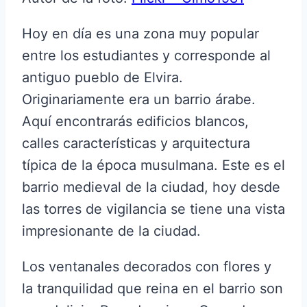
Hoy en día es una zona muy popular
entre los estudiantes y corresponde al
antiguo pueblo de Elvira.
Originariamente era un barrio árabe.
Aquí encontrarás edificios blancos,
calles características y arquitectura
típica de la época musulmana. Este es el
barrio medieval de la ciudad, hoy desde
las torres de vigilancia se tiene una vista
impresionante de la ciudad.
Los ventanales decorados con flores y
la tranquilidad que reina en el barrio son