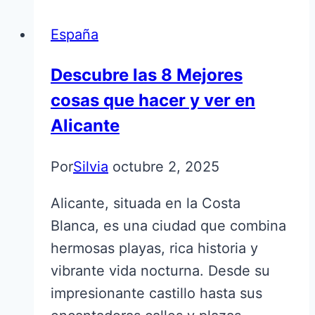
España
Descubre las 8 Mejores
cosas que hacer y ver en
Alicante
Por
Silvia
octubre 2, 2025
Alicante, situada en la Costa
Blanca, es una ciudad que combina
hermosas playas, rica historia y
vibrante vida nocturna. Desde su
impresionante castillo hasta sus