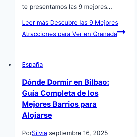
te presentamos las 9 mejores…
Leer más
Descubre las 9 Mejores
Atracciones para Ver en Granada
España
Dónde Dormir en Bilbao:
Guía Completa de los
Mejores Barrios para
Alojarse
Por
Silvia
septiembre 16, 2025