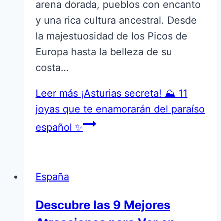
arena dorada, pueblos con encanto
y una rica cultura ancestral. Desde
la majestuosidad de los Picos de
Europa hasta la belleza de su
costa…
Leer más
¡Asturias secreta! ⛰️ 11
joyas que te enamorarán del paraíso
español ✨
España
Descubre las 9 Mejores