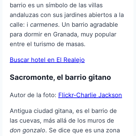
barrio es un símbolo de las villas
andaluzas con sus jardines abiertos a la
calle: i
carmenes
. Un barrio agradable
para dormir en Granada, muy popular
entre el turismo de masas.
Buscar hotel en El Realejo
Sacromonte, el barrio gitano
Autor de la foto:
Flickr-Charlie Jackson
Antigua ciudad gitana, es el barrio de
las cuevas, más allá de los muros de
don gonzalo
. Se dice que es una zona