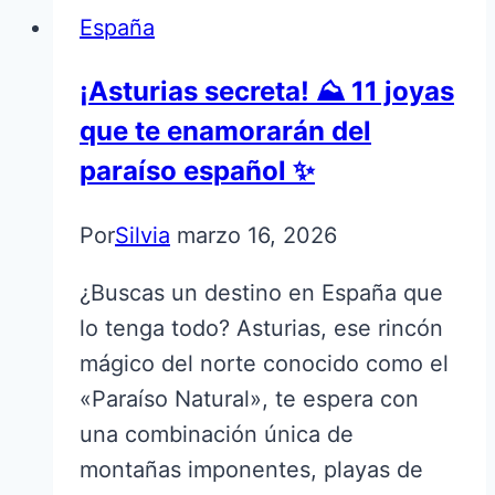
España
¡Asturias secreta! ⛰️ 11 joyas
que te enamorarán del
paraíso español ✨
Por
Silvia
marzo 16, 2026
¿Buscas un destino en España que
lo tenga todo? Asturias, ese rincón
mágico del norte conocido como el
«Paraíso Natural», te espera con
una combinación única de
montañas imponentes, playas de