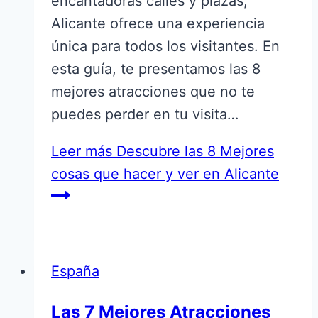
encantadoras calles y plazas,
Alicante ofrece una experiencia
única para todos los visitantes. En
esta guía, te presentamos las 8
mejores atracciones que no te
puedes perder en tu visita…
Leer más
Descubre las 8 Mejores
cosas que hacer y ver en Alicante
España
Las 7 Mejores Atracciones