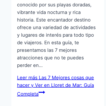
conocido por sus playas doradas,
vibrante vida nocturna y rica
historia. Este encantador destino
ofrece una variedad de actividades
y lugares de interés para todo tipo
de viajeros. En esta guía, te
presentamos las 7 mejores
atracciones que no te puedes
perder en…
Leer más
Las 7 Mejores cosas que
hacer y Ver en Lloret de Mar: Guía
Completa