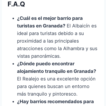
F.A.Q
¿Cuál es el mejor barrio para
turistas en Granada?
El Albaicín es
ideal para turistas debido a su
proximidad a las principales
atracciones como la Alhambra y sus
vistas panorámicas.
¿Dónde puedo encontrar
alojamiento tranquilo en Granada?
El Realejo es una excelente opción
para quienes buscan un entorno
más tranquilo y pintoresco.
¿Hay barrios recomendados para