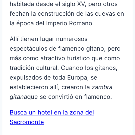
habitada desde el siglo XV, pero otros
fechan la construcción de las cuevas en
la época del Imperio Romano.
Allí tienen lugar numerosos
espectáculos de flamenco gitano, pero
más como atractivo turístico que como
tradición cultural. Cuando los gitanos,
expulsados ​​de toda Europa, se
establecieron allí, crearon la
zambra
gitana
que se convirtió en flamenco.
Busca un hotel en la zona del
Sacromonte