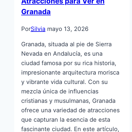
Atracciones para Ver en
Granada
Por
Silvia
mayo 13, 2026
Granada, situada al pie de Sierra
Nevada en Andalucía, es una
ciudad famosa por su rica historia,
impresionante arquitectura morisca
y vibrante vida cultural. Con su
mezcla única de influencias
cristianas y musulmanas, Granada
ofrece una variedad de atracciones
que capturan la esencia de esta
fascinante ciudad. En este artículo,