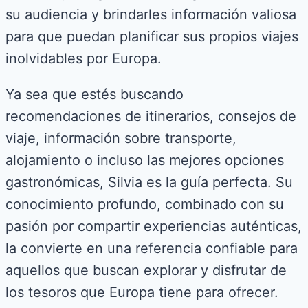
su audiencia y brindarles información valiosa
para que puedan planificar sus propios viajes
inolvidables por Europa.
Ya sea que estés buscando
recomendaciones de itinerarios, consejos de
viaje, información sobre transporte,
alojamiento o incluso las mejores opciones
gastronómicas, Silvia es la guía perfecta. Su
conocimiento profundo, combinado con su
pasión por compartir experiencias auténticas,
la convierte en una referencia confiable para
aquellos que buscan explorar y disfrutar de
los tesoros que Europa tiene para ofrecer.