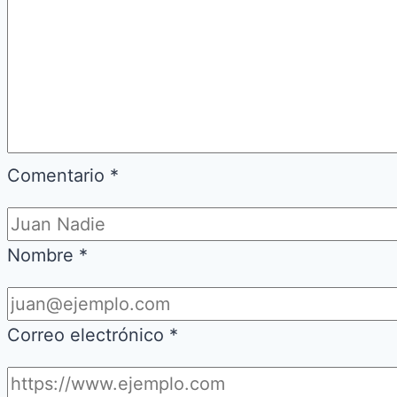
Comentario
*
Nombre
*
Correo electrónico
*