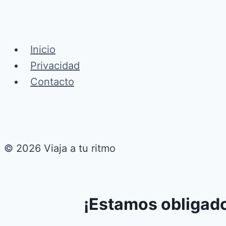
Inicio
Privacidad
Contacto
© 2026 Viaja a tu ritmo
¡Estamos obligado