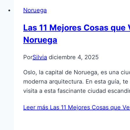
Noruega
Las 11 Mejores Cosas que Ve
Noruega
Por
Silvia
diciembre 4, 2025
Oslo, la capital de Noruega, es una ciu
moderna arquitectura. En esta guía, te
visita a esta fascinante ciudad escan
Leer más
Las 11 Mejores Cosas que Ver 