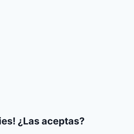
ies! ¿Las aceptas?