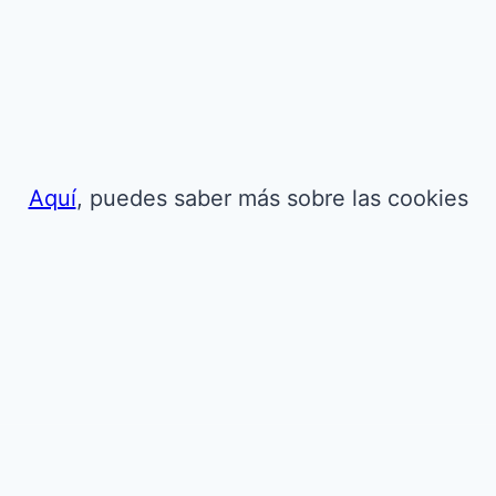
Aquí
, puedes saber más sobre las cookies