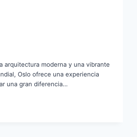
na arquitectura moderna y una vibrante
ndial, Oslo ofrece una experiencia
car una gran diferencia…