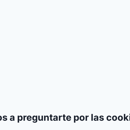
s a preguntarte por las cook