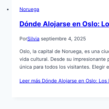
Noruega
Dónde Alojarse en Oslo: Lo
Por
Silvia
septiembre 4, 2025
Oslo, la capital de Noruega, es una ci
vida cultural. Desde su impresionante
única para todos los visitantes. Elegi
Leer más
Dónde Alojarse en Oslo: Los M