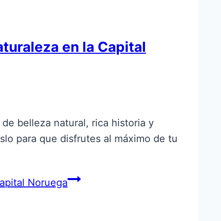
turaleza en la Capital
e belleza natural, rica historia y
slo para que disfrutes al máximo de tu
Capital Noruega